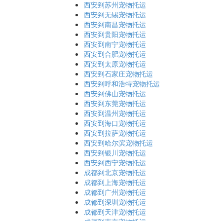
西安到苏州宠物托运
西安到无锡宠物托运
西安到南昌宠物托运
西安到贵阳宠物托运
西安到南宁宠物托运
西安到合肥宠物托运
西安到太原宠物托运
西安到石家庄宠物托运
西安到呼和浩特宠物托运
西安到佛山宠物托运
西安到东莞宠物托运
西安到温州宠物托运
西安到海口宠物托运
西安到拉萨宠物托运
西安到哈尔滨宠物托运
西安到银川宠物托运
西安到西宁宠物托运
成都到北京宠物托运
成都到上海宠物托运
成都到广州宠物托运
成都到深圳宠物托运
成都到天津宠物托运