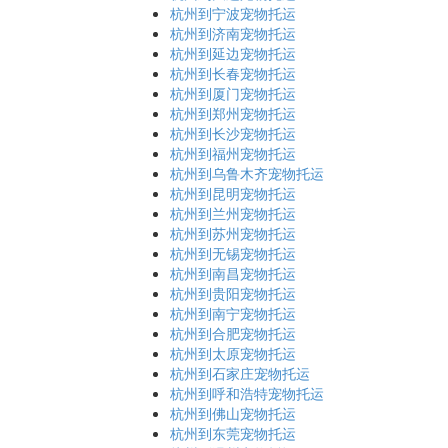
杭州到宁波宠物托运
杭州到济南宠物托运
杭州到延边宠物托运
杭州到长春宠物托运
杭州到厦门宠物托运
杭州到郑州宠物托运
杭州到长沙宠物托运
杭州到福州宠物托运
杭州到乌鲁木齐宠物托运
杭州到昆明宠物托运
杭州到兰州宠物托运
杭州到苏州宠物托运
杭州到无锡宠物托运
杭州到南昌宠物托运
杭州到贵阳宠物托运
杭州到南宁宠物托运
杭州到合肥宠物托运
杭州到太原宠物托运
杭州到石家庄宠物托运
杭州到呼和浩特宠物托运
杭州到佛山宠物托运
杭州到东莞宠物托运