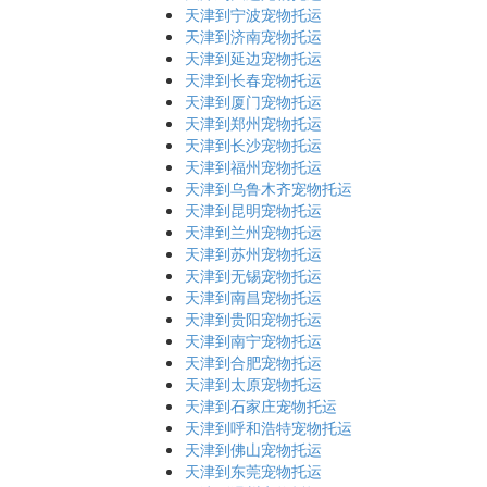
天津到宁波宠物托运
天津到济南宠物托运
天津到延边宠物托运
天津到长春宠物托运
天津到厦门宠物托运
天津到郑州宠物托运
天津到长沙宠物托运
天津到福州宠物托运
天津到乌鲁木齐宠物托运
天津到昆明宠物托运
天津到兰州宠物托运
天津到苏州宠物托运
天津到无锡宠物托运
天津到南昌宠物托运
天津到贵阳宠物托运
天津到南宁宠物托运
天津到合肥宠物托运
天津到太原宠物托运
天津到石家庄宠物托运
天津到呼和浩特宠物托运
天津到佛山宠物托运
天津到东莞宠物托运