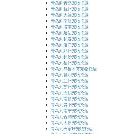
青岛到青岛宠物托运
青岛到杭州宠物托运
青岛到大连宠物托运
青岛到宁波宠物托运
青岛到济南宠物托运
青岛到延边宠物托运
青岛到长春宠物托运
青岛到厦门宠物托运
青岛到郑州宠物托运
青岛到长沙宠物托运
青岛到福州宠物托运
青岛到乌鲁木齐宠物托运
青岛到昆明宠物托运
青岛到兰州宠物托运
青岛到苏州宠物托运
青岛到无锡宠物托运
青岛到南昌宠物托运
青岛到贵阳宠物托运
青岛到南宁宠物托运
青岛到合肥宠物托运
青岛到太原宠物托运
青岛到石家庄宠物托运