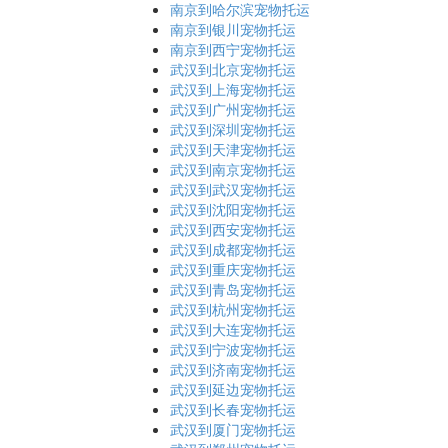
南京到哈尔滨宠物托运
南京到银川宠物托运
南京到西宁宠物托运
武汉到北京宠物托运
武汉到上海宠物托运
武汉到广州宠物托运
武汉到深圳宠物托运
武汉到天津宠物托运
武汉到南京宠物托运
武汉到武汉宠物托运
武汉到沈阳宠物托运
武汉到西安宠物托运
武汉到成都宠物托运
武汉到重庆宠物托运
武汉到青岛宠物托运
武汉到杭州宠物托运
武汉到大连宠物托运
武汉到宁波宠物托运
武汉到济南宠物托运
武汉到延边宠物托运
武汉到长春宠物托运
武汉到厦门宠物托运