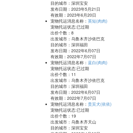
目的城市：深圳宝安
发布日期：2023年5月21日
有效期：2023年6月20日
宠物托运消息名称：
英短(肉肉)
宠物托运状态:已过期
出价个数：
8
出发城市：乌鲁木齐沙依巴克
目的城市：深圳福田
发布日期：2022年6月07日
有效期：2022年7月07日
宠物托运消息名称：
蓝白(肉肉)
宠物托运状态:已过期
出价个数：
11
出发城市：乌鲁木齐沙依巴克
目的城市：深圳福田
发布日期：2022年6月07日
有效期：2022年7月07日
宠物托运消息名称：
贵宾犬(依依)
宠物托运状态:已过期
出价个数：
19
出发城市：乌鲁木齐天山
目的城市：深圳宝安