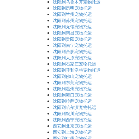
沈阳到乌鲁木齐宠物托运
沈阳到昆明宠物托运
沈阳到兰州宠物托运
沈阳到苏州宠物托运
沈阳到无锡宠物托运
沈阳到南昌宠物托运
沈阳到贵阳宠物托运
沈阳到南宁宠物托运
沈阳到合肥宠物托运
沈阳到太原宠物托运
沈阳到石家庄宠物托运
沈阳到呼和浩特宠物托运
沈阳到佛山宠物托运
沈阳到东莞宠物托运
沈阳到温州宠物托运
沈阳到海口宠物托运
沈阳到拉萨宠物托运
沈阳到哈尔滨宠物托运
沈阳到银川宠物托运
沈阳到西宁宠物托运
西安到北京宠物托运
西安到上海宠物托运
西安到广州宠物托运