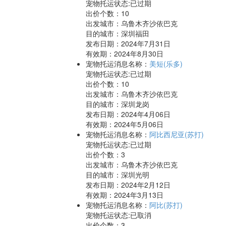
宠物托运状态:已过期
出价个数：
10
出发城市：乌鲁木齐沙依巴克
目的城市：深圳福田
发布日期：2024年7月31日
有效期：2024年8月30日
宠物托运消息名称：
美短(乐多)
宠物托运状态:已过期
出价个数：
10
出发城市：乌鲁木齐沙依巴克
目的城市：深圳龙岗
发布日期：2024年4月06日
有效期：2024年5月06日
宠物托运消息名称：
阿比西尼亚(苏打)
宠物托运状态:已过期
出价个数：
3
出发城市：乌鲁木齐沙依巴克
目的城市：深圳光明
发布日期：2024年2月12日
有效期：2024年3月13日
宠物托运消息名称：
阿比(苏打)
宠物托运状态:已取消
出价个数：
3