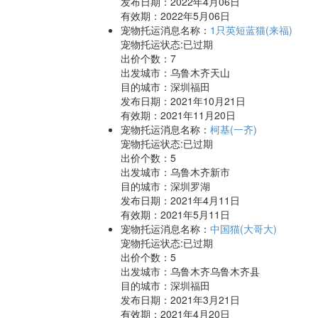
发布日期：2022年4月06日
有效期：2022年5月06日
宠物托运消息名称：
1只英短蓝猫(来福)
宠物托运状态:已过期
出价个数：
7
出发城市：乌鲁木齐天山
目的城市：深圳福田
发布日期：2021年10月21日
有效期：2021年11月20日
宠物托运消息名称：
柯基(一齐)
宠物托运状态:已过期
出价个数：
5
出发城市：乌鲁木齐新市
目的城市：深圳罗湖
发布日期：2021年4月11日
有效期：2021年5月11日
宠物托运消息名称：
中国猫(大哥大)
宠物托运状态:已过期
出价个数：
5
出发城市：乌鲁木齐乌鲁木齐县
目的城市：深圳福田
发布日期：2021年3月21日
有效期：2021年4月20日