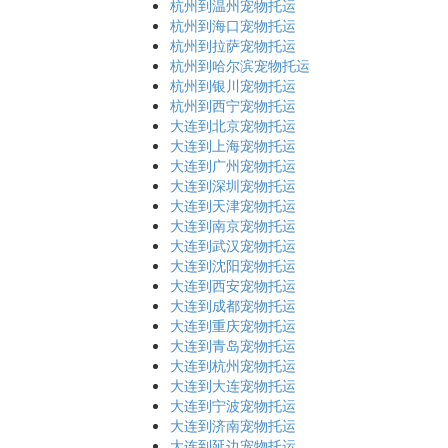
杭州到温州宠物托运
杭州到海口宠物托运
杭州到拉萨宠物托运
杭州到哈尔滨宠物托运
杭州到银川宠物托运
杭州到西宁宠物托运
大连到北京宠物托运
大连到上海宠物托运
大连到广州宠物托运
大连到深圳宠物托运
大连到天津宠物托运
大连到南京宠物托运
大连到武汉宠物托运
大连到沈阳宠物托运
大连到西安宠物托运
大连到成都宠物托运
大连到重庆宠物托运
大连到青岛宠物托运
大连到杭州宠物托运
大连到大连宠物托运
大连到宁波宠物托运
大连到济南宠物托运
大连到延边宠物托运