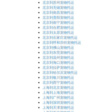
北京到苏州宠物托运
北京到无锡宠物托运
北京到南昌宠物托运
北京到贵阳宠物托运
北京到南宁宠物托运
北京到合肥宠物托运
北京到太原宠物托运
北京到石家庄宠物托运
北京到呼和浩特宠物托运
北京到佛山宠物托运
北京到东莞宠物托运
北京到温州宠物托运
北京到海口宠物托运
北京到拉萨宠物托运
北京到哈尔滨宠物托运
北京到银川宠物托运
北京到西宁宠物托运
上海到北京宠物托运
上海到上海宠物托运
上海到广州宠物托运
上海到深圳宠物托运
上海到天津宠物托运