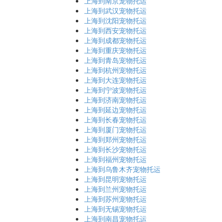
上海到南京宠物托运
上海到武汉宠物托运
上海到沈阳宠物托运
上海到西安宠物托运
上海到成都宠物托运
上海到重庆宠物托运
上海到青岛宠物托运
上海到杭州宠物托运
上海到大连宠物托运
上海到宁波宠物托运
上海到济南宠物托运
上海到延边宠物托运
上海到长春宠物托运
上海到厦门宠物托运
上海到郑州宠物托运
上海到长沙宠物托运
上海到福州宠物托运
上海到乌鲁木齐宠物托运
上海到昆明宠物托运
上海到兰州宠物托运
上海到苏州宠物托运
上海到无锡宠物托运
上海到南昌宠物托运