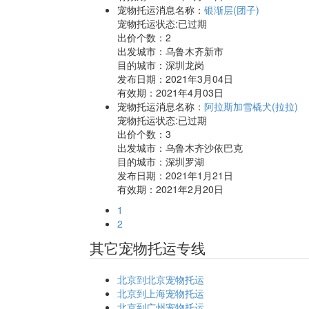
宠物托运消息名称：
银渐层(团子)
宠物托运状态:已过期
出价个数：
2
出发城市：乌鲁木齐新市
目的城市：深圳龙岗
发布日期：2021年3月04日
有效期：2021年4月03日
宠物托运消息名称：
阿拉斯加雪橇犬(拉拉)
宠物托运状态:已过期
出价个数：
3
出发城市：乌鲁木齐沙依巴克
目的城市：深圳罗湖
发布日期：2021年1月21日
有效期：2021年2月20日
1
2
其它宠物托运专线
北京到北京宠物托运
北京到上海宠物托运
北京到广州宠物托运