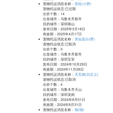
宠物托运消息名称：
英短(小胖)
宠物托运状态:已过期
出价个数：
14
出发城市：乌鲁木齐新市
目的城市：深圳南山
发布日期：2025年3月18日
有效期：2025年4月17日
宠物托运消息名称：
英短蓝白(胖)
宠物托运状态:已取消
出价个数：
0
出发城市：乌鲁木齐新市
目的城市：深圳宝安
发布日期：2024年10月29日
有效期：2024年11月28日
宠物托运消息名称：
无毛猫(自定义)
宠物托运状态:已取消
出价个数：
4
出发城市：乌鲁木齐天山
目的城市：深圳龙岗
发布日期：2024年8月01日
有效期：2024年8月31日
宠物托运消息名称：
猫(猫)