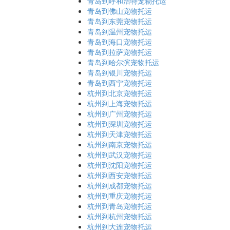
青岛到呼和浩特宠物托运
青岛到佛山宠物托运
青岛到东莞宠物托运
青岛到温州宠物托运
青岛到海口宠物托运
青岛到拉萨宠物托运
青岛到哈尔滨宠物托运
青岛到银川宠物托运
青岛到西宁宠物托运
杭州到北京宠物托运
杭州到上海宠物托运
杭州到广州宠物托运
杭州到深圳宠物托运
杭州到天津宠物托运
杭州到南京宠物托运
杭州到武汉宠物托运
杭州到沈阳宠物托运
杭州到西安宠物托运
杭州到成都宠物托运
杭州到重庆宠物托运
杭州到青岛宠物托运
杭州到杭州宠物托运
杭州到大连宠物托运