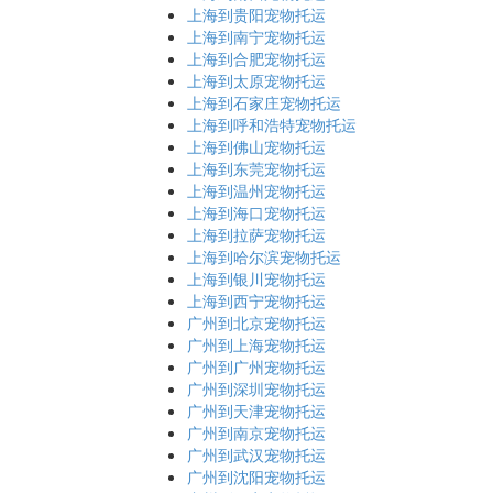
上海到贵阳宠物托运
上海到南宁宠物托运
上海到合肥宠物托运
上海到太原宠物托运
上海到石家庄宠物托运
上海到呼和浩特宠物托运
上海到佛山宠物托运
上海到东莞宠物托运
上海到温州宠物托运
上海到海口宠物托运
上海到拉萨宠物托运
上海到哈尔滨宠物托运
上海到银川宠物托运
上海到西宁宠物托运
广州到北京宠物托运
广州到上海宠物托运
广州到广州宠物托运
广州到深圳宠物托运
广州到天津宠物托运
广州到南京宠物托运
广州到武汉宠物托运
广州到沈阳宠物托运