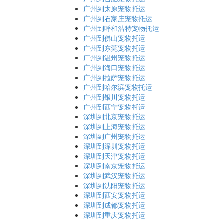
广州到太原宠物托运
广州到石家庄宠物托运
广州到呼和浩特宠物托运
广州到佛山宠物托运
广州到东莞宠物托运
广州到温州宠物托运
广州到海口宠物托运
广州到拉萨宠物托运
广州到哈尔滨宠物托运
广州到银川宠物托运
广州到西宁宠物托运
深圳到北京宠物托运
深圳到上海宠物托运
深圳到广州宠物托运
深圳到深圳宠物托运
深圳到天津宠物托运
深圳到南京宠物托运
深圳到武汉宠物托运
深圳到沈阳宠物托运
深圳到西安宠物托运
深圳到成都宠物托运
深圳到重庆宠物托运