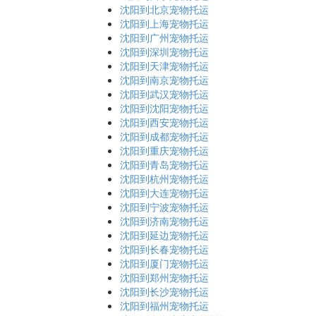
沈阳到北京宠物托运
沈阳到上海宠物托运
沈阳到广州宠物托运
沈阳到深圳宠物托运
沈阳到天津宠物托运
沈阳到南京宠物托运
沈阳到武汉宠物托运
沈阳到沈阳宠物托运
沈阳到西安宠物托运
沈阳到成都宠物托运
沈阳到重庆宠物托运
沈阳到青岛宠物托运
沈阳到杭州宠物托运
沈阳到大连宠物托运
沈阳到宁波宠物托运
沈阳到济南宠物托运
沈阳到延边宠物托运
沈阳到长春宠物托运
沈阳到厦门宠物托运
沈阳到郑州宠物托运
沈阳到长沙宠物托运
沈阳到福州宠物托运