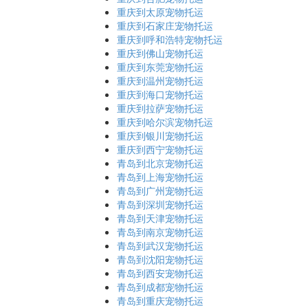
重庆到太原宠物托运
重庆到石家庄宠物托运
重庆到呼和浩特宠物托运
重庆到佛山宠物托运
重庆到东莞宠物托运
重庆到温州宠物托运
重庆到海口宠物托运
重庆到拉萨宠物托运
重庆到哈尔滨宠物托运
重庆到银川宠物托运
重庆到西宁宠物托运
青岛到北京宠物托运
青岛到上海宠物托运
青岛到广州宠物托运
青岛到深圳宠物托运
青岛到天津宠物托运
青岛到南京宠物托运
青岛到武汉宠物托运
青岛到沈阳宠物托运
青岛到西安宠物托运
青岛到成都宠物托运
青岛到重庆宠物托运