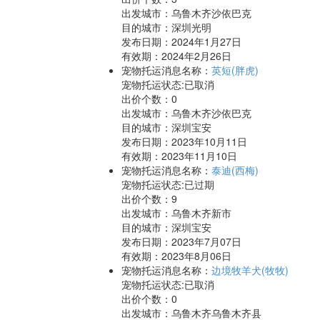
出发城市：乌鲁木齐沙依巴克
目的城市：深圳光明
发布日期：2024年1月27日
有效期：2024年2月26日
宠物托运消息名称：
英短(胖虎)
宠物托运状态:已取消
出价个数：
0
出发城市：乌鲁木齐沙依巴克
目的城市：深圳宝安
发布日期：2023年10月11日
有效期：2023年11月10日
宠物托运消息名称：
泰迪(西梅)
宠物托运状态:已过期
出价个数：
9
出发城市：乌鲁木齐新市
目的城市：深圳宝安
发布日期：2023年7月07日
有效期：2023年8月06日
宠物托运消息名称：
边境牧羊犬(牧牧)
宠物托运状态:已取消
出价个数：
0
出发城市：乌鲁木齐乌鲁木齐县