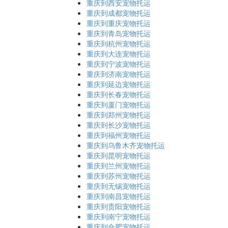
重庆到西安宠物托运
重庆到成都宠物托运
重庆到重庆宠物托运
重庆到青岛宠物托运
重庆到杭州宠物托运
重庆到大连宠物托运
重庆到宁波宠物托运
重庆到济南宠物托运
重庆到延边宠物托运
重庆到长春宠物托运
重庆到厦门宠物托运
重庆到郑州宠物托运
重庆到长沙宠物托运
重庆到福州宠物托运
重庆到乌鲁木齐宠物托运
重庆到昆明宠物托运
重庆到兰州宠物托运
重庆到苏州宠物托运
重庆到无锡宠物托运
重庆到南昌宠物托运
重庆到贵阳宠物托运
重庆到南宁宠物托运
重庆到合肥宠物托运