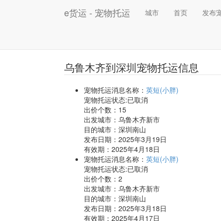
e货运 - 宠物托运
城市
首页
发布
乌鲁木齐到深圳宠物托运信息
宠物托运消息名称：
英短(小胖)
宠物托运状态:已取消
出价个数：
15
出发城市：乌鲁木齐新市
目的城市：深圳南山
发布日期：2025年3月19日
有效期：2025年4月18日
宠物托运消息名称：
英短(小胖)
宠物托运状态:已取消
出价个数：
2
出发城市：乌鲁木齐新市
目的城市：深圳南山
发布日期：2025年3月18日
有效期：2025年4月17日