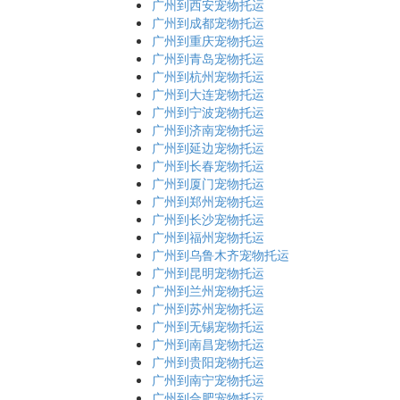
广州到西安宠物托运
广州到成都宠物托运
广州到重庆宠物托运
广州到青岛宠物托运
广州到杭州宠物托运
广州到大连宠物托运
广州到宁波宠物托运
广州到济南宠物托运
广州到延边宠物托运
广州到长春宠物托运
广州到厦门宠物托运
广州到郑州宠物托运
广州到长沙宠物托运
广州到福州宠物托运
广州到乌鲁木齐宠物托运
广州到昆明宠物托运
广州到兰州宠物托运
广州到苏州宠物托运
广州到无锡宠物托运
广州到南昌宠物托运
广州到贵阳宠物托运
广州到南宁宠物托运
广州到合肥宠物托运