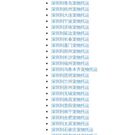
深圳到青岛宠物托运
深圳到杭州宠物托运
深圳到大连宠物托运
深圳到宁波宠物托运
深圳到济南宠物托运
深圳到延边宠物托运
深圳到长春宠物托运
深圳到厦门宠物托运
深圳到郑州宠物托运
深圳到长沙宠物托运
深圳到福州宠物托运
深圳到乌鲁木齐宠物托运
深圳到昆明宠物托运
深圳到兰州宠物托运
深圳到苏州宠物托运
深圳到无锡宠物托运
深圳到南昌宠物托运
深圳到贵阳宠物托运
深圳到南宁宠物托运
深圳到合肥宠物托运
深圳到太原宠物托运
深圳到石家庄宠物托运