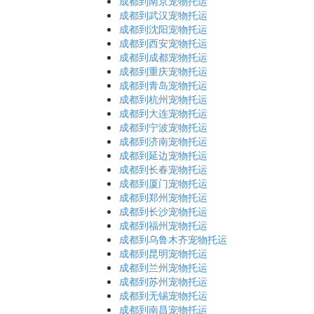
成都到南京宠物托运
成都到武汉宠物托运
成都到沈阳宠物托运
成都到西安宠物托运
成都到成都宠物托运
成都到重庆宠物托运
成都到青岛宠物托运
成都到杭州宠物托运
成都到大连宠物托运
成都到宁波宠物托运
成都到济南宠物托运
成都到延边宠物托运
成都到长春宠物托运
成都到厦门宠物托运
成都到郑州宠物托运
成都到长沙宠物托运
成都到福州宠物托运
成都到乌鲁木齐宠物托运
成都到昆明宠物托运
成都到兰州宠物托运
成都到苏州宠物托运
成都到无锡宠物托运
成都到南昌宠物托运