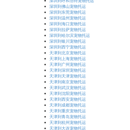
深圳到呼和浩特宠物托运
深圳到佛山宠物托运
深圳到东莞宠物托运
深圳到温州宠物托运
深圳到海口宠物托运
深圳到拉萨宠物托运
深圳到哈尔滨宠物托运
深圳到银川宠物托运
深圳到西宁宠物托运
天津到北京宠物托运
天津到上海宠物托运
天津到广州宠物托运
天津到深圳宠物托运
天津到天津宠物托运
天津到南京宠物托运
天津到武汉宠物托运
天津到沈阳宠物托运
天津到西安宠物托运
天津到成都宠物托运
天津到重庆宠物托运
天津到青岛宠物托运
天津到杭州宠物托运
天津到大连宠物托运