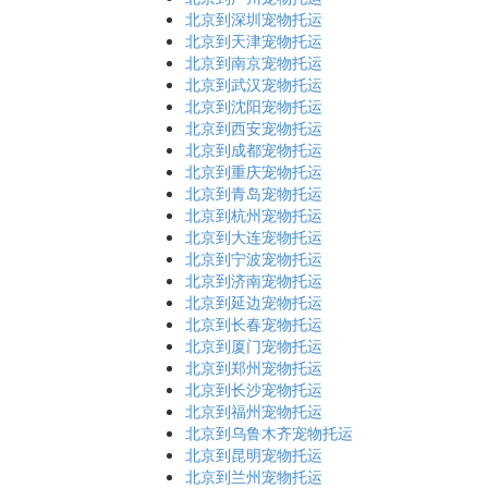
北京到深圳宠物托运
北京到天津宠物托运
北京到南京宠物托运
北京到武汉宠物托运
北京到沈阳宠物托运
北京到西安宠物托运
北京到成都宠物托运
北京到重庆宠物托运
北京到青岛宠物托运
北京到杭州宠物托运
北京到大连宠物托运
北京到宁波宠物托运
北京到济南宠物托运
北京到延边宠物托运
北京到长春宠物托运
北京到厦门宠物托运
北京到郑州宠物托运
北京到长沙宠物托运
北京到福州宠物托运
北京到乌鲁木齐宠物托运
北京到昆明宠物托运
北京到兰州宠物托运