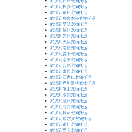
武汉到郑州宠物托运
武汉到长沙宠物托运
武汉到福州宠物托运
武汉到乌鲁木齐宠物托运
武汉到昆明宠物托运
武汉到兰州宠物托运
武汉到苏州宠物托运
武汉到无锡宠物托运
武汉到南昌宠物托运
武汉到贵阳宠物托运
武汉到南宁宠物托运
武汉到合肥宠物托运
武汉到太原宠物托运
武汉到石家庄宠物托运
武汉到呼和浩特宠物托运
武汉到佛山宠物托运
武汉到东莞宠物托运
武汉到温州宠物托运
武汉到海口宠物托运
武汉到拉萨宠物托运
武汉到哈尔滨宠物托运
武汉到银川宠物托运
武汉到西宁宠物托运