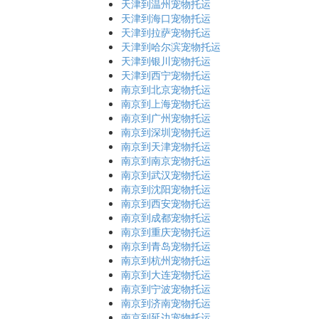
天津到温州宠物托运
天津到海口宠物托运
天津到拉萨宠物托运
天津到哈尔滨宠物托运
天津到银川宠物托运
天津到西宁宠物托运
南京到北京宠物托运
南京到上海宠物托运
南京到广州宠物托运
南京到深圳宠物托运
南京到天津宠物托运
南京到南京宠物托运
南京到武汉宠物托运
南京到沈阳宠物托运
南京到西安宠物托运
南京到成都宠物托运
南京到重庆宠物托运
南京到青岛宠物托运
南京到杭州宠物托运
南京到大连宠物托运
南京到宁波宠物托运
南京到济南宠物托运
南京到延边宠物托运