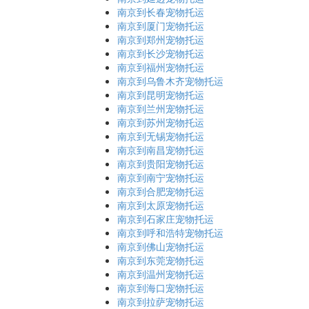
南京到长春宠物托运
南京到厦门宠物托运
南京到郑州宠物托运
南京到长沙宠物托运
南京到福州宠物托运
南京到乌鲁木齐宠物托运
南京到昆明宠物托运
南京到兰州宠物托运
南京到苏州宠物托运
南京到无锡宠物托运
南京到南昌宠物托运
南京到贵阳宠物托运
南京到南宁宠物托运
南京到合肥宠物托运
南京到太原宠物托运
南京到石家庄宠物托运
南京到呼和浩特宠物托运
南京到佛山宠物托运
南京到东莞宠物托运
南京到温州宠物托运
南京到海口宠物托运
南京到拉萨宠物托运