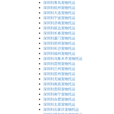
深圳到青岛宠物托运
深圳到杭州宠物托运
深圳到大连宠物托运
深圳到宁波宠物托运
深圳到济南宠物托运
深圳到延边宠物托运
深圳到长春宠物托运
深圳到厦门宠物托运
深圳到郑州宠物托运
深圳到长沙宠物托运
深圳到福州宠物托运
深圳到乌鲁木齐宠物托运
深圳到昆明宠物托运
深圳到兰州宠物托运
深圳到苏州宠物托运
深圳到无锡宠物托运
深圳到南昌宠物托运
深圳到贵阳宠物托运
深圳到南宁宠物托运
深圳到合肥宠物托运
深圳到太原宠物托运
深圳到石家庄宠物托运