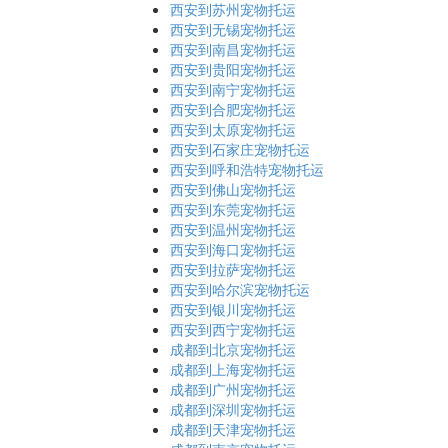
西安到苏州宠物托运
西安到无锡宠物托运
西安到南昌宠物托运
西安到贵阳宠物托运
西安到南宁宠物托运
西安到合肥宠物托运
西安到太原宠物托运
西安到石家庄宠物托运
西安到呼和浩特宠物托运
西安到佛山宠物托运
西安到东莞宠物托运
西安到温州宠物托运
西安到海口宠物托运
西安到拉萨宠物托运
西安到哈尔滨宠物托运
西安到银川宠物托运
西安到西宁宠物托运
成都到北京宠物托运
成都到上海宠物托运
成都到广州宠物托运
成都到深圳宠物托运
成都到天津宠物托运