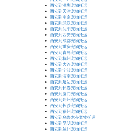
西安到深圳宠物托运
西安到天津宠物托运
西安到南京宠物托运
西安到武汉宠物托运
西安到沈阳宠物托运
西安到西安宠物托运
西安到成都宠物托运
西安到重庆宠物托运
西安到青岛宠物托运
西安到杭州宠物托运
西安到大连宠物托运
西安到宁波宠物托运
西安到济南宠物托运
西安到延边宠物托运
西安到长春宠物托运
西安到厦门宠物托运
西安到郑州宠物托运
西安到长沙宠物托运
西安到福州宠物托运
西安到乌鲁木齐宠物托运
西安到昆明宠物托运
西安到兰州宠物托运