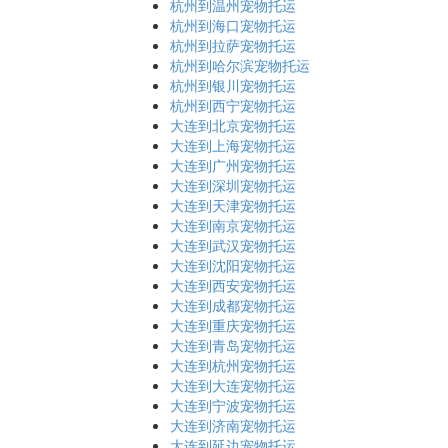
杭州到温州宠物托运
杭州到海口宠物托运
杭州到拉萨宠物托运
杭州到哈尔滨宠物托运
杭州到银川宠物托运
杭州到西宁宠物托运
大连到北京宠物托运
大连到上海宠物托运
大连到广州宠物托运
大连到深圳宠物托运
大连到天津宠物托运
大连到南京宠物托运
大连到武汉宠物托运
大连到沈阳宠物托运
大连到西安宠物托运
大连到成都宠物托运
大连到重庆宠物托运
大连到青岛宠物托运
大连到杭州宠物托运
大连到大连宠物托运
大连到宁波宠物托运
大连到济南宠物托运
大连到延边宠物托运