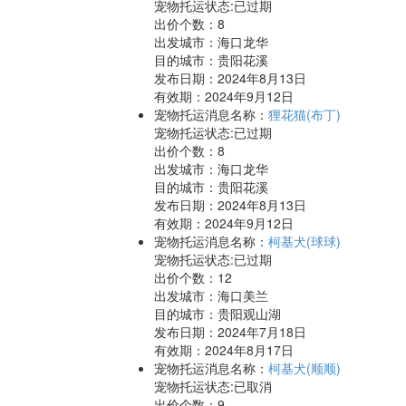
宠物托运状态:已过期
出价个数：
8
出发城市：海口龙华
目的城市：贵阳花溪
发布日期：2024年8月13日
有效期：2024年9月12日
宠物托运消息名称：
狸花猫(布丁)
宠物托运状态:已过期
出价个数：
8
出发城市：海口龙华
目的城市：贵阳花溪
发布日期：2024年8月13日
有效期：2024年9月12日
宠物托运消息名称：
柯基犬(球球)
宠物托运状态:已过期
出价个数：
12
出发城市：海口美兰
目的城市：贵阳观山湖
发布日期：2024年7月18日
有效期：2024年8月17日
宠物托运消息名称：
柯基犬(顺顺)
宠物托运状态:已取消
出价个数：
9