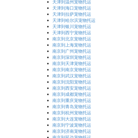
天津到温州宠物托运
天津到海口宠物托运
天津到拉萨宠物托运
天津到哈尔滨宠物托运
天津到银川宠物托运
天津到西宁宠物托运
南京到北京宠物托运
南京到上海宠物托运
南京到广州宠物托运
南京到深圳宠物托运
南京到天津宠物托运
南京到南京宠物托运
南京到武汉宠物托运
南京到沈阳宠物托运
南京到西安宠物托运
南京到成都宠物托运
南京到重庆宠物托运
南京到青岛宠物托运
南京到杭州宠物托运
南京到大连宠物托运
南京到宁波宠物托运
南京到济南宠物托运
南京到延边宠物托运