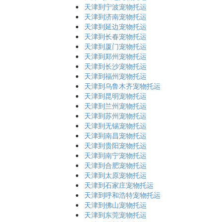
天津到宁波宠物托运
天津到济南宠物托运
天津到延边宠物托运
天津到长春宠物托运
天津到厦门宠物托运
天津到郑州宠物托运
天津到长沙宠物托运
天津到福州宠物托运
天津到乌鲁木齐宠物托运
天津到昆明宠物托运
天津到兰州宠物托运
天津到苏州宠物托运
天津到无锡宠物托运
天津到南昌宠物托运
天津到贵阳宠物托运
天津到南宁宠物托运
天津到合肥宠物托运
天津到太原宠物托运
天津到石家庄宠物托运
天津到呼和浩特宠物托运
天津到佛山宠物托运
天津到东莞宠物托运