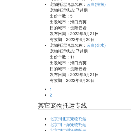
宠物托运消息名称：
蓝白(拉拉)
宠物托运状态:已过期
出价个数：
5
出发城市：海口秀英
目的城市：贵阳云岩
发布日期：2022年5月21日
有效期：2022年6月20日
宠物托运消息名称：
蓝白(金水)
宠物托运状态:已过期
出价个数：
11
出发城市：海口秀英
目的城市：贵阳云岩
发布日期：2022年5月21日
有效期：2022年6月20日
1
2
其它宠物托运专线
北京到北京宠物托运
北京到上海宠物托运
北京到广州宠物托运