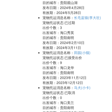
目的城市：贵阳观山湖
发布日期：2024年4月28日
有效期：2024年5月28日
宠物托运消息名称：
长毛蓝猫(李大壮)
宠物托运状态:已过期
出价个数：
3
出发城市：海口秀英
目的城市：贵阳南明
发布日期：2024年2月10日
有效期：2024年3月11日
宠物托运消息名称：
田园(小猫)
宠物托运状态:已接受出价
出价个数：
9
出发城市：海口龙华
目的城市：贵阳南明
发布日期：2023年11月12日
有效期：2023年12月12日
宠物托运消息名称：
马犬(小卡)
宠物托运状态:已取消
出价个数：
0
出发城市：海口美兰
目的城市：贵阳南明