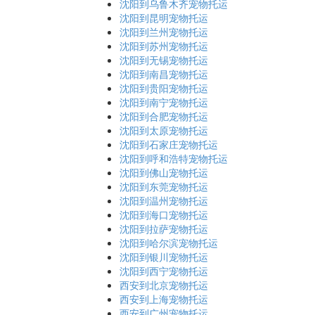
沈阳到乌鲁木齐宠物托运
沈阳到昆明宠物托运
沈阳到兰州宠物托运
沈阳到苏州宠物托运
沈阳到无锡宠物托运
沈阳到南昌宠物托运
沈阳到贵阳宠物托运
沈阳到南宁宠物托运
沈阳到合肥宠物托运
沈阳到太原宠物托运
沈阳到石家庄宠物托运
沈阳到呼和浩特宠物托运
沈阳到佛山宠物托运
沈阳到东莞宠物托运
沈阳到温州宠物托运
沈阳到海口宠物托运
沈阳到拉萨宠物托运
沈阳到哈尔滨宠物托运
沈阳到银川宠物托运
沈阳到西宁宠物托运
西安到北京宠物托运
西安到上海宠物托运
西安到广州宠物托运