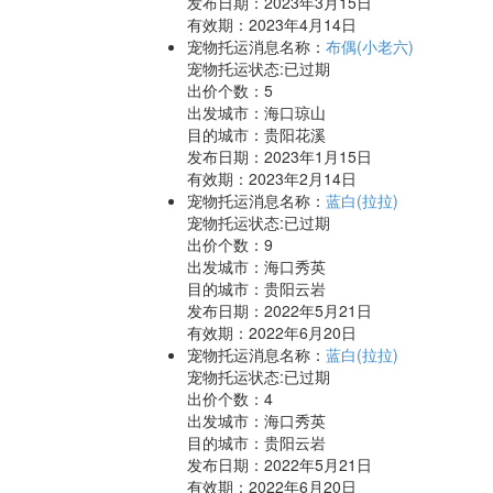
发布日期：2023年3月15日
有效期：2023年4月14日
宠物托运消息名称：
布偶(小老六)
宠物托运状态:已过期
出价个数：
5
出发城市：海口琼山
目的城市：贵阳花溪
发布日期：2023年1月15日
有效期：2023年2月14日
宠物托运消息名称：
蓝白(拉拉)
宠物托运状态:已过期
出价个数：
9
出发城市：海口秀英
目的城市：贵阳云岩
发布日期：2022年5月21日
有效期：2022年6月20日
宠物托运消息名称：
蓝白(拉拉)
宠物托运状态:已过期
出价个数：
4
出发城市：海口秀英
目的城市：贵阳云岩
发布日期：2022年5月21日
有效期：2022年6月20日