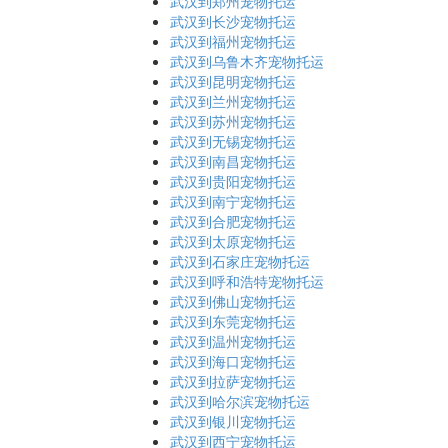
武汉到郑州宠物托运
武汉到长沙宠物托运
武汉到福州宠物托运
武汉到乌鲁木齐宠物托运
武汉到昆明宠物托运
武汉到兰州宠物托运
武汉到苏州宠物托运
武汉到无锡宠物托运
武汉到南昌宠物托运
武汉到贵阳宠物托运
武汉到南宁宠物托运
武汉到合肥宠物托运
武汉到太原宠物托运
武汉到石家庄宠物托运
武汉到呼和浩特宠物托运
武汉到佛山宠物托运
武汉到东莞宠物托运
武汉到温州宠物托运
武汉到海口宠物托运
武汉到拉萨宠物托运
武汉到哈尔滨宠物托运
武汉到银川宠物托运
武汉到西宁宠物托运