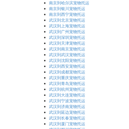
南京到哈尔滨宠物托运
南京到银川宠物托运
南京到西宁宠物托运
武汉到北京宠物托运
武汉到上海宠物托运
武汉到广州宠物托运
武汉到深圳宠物托运
武汉到天津宠物托运
武汉到南京宠物托运
武汉到武汉宠物托运
武汉到沈阳宠物托运
武汉到西安宠物托运
武汉到成都宠物托运
武汉到重庆宠物托运
武汉到青岛宠物托运
武汉到杭州宠物托运
武汉到大连宠物托运
武汉到宁波宠物托运
武汉到济南宠物托运
武汉到延边宠物托运
武汉到长春宠物托运
武汉到厦门宠物托运