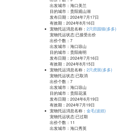
出发城市：海口美兰
目的城市：贵阳观山湖
发布日期：2024年7月17日
有效期：2024年8月16日
宠物托运消息名称：
2只田园猫(多多)
宠物托运状态:已接受出价
出价个数：
7
出发城市：海口琼山
目的城市：贵阳南明
发布日期：2024年7月16日
有效期：2024年8月15日
宠物托运消息名称：
2只虎斑(多多)
宠物托运状态:已取消
出价个数：
7
出发城市：海口琼山
目的城市：贵阳花溪
发布日期：2024年6月19日
有效期：2024年7月19日
宠物托运消息名称：
金毛(波妞)
宠物托运状态:已过期
出价个数：
11
出发城市：海口秀英