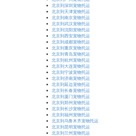
北京到深圳宠物托运
北京到天津宠物托运
北京到南京宠物托运
北京到武汉宠物托运
北京到沈阳宠物托运
北京到西安宠物托运
北京到成都宠物托运
北京到重庆宠物托运
北京到青岛宠物托运
北京到杭州宠物托运
北京到大连宠物托运
北京到宁波宠物托运
北京到济南宠物托运
北京到延边宠物托运
北京到长春宠物托运
北京到厦门宠物托运
北京到郑州宠物托运
北京到长沙宠物托运
北京到福州宠物托运
北京到乌鲁木齐宠物托运
北京到昆明宠物托运
北京到兰州宠物托运