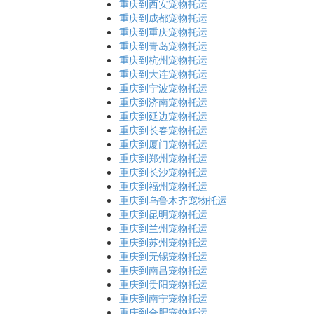
重庆到西安宠物托运
重庆到成都宠物托运
重庆到重庆宠物托运
重庆到青岛宠物托运
重庆到杭州宠物托运
重庆到大连宠物托运
重庆到宁波宠物托运
重庆到济南宠物托运
重庆到延边宠物托运
重庆到长春宠物托运
重庆到厦门宠物托运
重庆到郑州宠物托运
重庆到长沙宠物托运
重庆到福州宠物托运
重庆到乌鲁木齐宠物托运
重庆到昆明宠物托运
重庆到兰州宠物托运
重庆到苏州宠物托运
重庆到无锡宠物托运
重庆到南昌宠物托运
重庆到贵阳宠物托运
重庆到南宁宠物托运
重庆到合肥宠物托运