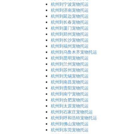
杭州到宁波宠物托运
杭州到济南宠物托运
杭州到延边宠物托运
杭州到长春宠物托运
杭州到厦门宠物托运
杭州到郑州宠物托运
杭州到长沙宠物托运
杭州到福州宠物托运
杭州到乌鲁木齐宠物托运
杭州到昆明宠物托运
杭州到兰州宠物托运
杭州到苏州宠物托运
杭州到无锡宠物托运
杭州到南昌宠物托运
杭州到贵阳宠物托运
杭州到南宁宠物托运
杭州到合肥宠物托运
杭州到太原宠物托运
杭州到石家庄宠物托运
杭州到呼和浩特宠物托运
杭州到佛山宠物托运
杭州到东莞宠物托运