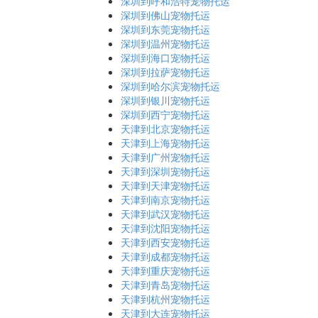
深圳到呼和浩特宠物托运
深圳到佛山宠物托运
深圳到东莞宠物托运
深圳到温州宠物托运
深圳到海口宠物托运
深圳到拉萨宠物托运
深圳到哈尔滨宠物托运
深圳到银川宠物托运
深圳到西宁宠物托运
天津到北京宠物托运
天津到上海宠物托运
天津到广州宠物托运
天津到深圳宠物托运
天津到天津宠物托运
天津到南京宠物托运
天津到武汉宠物托运
天津到沈阳宠物托运
天津到西安宠物托运
天津到成都宠物托运
天津到重庆宠物托运
天津到青岛宠物托运
天津到杭州宠物托运
天津到大连宠物托运