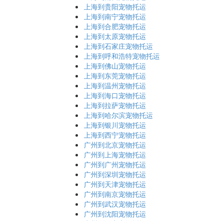
上海到贵阳宠物托运
上海到南宁宠物托运
上海到合肥宠物托运
上海到太原宠物托运
上海到石家庄宠物托运
上海到呼和浩特宠物托运
上海到佛山宠物托运
上海到东莞宠物托运
上海到温州宠物托运
上海到海口宠物托运
上海到拉萨宠物托运
上海到哈尔滨宠物托运
上海到银川宠物托运
上海到西宁宠物托运
广州到北京宠物托运
广州到上海宠物托运
广州到广州宠物托运
广州到深圳宠物托运
广州到天津宠物托运
广州到南京宠物托运
广州到武汉宠物托运
广州到沈阳宠物托运