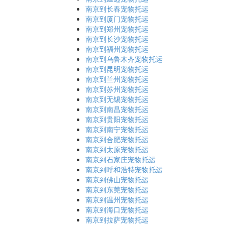
南京到长春宠物托运
南京到厦门宠物托运
南京到郑州宠物托运
南京到长沙宠物托运
南京到福州宠物托运
南京到乌鲁木齐宠物托运
南京到昆明宠物托运
南京到兰州宠物托运
南京到苏州宠物托运
南京到无锡宠物托运
南京到南昌宠物托运
南京到贵阳宠物托运
南京到南宁宠物托运
南京到合肥宠物托运
南京到太原宠物托运
南京到石家庄宠物托运
南京到呼和浩特宠物托运
南京到佛山宠物托运
南京到东莞宠物托运
南京到温州宠物托运
南京到海口宠物托运
南京到拉萨宠物托运