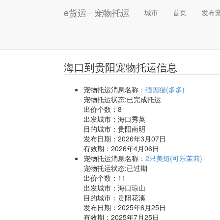
e货运 - 宠物托运
城市
首页
发布
海口到贵阳宠物托运信息
宠物托运消息名称：
缅因猫(多多)
宠物托运状态:已完成托运
出价个数：
8
出发城市：海口秀英
目的城市：贵阳南明
发布日期：2026年3月07日
有效期：2026年4月06日
宠物托运消息名称：
2只美短(可乐茉莉)
宠物托运状态:已过期
出价个数：
11
出发城市：海口琼山
目的城市：贵阳花溪
发布日期：2025年6月25日
有效期：2025年7月25日