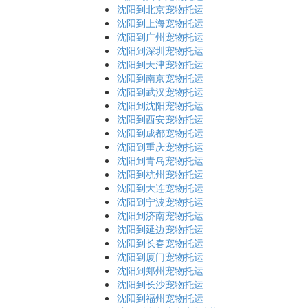
沈阳到北京宠物托运
沈阳到上海宠物托运
沈阳到广州宠物托运
沈阳到深圳宠物托运
沈阳到天津宠物托运
沈阳到南京宠物托运
沈阳到武汉宠物托运
沈阳到沈阳宠物托运
沈阳到西安宠物托运
沈阳到成都宠物托运
沈阳到重庆宠物托运
沈阳到青岛宠物托运
沈阳到杭州宠物托运
沈阳到大连宠物托运
沈阳到宁波宠物托运
沈阳到济南宠物托运
沈阳到延边宠物托运
沈阳到长春宠物托运
沈阳到厦门宠物托运
沈阳到郑州宠物托运
沈阳到长沙宠物托运
沈阳到福州宠物托运