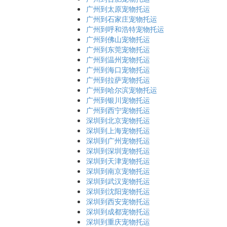
广州到太原宠物托运
广州到石家庄宠物托运
广州到呼和浩特宠物托运
广州到佛山宠物托运
广州到东莞宠物托运
广州到温州宠物托运
广州到海口宠物托运
广州到拉萨宠物托运
广州到哈尔滨宠物托运
广州到银川宠物托运
广州到西宁宠物托运
深圳到北京宠物托运
深圳到上海宠物托运
深圳到广州宠物托运
深圳到深圳宠物托运
深圳到天津宠物托运
深圳到南京宠物托运
深圳到武汉宠物托运
深圳到沈阳宠物托运
深圳到西安宠物托运
深圳到成都宠物托运
深圳到重庆宠物托运