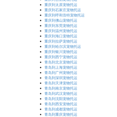
重庆到太原宠物托运
重庆到石家庄宠物托运
重庆到呼和浩特宠物托运
重庆到佛山宠物托运
重庆到东莞宠物托运
重庆到温州宠物托运
重庆到海口宠物托运
重庆到拉萨宠物托运
重庆到哈尔滨宠物托运
重庆到银川宠物托运
重庆到西宁宠物托运
青岛到北京宠物托运
青岛到上海宠物托运
青岛到广州宠物托运
青岛到深圳宠物托运
青岛到天津宠物托运
青岛到南京宠物托运
青岛到武汉宠物托运
青岛到沈阳宠物托运
青岛到西安宠物托运
青岛到成都宠物托运
青岛到重庆宠物托运