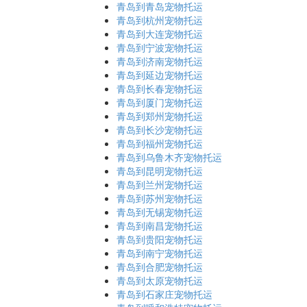
青岛到青岛宠物托运
青岛到杭州宠物托运
青岛到大连宠物托运
青岛到宁波宠物托运
青岛到济南宠物托运
青岛到延边宠物托运
青岛到长春宠物托运
青岛到厦门宠物托运
青岛到郑州宠物托运
青岛到长沙宠物托运
青岛到福州宠物托运
青岛到乌鲁木齐宠物托运
青岛到昆明宠物托运
青岛到兰州宠物托运
青岛到苏州宠物托运
青岛到无锡宠物托运
青岛到南昌宠物托运
青岛到贵阳宠物托运
青岛到南宁宠物托运
青岛到合肥宠物托运
青岛到太原宠物托运
青岛到石家庄宠物托运