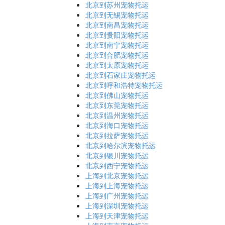
北京到苏州宠物托运
北京到无锡宠物托运
北京到南昌宠物托运
北京到贵阳宠物托运
北京到南宁宠物托运
北京到合肥宠物托运
北京到太原宠物托运
北京到石家庄宠物托运
北京到呼和浩特宠物托运
北京到佛山宠物托运
北京到东莞宠物托运
北京到温州宠物托运
北京到海口宠物托运
北京到拉萨宠物托运
北京到哈尔滨宠物托运
北京到银川宠物托运
北京到西宁宠物托运
上海到北京宠物托运
上海到上海宠物托运
上海到广州宠物托运
上海到深圳宠物托运
上海到天津宠物托运