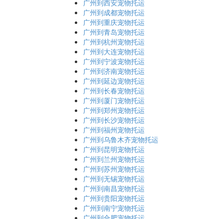
广州到西安宠物托运
广州到成都宠物托运
广州到重庆宠物托运
广州到青岛宠物托运
广州到杭州宠物托运
广州到大连宠物托运
广州到宁波宠物托运
广州到济南宠物托运
广州到延边宠物托运
广州到长春宠物托运
广州到厦门宠物托运
广州到郑州宠物托运
广州到长沙宠物托运
广州到福州宠物托运
广州到乌鲁木齐宠物托运
广州到昆明宠物托运
广州到兰州宠物托运
广州到苏州宠物托运
广州到无锡宠物托运
广州到南昌宠物托运
广州到贵阳宠物托运
广州到南宁宠物托运
广州到合肥宠物托运