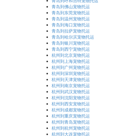
青岛到呼和浩特宠物托运
青岛到佛山宠物托运
青岛到东莞宠物托运
青岛到温州宠物托运
青岛到海口宠物托运
青岛到拉萨宠物托运
青岛到哈尔滨宠物托运
青岛到银川宠物托运
青岛到西宁宠物托运
杭州到北京宠物托运
杭州到上海宠物托运
杭州到广州宠物托运
杭州到深圳宠物托运
杭州到天津宠物托运
杭州到南京宠物托运
杭州到武汉宠物托运
杭州到沈阳宠物托运
杭州到西安宠物托运
杭州到成都宠物托运
杭州到重庆宠物托运
杭州到青岛宠物托运
杭州到杭州宠物托运
杭州到大连宠物托运