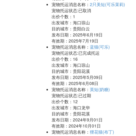
宠物托运消息名称：
2只美短(可乐茉莉)
宠物托运状态:已取消
出价个数：
1
出发城市：海口琼山
目的城市：贵阳白云
发布日期：2025年6月19日
有效期：2025年7月19日
宠物托运消息名称：
蓝猫(可乐)
宠物托运状态:已完成托运
出价个数：
16
出发城市：海口琼山
目的城市：贵阳花溪
发布日期：2025年5月09日
有效期：2025年6月08日
宠物托运消息名称：
英短(奶糖)
宠物托运状态:已过期
出价个数：
12
出发城市：海口龙华
目的城市：贵阳花溪
发布日期：2024年9月01日
有效期：2024年10月01日
宠物托运消息名称：
狸花猫(布丁)