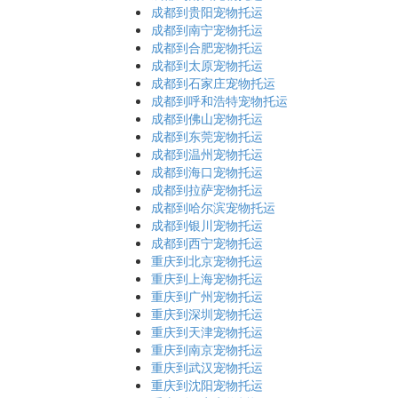
成都到贵阳宠物托运
成都到南宁宠物托运
成都到合肥宠物托运
成都到太原宠物托运
成都到石家庄宠物托运
成都到呼和浩特宠物托运
成都到佛山宠物托运
成都到东莞宠物托运
成都到温州宠物托运
成都到海口宠物托运
成都到拉萨宠物托运
成都到哈尔滨宠物托运
成都到银川宠物托运
成都到西宁宠物托运
重庆到北京宠物托运
重庆到上海宠物托运
重庆到广州宠物托运
重庆到深圳宠物托运
重庆到天津宠物托运
重庆到南京宠物托运
重庆到武汉宠物托运
重庆到沈阳宠物托运