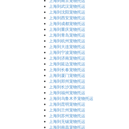
上海到南京宠物托运
上海到武汉宠物托运
上海到沈阳宠物托运
上海到西安宠物托运
上海到成都宠物托运
上海到重庆宠物托运
上海到青岛宠物托运
上海到杭州宠物托运
上海到大连宠物托运
上海到宁波宠物托运
上海到济南宠物托运
上海到延边宠物托运
上海到长春宠物托运
上海到厦门宠物托运
上海到郑州宠物托运
上海到长沙宠物托运
上海到福州宠物托运
上海到乌鲁木齐宠物托运
上海到昆明宠物托运
上海到兰州宠物托运
上海到苏州宠物托运
上海到无锡宠物托运
上海到南昌宠物托运