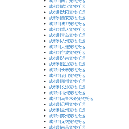
成都到南京宠物托运
成都到武汉宠物托运
成都到沈阳宠物托运
成都到西安宠物托运
成都到成都宠物托运
成都到重庆宠物托运
成都到青岛宠物托运
成都到杭州宠物托运
成都到大连宠物托运
成都到宁波宠物托运
成都到济南宠物托运
成都到延边宠物托运
成都到长春宠物托运
成都到厦门宠物托运
成都到郑州宠物托运
成都到长沙宠物托运
成都到福州宠物托运
成都到乌鲁木齐宠物托运
成都到昆明宠物托运
成都到兰州宠物托运
成都到苏州宠物托运
成都到无锡宠物托运
成都到南昌宠物托运