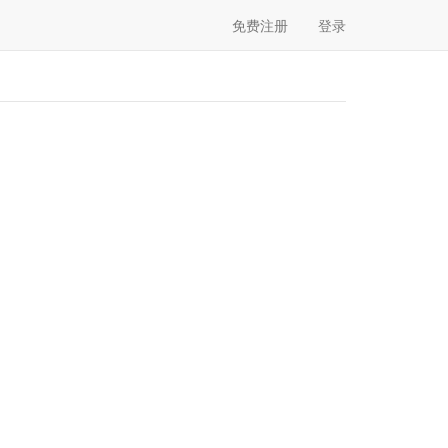
免费注册
登录