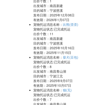
出价个数：
1
出发城市：南昌新建
目的城市：宁波慈溪
发布日期：2025年12月08日
有效期：2026年1月07日
宠物托运消息名称：
比熊(歪歪)
宠物托运状态:已完成托运
出价个数：
11
出发城市：南昌新建
目的城市：宁波慈溪
发布日期：2025年10月16日
有效期：2025年11月15日
宠物托运消息名称：
柴犬(豆包)
宠物托运状态:已完成托运
出价个数：
8
出发城市：南昌青山湖
目的城市：宁波江北
发布日期：2025年9月07日
有效期：2025年10月07日
宠物托运消息名称：
猫(无)
宠物托运状态:已完成托运
出价个数：
7
出发城市：南昌青山湖