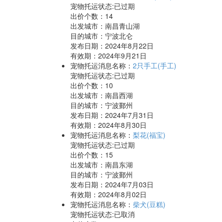
宠物托运状态:已过期
出价个数：
14
出发城市：南昌青山湖
目的城市：宁波北仑
发布日期：2024年8月22日
有效期：2024年9月21日
宠物托运消息名称：
2只手工(手工)
宠物托运状态:已过期
出价个数：
10
出发城市：南昌西湖
目的城市：宁波鄞州
发布日期：2024年7月31日
有效期：2024年8月30日
宠物托运消息名称：
梨花(福宝)
宠物托运状态:已过期
出价个数：
15
出发城市：南昌东湖
目的城市：宁波鄞州
发布日期：2024年7月03日
有效期：2024年8月02日
宠物托运消息名称：
柴犬(豆糕)
宠物托运状态:已取消