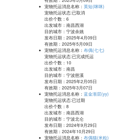
有效期：2025年5月09日
宠物托运消息名称：
英短(咪咪)
宠物托运状态:已取消
出价个数：
6
出发城市：南昌西湖
目的城市：宁波余姚
发布日期：2025年4月09日
有效期：2025年5月09日
宠物托运消息名称：
布偶(七七)
宠物托运状态:已完成托运
出价个数：
10
出发城市：南昌
目的城市：宁波慈溪
发布日期：2025年2月05日
有效期：2025年3月07日
宠物托运消息名称：
蓝金渐层(yy)
宠物托运状态:已过期
出价个数：
8
出发城市：南昌西湖
目的城市：宁波北仑
发布日期：2024年9月29日
有效期：2024年10月29日
宠物托运消息名称：
布偶猫(米粒)