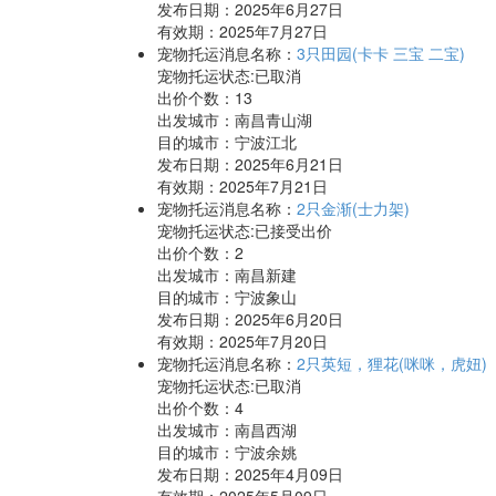
发布日期：2025年6月27日
有效期：2025年7月27日
宠物托运消息名称：
3只田园(卡卡 三宝 二宝)
宠物托运状态:已取消
出价个数：
13
出发城市：南昌青山湖
目的城市：宁波江北
发布日期：2025年6月21日
有效期：2025年7月21日
宠物托运消息名称：
2只金渐(士力架)
宠物托运状态:已接受出价
出价个数：
2
出发城市：南昌新建
目的城市：宁波象山
发布日期：2025年6月20日
有效期：2025年7月20日
宠物托运消息名称：
2只英短，狸花(咪咪，虎妞)
宠物托运状态:已取消
出价个数：
4
出发城市：南昌西湖
目的城市：宁波余姚
发布日期：2025年4月09日