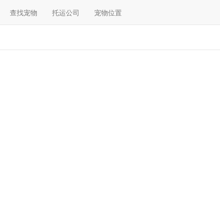
查找宠物
托运公司
宠物位置