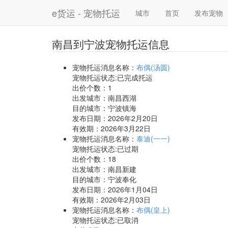
e货运 - 宠物托运
城市
首页
发布宠物
南昌到宁波宠物托运信息
宠物托运消息名称：
布偶(汤圆)
宠物托运状态:已完成托运
出价个数：
1
出发城市：南昌西湖
目的城市：宁波镇海
发布日期：2026年2月20日
有效期：2026年3月22日
宠物托运消息名称：
泰迪(一一)
宠物托运状态:已过期
出价个数：
18
出发城市：南昌新建
目的城市：宁波奉化
发布日期：2026年1月04日
有效期：2026年2月03日
宠物托运消息名称：
布偶(皇上)
宠物托运状态:已取消