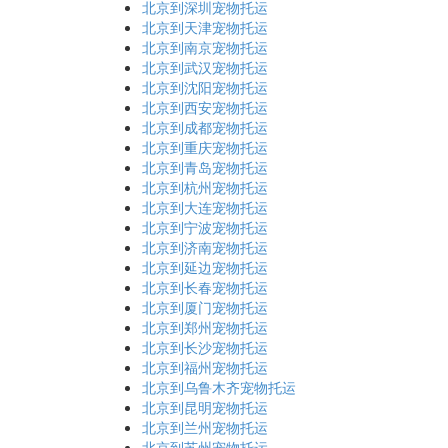
北京到深圳宠物托运
北京到天津宠物托运
北京到南京宠物托运
北京到武汉宠物托运
北京到沈阳宠物托运
北京到西安宠物托运
北京到成都宠物托运
北京到重庆宠物托运
北京到青岛宠物托运
北京到杭州宠物托运
北京到大连宠物托运
北京到宁波宠物托运
北京到济南宠物托运
北京到延边宠物托运
北京到长春宠物托运
北京到厦门宠物托运
北京到郑州宠物托运
北京到长沙宠物托运
北京到福州宠物托运
北京到乌鲁木齐宠物托运
北京到昆明宠物托运
北京到兰州宠物托运
北京到苏州宠物托运