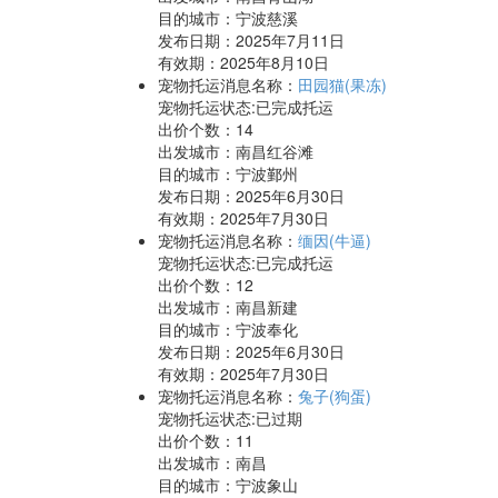
目的城市：宁波慈溪
发布日期：2025年7月11日
有效期：2025年8月10日
宠物托运消息名称：
田园猫(果冻)
宠物托运状态:已完成托运
出价个数：
14
出发城市：南昌红谷滩
目的城市：宁波鄞州
发布日期：2025年6月30日
有效期：2025年7月30日
宠物托运消息名称：
缅因(牛逼)
宠物托运状态:已完成托运
出价个数：
12
出发城市：南昌新建
目的城市：宁波奉化
发布日期：2025年6月30日
有效期：2025年7月30日
宠物托运消息名称：
兔子(狗蛋)
宠物托运状态:已过期
出价个数：
11
出发城市：南昌
目的城市：宁波象山