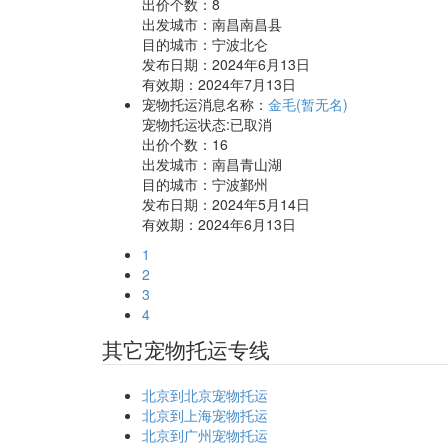
出价个数：
8
出发城市：南昌南昌县
目的城市：宁波北仑
发布日期：2024年6月13日
有效期：2024年7月13日
宠物托运消息名称：
金毛(暂无名)
宠物托运状态:已取消
出价个数：
16
出发城市：南昌青山湖
目的城市：宁波鄞州
发布日期：2024年5月14日
有效期：2024年6月13日
1
2
3
4
其它宠物托运专线
北京到北京宠物托运
北京到上海宠物托运
北京到广州宠物托运