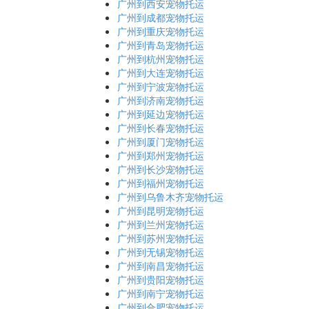
广州到西安宠物托运
广州到成都宠物托运
广州到重庆宠物托运
广州到青岛宠物托运
广州到杭州宠物托运
广州到大连宠物托运
广州到宁波宠物托运
广州到济南宠物托运
广州到延边宠物托运
广州到长春宠物托运
广州到厦门宠物托运
广州到郑州宠物托运
广州到长沙宠物托运
广州到福州宠物托运
广州到乌鲁木齐宠物托运
广州到昆明宠物托运
广州到兰州宠物托运
广州到苏州宠物托运
广州到无锡宠物托运
广州到南昌宠物托运
广州到贵阳宠物托运
广州到南宁宠物托运
广州到合肥宠物托运