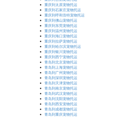
重庆到太原宠物托运
重庆到石家庄宠物托运
重庆到呼和浩特宠物托运
重庆到佛山宠物托运
重庆到东莞宠物托运
重庆到温州宠物托运
重庆到海口宠物托运
重庆到拉萨宠物托运
重庆到哈尔滨宠物托运
重庆到银川宠物托运
重庆到西宁宠物托运
青岛到北京宠物托运
青岛到上海宠物托运
青岛到广州宠物托运
青岛到深圳宠物托运
青岛到天津宠物托运
青岛到南京宠物托运
青岛到武汉宠物托运
青岛到沈阳宠物托运
青岛到西安宠物托运
青岛到成都宠物托运
青岛到重庆宠物托运