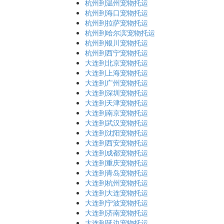
杭州到温州宠物托运
杭州到海口宠物托运
杭州到拉萨宠物托运
杭州到哈尔滨宠物托运
杭州到银川宠物托运
杭州到西宁宠物托运
大连到北京宠物托运
大连到上海宠物托运
大连到广州宠物托运
大连到深圳宠物托运
大连到天津宠物托运
大连到南京宠物托运
大连到武汉宠物托运
大连到沈阳宠物托运
大连到西安宠物托运
大连到成都宠物托运
大连到重庆宠物托运
大连到青岛宠物托运
大连到杭州宠物托运
大连到大连宠物托运
大连到宁波宠物托运
大连到济南宠物托运
大连到延边宠物托运