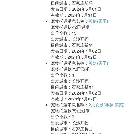
目的城市：石家庄新乐
发布日期：2024年5月01日
有效期：2024年5月31日
宠物托运消息名称：
英短(圆子)
宠物托运状态:已过期
出价个数：
15
出发城市：长沙开福
目的城市：石家庄裕华
发布日期：2024年4月02日
有效期：2024年5月02日
宠物托运消息名称：
英短(圆子)
宠物托运状态:已取消
出价个数：
4
出发城市：长沙开福
目的城市：石家庄裕华
发布日期：2024年4月02日
有效期：2024年5月02日
宠物托运消息名称：
2只仓鼠(薯薯 菜菜)
宠物托运状态:已过期
出价个数：
9
出发城市：长沙开福
目的城市：石家庄桥西