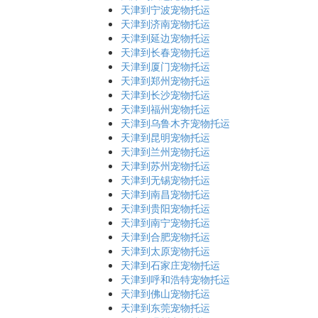
天津到宁波宠物托运
天津到济南宠物托运
天津到延边宠物托运
天津到长春宠物托运
天津到厦门宠物托运
天津到郑州宠物托运
天津到长沙宠物托运
天津到福州宠物托运
天津到乌鲁木齐宠物托运
天津到昆明宠物托运
天津到兰州宠物托运
天津到苏州宠物托运
天津到无锡宠物托运
天津到南昌宠物托运
天津到贵阳宠物托运
天津到南宁宠物托运
天津到合肥宠物托运
天津到太原宠物托运
天津到石家庄宠物托运
天津到呼和浩特宠物托运
天津到佛山宠物托运
天津到东莞宠物托运