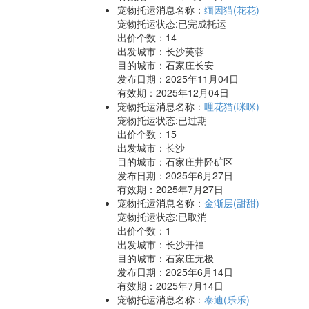
宠物托运消息名称：
缅因猫(花花)
宠物托运状态:已完成托运
出价个数：
14
出发城市：长沙芙蓉
目的城市：石家庄长安
发布日期：2025年11月04日
有效期：2025年12月04日
宠物托运消息名称：
哩花猫(咪咪)
宠物托运状态:已过期
出价个数：
15
出发城市：长沙
目的城市：石家庄井陉矿区
发布日期：2025年6月27日
有效期：2025年7月27日
宠物托运消息名称：
金渐层(甜甜)
宠物托运状态:已取消
出价个数：
1
出发城市：长沙开福
目的城市：石家庄无极
发布日期：2025年6月14日
有效期：2025年7月14日
宠物托运消息名称：
泰迪(乐乐)