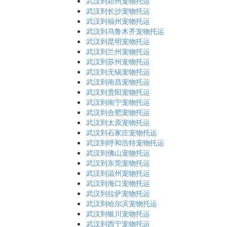
武汉到郑州宠物托运
武汉到长沙宠物托运
武汉到福州宠物托运
武汉到乌鲁木齐宠物托运
武汉到昆明宠物托运
武汉到兰州宠物托运
武汉到苏州宠物托运
武汉到无锡宠物托运
武汉到南昌宠物托运
武汉到贵阳宠物托运
武汉到南宁宠物托运
武汉到合肥宠物托运
武汉到太原宠物托运
武汉到石家庄宠物托运
武汉到呼和浩特宠物托运
武汉到佛山宠物托运
武汉到东莞宠物托运
武汉到温州宠物托运
武汉到海口宠物托运
武汉到拉萨宠物托运
武汉到哈尔滨宠物托运
武汉到银川宠物托运
武汉到西宁宠物托运