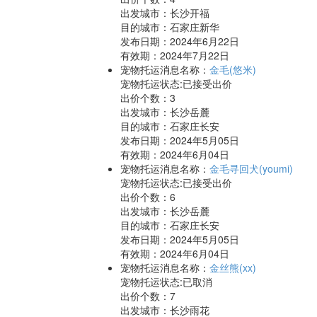
出发城市：长沙开福
目的城市：石家庄新华
发布日期：2024年6月22日
有效期：2024年7月22日
宠物托运消息名称：
金毛(悠米)
宠物托运状态:已接受出价
出价个数：
3
出发城市：长沙岳麓
目的城市：石家庄长安
发布日期：2024年5月05日
有效期：2024年6月04日
宠物托运消息名称：
金毛寻回犬(youmi)
宠物托运状态:已接受出价
出价个数：
6
出发城市：长沙岳麓
目的城市：石家庄长安
发布日期：2024年5月05日
有效期：2024年6月04日
宠物托运消息名称：
金丝熊(xx)
宠物托运状态:已取消
出价个数：
7
出发城市：长沙雨花