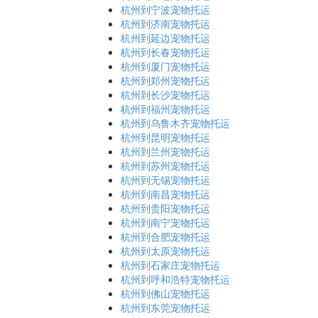
杭州到宁波宠物托运
杭州到济南宠物托运
杭州到延边宠物托运
杭州到长春宠物托运
杭州到厦门宠物托运
杭州到郑州宠物托运
杭州到长沙宠物托运
杭州到福州宠物托运
杭州到乌鲁木齐宠物托运
杭州到昆明宠物托运
杭州到兰州宠物托运
杭州到苏州宠物托运
杭州到无锡宠物托运
杭州到南昌宠物托运
杭州到贵阳宠物托运
杭州到南宁宠物托运
杭州到合肥宠物托运
杭州到太原宠物托运
杭州到石家庄宠物托运
杭州到呼和浩特宠物托运
杭州到佛山宠物托运
杭州到东莞宠物托运