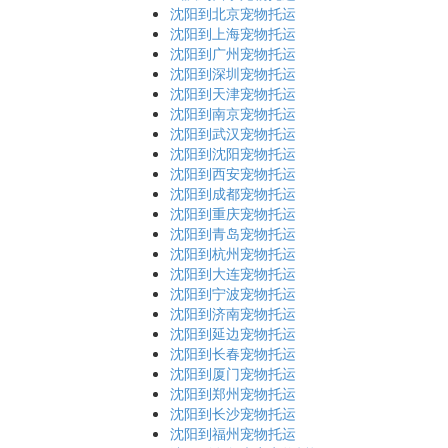
沈阳到北京宠物托运
沈阳到上海宠物托运
沈阳到广州宠物托运
沈阳到深圳宠物托运
沈阳到天津宠物托运
沈阳到南京宠物托运
沈阳到武汉宠物托运
沈阳到沈阳宠物托运
沈阳到西安宠物托运
沈阳到成都宠物托运
沈阳到重庆宠物托运
沈阳到青岛宠物托运
沈阳到杭州宠物托运
沈阳到大连宠物托运
沈阳到宁波宠物托运
沈阳到济南宠物托运
沈阳到延边宠物托运
沈阳到长春宠物托运
沈阳到厦门宠物托运
沈阳到郑州宠物托运
沈阳到长沙宠物托运
沈阳到福州宠物托运