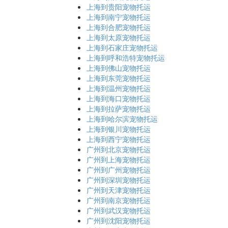
上海到贵阳宠物托运
上海到南宁宠物托运
上海到合肥宠物托运
上海到太原宠物托运
上海到石家庄宠物托运
上海到呼和浩特宠物托运
上海到佛山宠物托运
上海到东莞宠物托运
上海到温州宠物托运
上海到海口宠物托运
上海到拉萨宠物托运
上海到哈尔滨宠物托运
上海到银川宠物托运
上海到西宁宠物托运
广州到北京宠物托运
广州到上海宠物托运
广州到广州宠物托运
广州到深圳宠物托运
广州到天津宠物托运
广州到南京宠物托运
广州到武汉宠物托运
广州到沈阳宠物托运