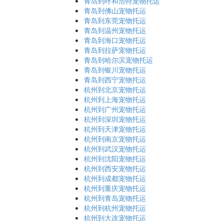
青岛到呼和浩特宠物托运
青岛到佛山宠物托运
青岛到东莞宠物托运
青岛到温州宠物托运
青岛到海口宠物托运
青岛到拉萨宠物托运
青岛到哈尔滨宠物托运
青岛到银川宠物托运
青岛到西宁宠物托运
杭州到北京宠物托运
杭州到上海宠物托运
杭州到广州宠物托运
杭州到深圳宠物托运
杭州到天津宠物托运
杭州到南京宠物托运
杭州到武汉宠物托运
杭州到沈阳宠物托运
杭州到西安宠物托运
杭州到成都宠物托运
杭州到重庆宠物托运
杭州到青岛宠物托运
杭州到杭州宠物托运
杭州到大连宠物托运