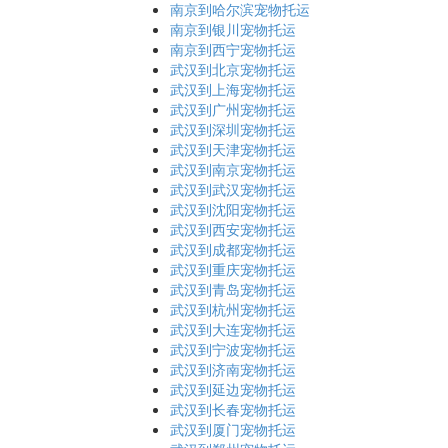
南京到哈尔滨宠物托运
南京到银川宠物托运
南京到西宁宠物托运
武汉到北京宠物托运
武汉到上海宠物托运
武汉到广州宠物托运
武汉到深圳宠物托运
武汉到天津宠物托运
武汉到南京宠物托运
武汉到武汉宠物托运
武汉到沈阳宠物托运
武汉到西安宠物托运
武汉到成都宠物托运
武汉到重庆宠物托运
武汉到青岛宠物托运
武汉到杭州宠物托运
武汉到大连宠物托运
武汉到宁波宠物托运
武汉到济南宠物托运
武汉到延边宠物托运
武汉到长春宠物托运
武汉到厦门宠物托运