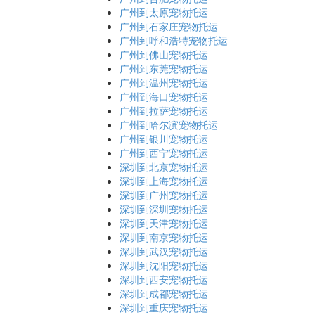
广州到太原宠物托运
广州到石家庄宠物托运
广州到呼和浩特宠物托运
广州到佛山宠物托运
广州到东莞宠物托运
广州到温州宠物托运
广州到海口宠物托运
广州到拉萨宠物托运
广州到哈尔滨宠物托运
广州到银川宠物托运
广州到西宁宠物托运
深圳到北京宠物托运
深圳到上海宠物托运
深圳到广州宠物托运
深圳到深圳宠物托运
深圳到天津宠物托运
深圳到南京宠物托运
深圳到武汉宠物托运
深圳到沈阳宠物托运
深圳到西安宠物托运
深圳到成都宠物托运
深圳到重庆宠物托运