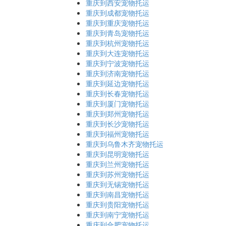
重庆到西安宠物托运
重庆到成都宠物托运
重庆到重庆宠物托运
重庆到青岛宠物托运
重庆到杭州宠物托运
重庆到大连宠物托运
重庆到宁波宠物托运
重庆到济南宠物托运
重庆到延边宠物托运
重庆到长春宠物托运
重庆到厦门宠物托运
重庆到郑州宠物托运
重庆到长沙宠物托运
重庆到福州宠物托运
重庆到乌鲁木齐宠物托运
重庆到昆明宠物托运
重庆到兰州宠物托运
重庆到苏州宠物托运
重庆到无锡宠物托运
重庆到南昌宠物托运
重庆到贵阳宠物托运
重庆到南宁宠物托运
重庆到合肥宠物托运