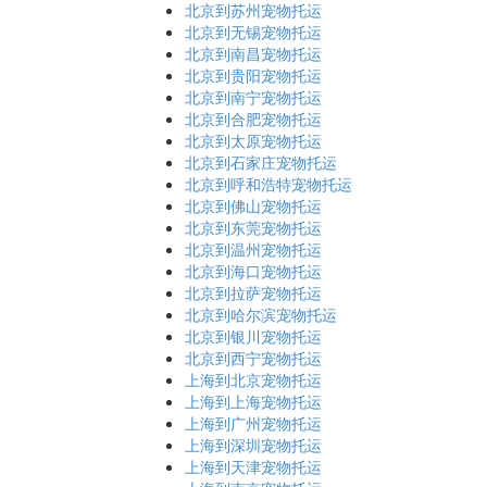
北京到苏州宠物托运
北京到无锡宠物托运
北京到南昌宠物托运
北京到贵阳宠物托运
北京到南宁宠物托运
北京到合肥宠物托运
北京到太原宠物托运
北京到石家庄宠物托运
北京到呼和浩特宠物托运
北京到佛山宠物托运
北京到东莞宠物托运
北京到温州宠物托运
北京到海口宠物托运
北京到拉萨宠物托运
北京到哈尔滨宠物托运
北京到银川宠物托运
北京到西宁宠物托运
上海到北京宠物托运
上海到上海宠物托运
上海到广州宠物托运
上海到深圳宠物托运
上海到天津宠物托运