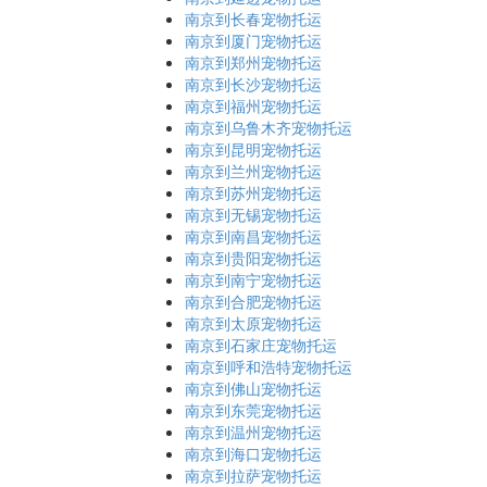
南京到长春宠物托运
南京到厦门宠物托运
南京到郑州宠物托运
南京到长沙宠物托运
南京到福州宠物托运
南京到乌鲁木齐宠物托运
南京到昆明宠物托运
南京到兰州宠物托运
南京到苏州宠物托运
南京到无锡宠物托运
南京到南昌宠物托运
南京到贵阳宠物托运
南京到南宁宠物托运
南京到合肥宠物托运
南京到太原宠物托运
南京到石家庄宠物托运
南京到呼和浩特宠物托运
南京到佛山宠物托运
南京到东莞宠物托运
南京到温州宠物托运
南京到海口宠物托运
南京到拉萨宠物托运