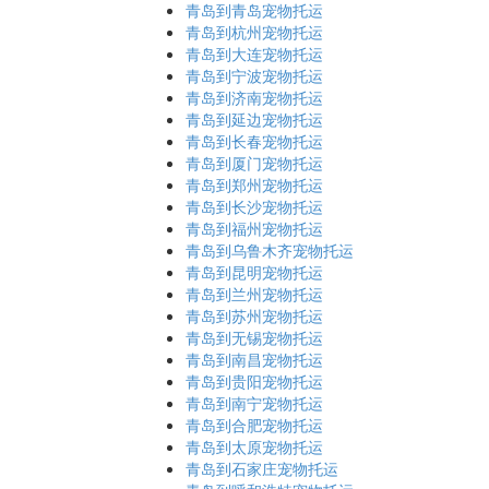
青岛到青岛宠物托运
青岛到杭州宠物托运
青岛到大连宠物托运
青岛到宁波宠物托运
青岛到济南宠物托运
青岛到延边宠物托运
青岛到长春宠物托运
青岛到厦门宠物托运
青岛到郑州宠物托运
青岛到长沙宠物托运
青岛到福州宠物托运
青岛到乌鲁木齐宠物托运
青岛到昆明宠物托运
青岛到兰州宠物托运
青岛到苏州宠物托运
青岛到无锡宠物托运
青岛到南昌宠物托运
青岛到贵阳宠物托运
青岛到南宁宠物托运
青岛到合肥宠物托运
青岛到太原宠物托运
青岛到石家庄宠物托运