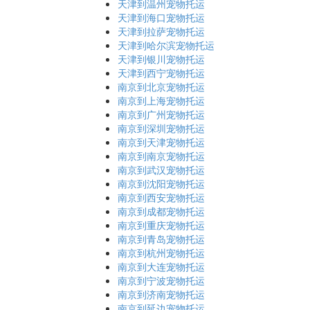
天津到温州宠物托运
天津到海口宠物托运
天津到拉萨宠物托运
天津到哈尔滨宠物托运
天津到银川宠物托运
天津到西宁宠物托运
南京到北京宠物托运
南京到上海宠物托运
南京到广州宠物托运
南京到深圳宠物托运
南京到天津宠物托运
南京到南京宠物托运
南京到武汉宠物托运
南京到沈阳宠物托运
南京到西安宠物托运
南京到成都宠物托运
南京到重庆宠物托运
南京到青岛宠物托运
南京到杭州宠物托运
南京到大连宠物托运
南京到宁波宠物托运
南京到济南宠物托运
南京到延边宠物托运