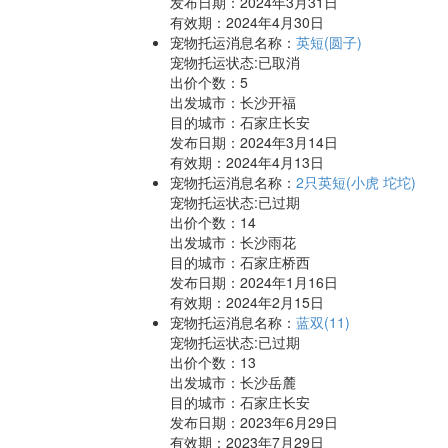
发布日期：2024年3月31日
有效期：2024年4月30日
宠物托运消息名称：
英短(圆子)
宠物托运状态:已取消
出价个数：
5
出发城市：长沙开福
目的城市：石家庄长安
发布日期：2024年3月14日
有效期：2024年4月13日
宠物托运消息名称：
2只英短(小虎 坨坨)
宠物托运状态:已过期
出价个数：
14
出发城市：长沙雨花
目的城市：石家庄桥西
发布日期：2024年1月16日
有效期：2024年2月15日
宠物托运消息名称：
蓝双(11)
宠物托运状态:已过期
出价个数：
13
出发城市：长沙岳麓
目的城市：石家庄长安
发布日期：2023年6月29日
有效期：2023年7月29日