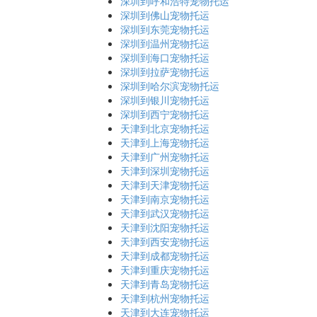
深圳到呼和浩特宠物托运
深圳到佛山宠物托运
深圳到东莞宠物托运
深圳到温州宠物托运
深圳到海口宠物托运
深圳到拉萨宠物托运
深圳到哈尔滨宠物托运
深圳到银川宠物托运
深圳到西宁宠物托运
天津到北京宠物托运
天津到上海宠物托运
天津到广州宠物托运
天津到深圳宠物托运
天津到天津宠物托运
天津到南京宠物托运
天津到武汉宠物托运
天津到沈阳宠物托运
天津到西安宠物托运
天津到成都宠物托运
天津到重庆宠物托运
天津到青岛宠物托运
天津到杭州宠物托运
天津到大连宠物托运