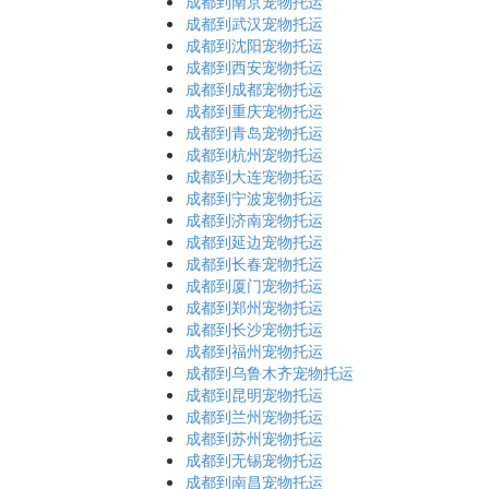
成都到南京宠物托运
成都到武汉宠物托运
成都到沈阳宠物托运
成都到西安宠物托运
成都到成都宠物托运
成都到重庆宠物托运
成都到青岛宠物托运
成都到杭州宠物托运
成都到大连宠物托运
成都到宁波宠物托运
成都到济南宠物托运
成都到延边宠物托运
成都到长春宠物托运
成都到厦门宠物托运
成都到郑州宠物托运
成都到长沙宠物托运
成都到福州宠物托运
成都到乌鲁木齐宠物托运
成都到昆明宠物托运
成都到兰州宠物托运
成都到苏州宠物托运
成都到无锡宠物托运
成都到南昌宠物托运