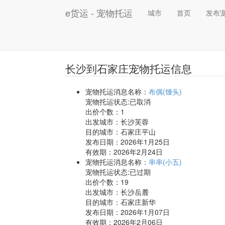
e货运 - 宠物托运
城市
首页
发布
长沙到石家庄宠物托运信息
宠物托运消息名称：
布偶(馒头)
宠物托运状态:已取消
出价个数：
1
出发城市：长沙芙蓉
目的城市：石家庄平山
发布日期：2026年1月25日
有效期：2026年2月24日
宠物托运消息名称：
串串(小五)
宠物托运状态:已过期
出价个数：
19
出发城市：长沙岳麓
目的城市：石家庄新华
发布日期：2026年1月07日
有效期：2026年2月06日