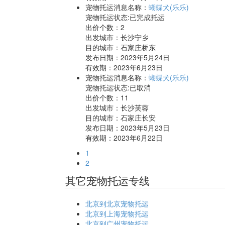
宠物托运消息名称：
蝴蝶犬(乐乐)
宠物托运状态:已完成托运
出价个数：
2
出发城市：长沙宁乡
目的城市：石家庄桥东
发布日期：2023年5月24日
有效期：2023年6月23日
宠物托运消息名称：
蝴蝶犬(乐乐)
宠物托运状态:已取消
出价个数：
11
出发城市：长沙芙蓉
目的城市：石家庄长安
发布日期：2023年5月23日
有效期：2023年6月22日
1
2
其它宠物托运专线
北京到北京宠物托运
北京到上海宠物托运
北京到广州宠物托运