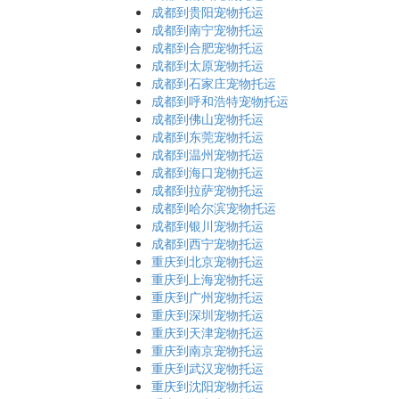
成都到贵阳宠物托运
成都到南宁宠物托运
成都到合肥宠物托运
成都到太原宠物托运
成都到石家庄宠物托运
成都到呼和浩特宠物托运
成都到佛山宠物托运
成都到东莞宠物托运
成都到温州宠物托运
成都到海口宠物托运
成都到拉萨宠物托运
成都到哈尔滨宠物托运
成都到银川宠物托运
成都到西宁宠物托运
重庆到北京宠物托运
重庆到上海宠物托运
重庆到广州宠物托运
重庆到深圳宠物托运
重庆到天津宠物托运
重庆到南京宠物托运
重庆到武汉宠物托运
重庆到沈阳宠物托运