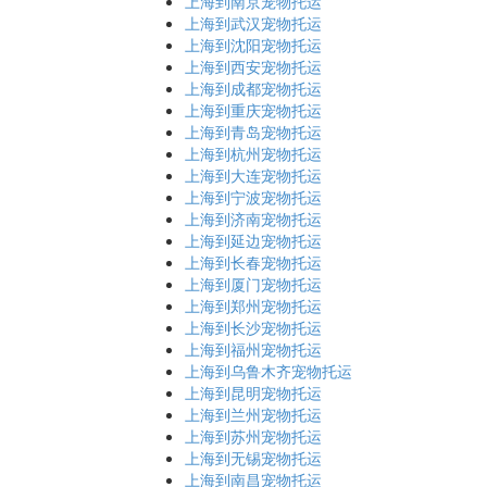
上海到南京宠物托运
上海到武汉宠物托运
上海到沈阳宠物托运
上海到西安宠物托运
上海到成都宠物托运
上海到重庆宠物托运
上海到青岛宠物托运
上海到杭州宠物托运
上海到大连宠物托运
上海到宁波宠物托运
上海到济南宠物托运
上海到延边宠物托运
上海到长春宠物托运
上海到厦门宠物托运
上海到郑州宠物托运
上海到长沙宠物托运
上海到福州宠物托运
上海到乌鲁木齐宠物托运
上海到昆明宠物托运
上海到兰州宠物托运
上海到苏州宠物托运
上海到无锡宠物托运
上海到南昌宠物托运