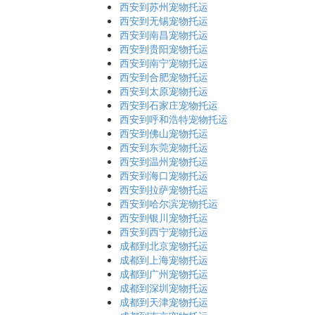
西安到苏州宠物托运
西安到无锡宠物托运
西安到南昌宠物托运
西安到贵阳宠物托运
西安到南宁宠物托运
西安到合肥宠物托运
西安到太原宠物托运
西安到石家庄宠物托运
西安到呼和浩特宠物托运
西安到佛山宠物托运
西安到东莞宠物托运
西安到温州宠物托运
西安到海口宠物托运
西安到拉萨宠物托运
西安到哈尔滨宠物托运
西安到银川宠物托运
西安到西宁宠物托运
成都到北京宠物托运
成都到上海宠物托运
成都到广州宠物托运
成都到深圳宠物托运
成都到天津宠物托运