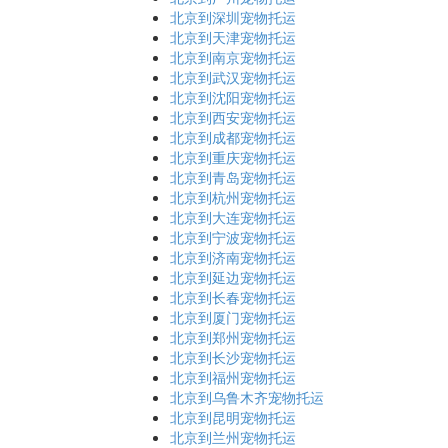
北京到深圳宠物托运
北京到天津宠物托运
北京到南京宠物托运
北京到武汉宠物托运
北京到沈阳宠物托运
北京到西安宠物托运
北京到成都宠物托运
北京到重庆宠物托运
北京到青岛宠物托运
北京到杭州宠物托运
北京到大连宠物托运
北京到宁波宠物托运
北京到济南宠物托运
北京到延边宠物托运
北京到长春宠物托运
北京到厦门宠物托运
北京到郑州宠物托运
北京到长沙宠物托运
北京到福州宠物托运
北京到乌鲁木齐宠物托运
北京到昆明宠物托运
北京到兰州宠物托运