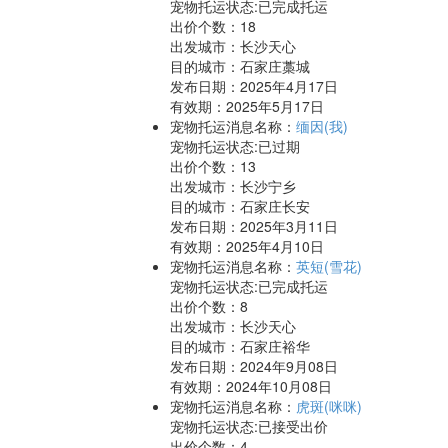
宠物托运状态:已完成托运
出价个数：
18
出发城市：长沙天心
目的城市：石家庄藁城
发布日期：2025年4月17日
有效期：2025年5月17日
宠物托运消息名称：
缅因(我)
宠物托运状态:已过期
出价个数：
13
出发城市：长沙宁乡
目的城市：石家庄长安
发布日期：2025年3月11日
有效期：2025年4月10日
宠物托运消息名称：
英短(雪花)
宠物托运状态:已完成托运
出价个数：
8
出发城市：长沙天心
目的城市：石家庄裕华
发布日期：2024年9月08日
有效期：2024年10月08日
宠物托运消息名称：
虎斑(咪咪)
宠物托运状态:已接受出价
出价个数：
4