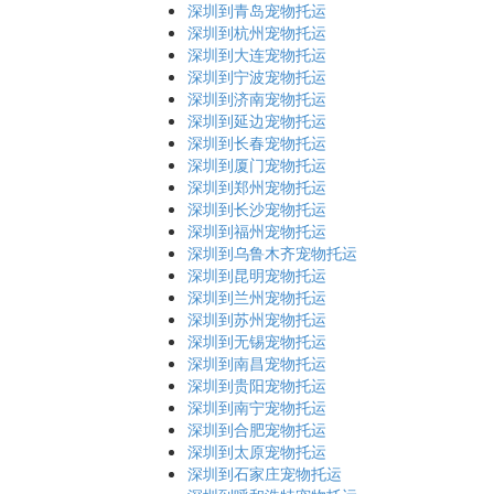
深圳到青岛宠物托运
深圳到杭州宠物托运
深圳到大连宠物托运
深圳到宁波宠物托运
深圳到济南宠物托运
深圳到延边宠物托运
深圳到长春宠物托运
深圳到厦门宠物托运
深圳到郑州宠物托运
深圳到长沙宠物托运
深圳到福州宠物托运
深圳到乌鲁木齐宠物托运
深圳到昆明宠物托运
深圳到兰州宠物托运
深圳到苏州宠物托运
深圳到无锡宠物托运
深圳到南昌宠物托运
深圳到贵阳宠物托运
深圳到南宁宠物托运
深圳到合肥宠物托运
深圳到太原宠物托运
深圳到石家庄宠物托运