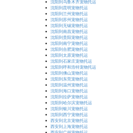
沈阳到乌鲁木齐宠物托运
沈阳到昆明宠物托运
沈阳到兰州宠物托运
沈阳到苏州宠物托运
沈阳到无锡宠物托运
沈阳到南昌宠物托运
沈阳到贵阳宠物托运
沈阳到南宁宠物托运
沈阳到合肥宠物托运
沈阳到太原宠物托运
沈阳到石家庄宠物托运
沈阳到呼和浩特宠物托运
沈阳到佛山宠物托运
沈阳到东莞宠物托运
沈阳到温州宠物托运
沈阳到海口宠物托运
沈阳到拉萨宠物托运
沈阳到哈尔滨宠物托运
沈阳到银川宠物托运
沈阳到西宁宠物托运
西安到北京宠物托运
西安到上海宠物托运
西安到广州宠物托运