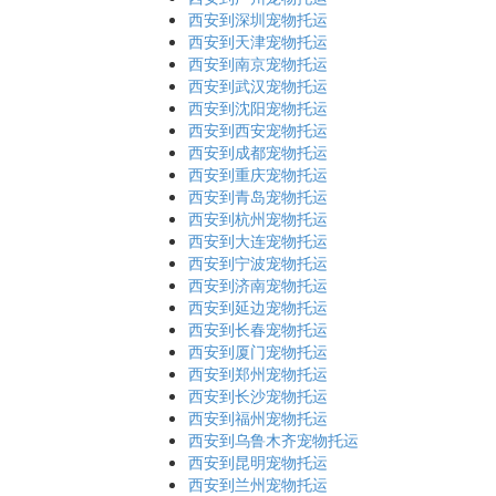
西安到深圳宠物托运
西安到天津宠物托运
西安到南京宠物托运
西安到武汉宠物托运
西安到沈阳宠物托运
西安到西安宠物托运
西安到成都宠物托运
西安到重庆宠物托运
西安到青岛宠物托运
西安到杭州宠物托运
西安到大连宠物托运
西安到宁波宠物托运
西安到济南宠物托运
西安到延边宠物托运
西安到长春宠物托运
西安到厦门宠物托运
西安到郑州宠物托运
西安到长沙宠物托运
西安到福州宠物托运
西安到乌鲁木齐宠物托运
西安到昆明宠物托运
西安到兰州宠物托运