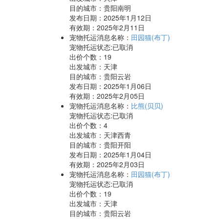
目的城市：贵阳南明
发布日期：2025年1月12日
有效期：2025年2月11日
宠物托运消息名称：
田园猫(布丁)
宠物托运状态:已取消
出价个数：
19
出发城市：天津
目的城市：贵阳云岩
发布日期：2025年1月06日
有效期：2025年2月05日
宠物托运消息名称：
比熊(贝贝)
宠物托运状态:已取消
出价个数：
4
出发城市：天津西青
目的城市：贵阳开阳
发布日期：2025年1月04日
有效期：2025年2月03日
宠物托运消息名称：
田园猫(布丁)
宠物托运状态:已取消
出价个数：
19
出发城市：天津
目的城市：贵阳云岩