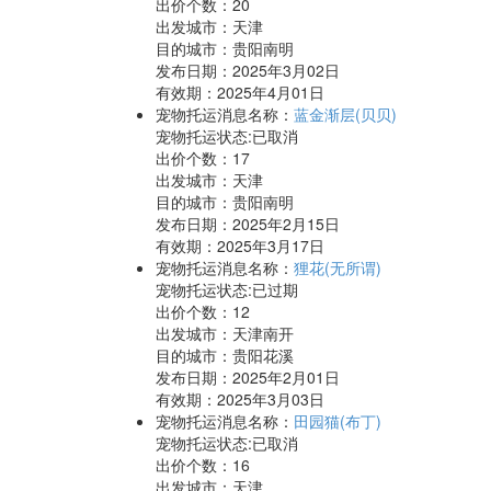
出价个数：
20
出发城市：天津
目的城市：贵阳南明
发布日期：2025年3月02日
有效期：2025年4月01日
宠物托运消息名称：
蓝金渐层(贝贝)
宠物托运状态:已取消
出价个数：
17
出发城市：天津
目的城市：贵阳南明
发布日期：2025年2月15日
有效期：2025年3月17日
宠物托运消息名称：
狸花(无所谓)
宠物托运状态:已过期
出价个数：
12
出发城市：天津南开
目的城市：贵阳花溪
发布日期：2025年2月01日
有效期：2025年3月03日
宠物托运消息名称：
田园猫(布丁)
宠物托运状态:已取消
出价个数：
16
出发城市：天津