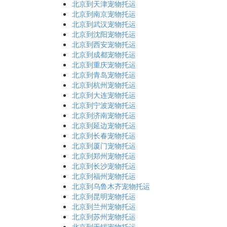
北京到天津宠物托运
北京到南京宠物托运
北京到武汉宠物托运
北京到沈阳宠物托运
北京到西安宠物托运
北京到成都宠物托运
北京到重庆宠物托运
北京到青岛宠物托运
北京到杭州宠物托运
北京到大连宠物托运
北京到宁波宠物托运
北京到济南宠物托运
北京到延边宠物托运
北京到长春宠物托运
北京到厦门宠物托运
北京到郑州宠物托运
北京到长沙宠物托运
北京到福州宠物托运
北京到乌鲁木齐宠物托运
北京到昆明宠物托运
北京到兰州宠物托运
北京到苏州宠物托运
北京到无锡宠物托运