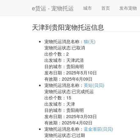
e货运 - 宠物托运
城市
首页
发布宠物
天津到贵阳宠物托运信息
宠物托运消息名称：
猫(无)
宠物托运状态:已取消
出价个数：
2
出发城市：天津武清
目的城市：贵阳南明
发布日期：2025年5月10日
有效期：2025年6月09日
宠物托运消息名称：
英短(贝贝)
宠物托运状态:已完成托运
出价个数：
15
出发城市：天津
目的城市：贵阳南明
发布日期：2025年3月03日
有效期：2025年4月02日
宠物托运消息名称：
蓝金渐层(贝贝)
宠物托运状态:已过期