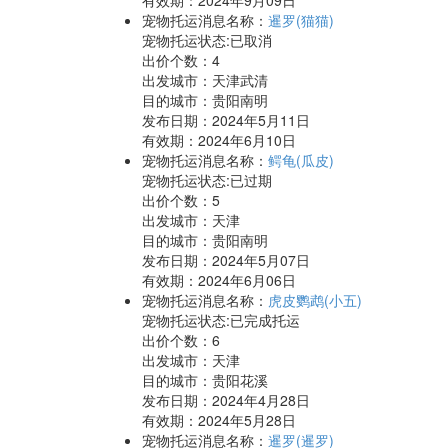
有效期：2024年9月09日
宠物托运消息名称：
暹罗(猫猫)
宠物托运状态:已取消
出价个数：
4
出发城市：天津武清
目的城市：贵阳南明
发布日期：2024年5月11日
有效期：2024年6月10日
宠物托运消息名称：
鳄龟(瓜皮)
宠物托运状态:已过期
出价个数：
5
出发城市：天津
目的城市：贵阳南明
发布日期：2024年5月07日
有效期：2024年6月06日
宠物托运消息名称：
虎皮鹦鹉(小五)
宠物托运状态:已完成托运
出价个数：
6
出发城市：天津
目的城市：贵阳花溪
发布日期：2024年4月28日
有效期：2024年5月28日
宠物托运消息名称：
暹罗(暹罗)