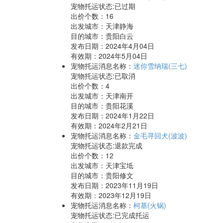
宠物托运状态:已过期
出价个数：
16
出发城市：天津静海
目的城市：贵阳白云
发布日期：2024年4月04日
有效期：2024年5月04日
宠物托运消息名称：
迷你雪纳瑞(三七)
宠物托运状态:已取消
出价个数：
4
出发城市：天津南开
目的城市：贵阳花溪
发布日期：2024年1月22日
有效期：2024年2月21日
宠物托运消息名称：
金毛寻回犬(波波)
宠物托运状态:退款完成
出价个数：
12
出发城市：天津宝坻
目的城市：贵阳修文
发布日期：2023年11月19日
有效期：2023年12月19日
宠物托运消息名称：
柯基(火锅)
宠物托运状态:已完成托运