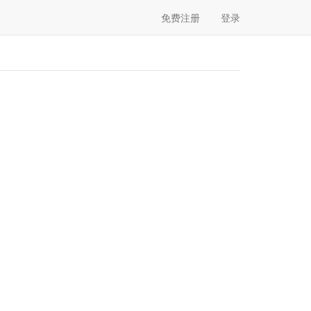
免费注册
登录