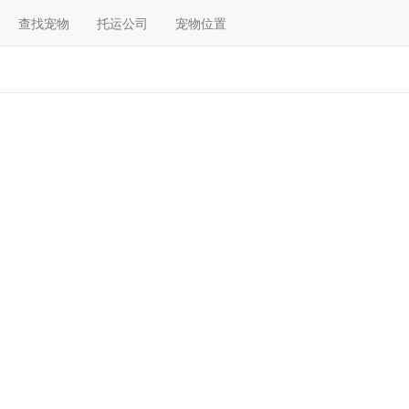
查找宠物
托运公司
宠物位置