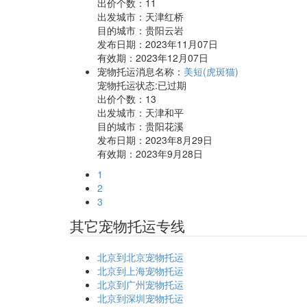
出价个数：
11
出发城市：天津红桥
目的城市：贵阳云岩
发布日期：2023年11月07日
有效期：2023年12月07日
宠物托运消息名称：
美短(虎斑猫)
宠物托运状态:已过期
出价个数：
13
出发城市：天津和平
目的城市：贵阳花溪
发布日期：2023年8月29日
有效期：2023年9月28日
1
2
3
其它宠物托运专线
北京到北京宠物托运
北京到上海宠物托运
北京到广州宠物托运
北京到深圳宠物托运