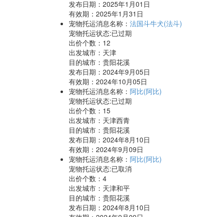
发布日期：2025年1月01日
有效期：2025年1月31日
宠物托运消息名称：
法国斗牛犬(法斗)
宠物托运状态:已过期
出价个数：
12
出发城市：天津
目的城市：贵阳花溪
发布日期：2024年9月05日
有效期：2024年10月05日
宠物托运消息名称：
阿比(阿比)
宠物托运状态:已过期
出价个数：
15
出发城市：天津西青
目的城市：贵阳花溪
发布日期：2024年8月10日
有效期：2024年9月09日
宠物托运消息名称：
阿比(阿比)
宠物托运状态:已取消
出价个数：
4
出发城市：天津和平
目的城市：贵阳花溪
发布日期：2024年8月10日