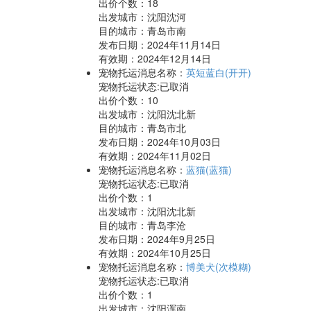
出价个数：
18
出发城市：沈阳沈河
目的城市：青岛市南
发布日期：2024年11月14日
有效期：2024年12月14日
宠物托运消息名称：
英短蓝白(开开)
宠物托运状态:已取消
出价个数：
10
出发城市：沈阳沈北新
目的城市：青岛市北
发布日期：2024年10月03日
有效期：2024年11月02日
宠物托运消息名称：
蓝猫(蓝猫)
宠物托运状态:已取消
出价个数：
1
出发城市：沈阳沈北新
目的城市：青岛李沧
发布日期：2024年9月25日
有效期：2024年10月25日
宠物托运消息名称：
博美犬(次模糊)
宠物托运状态:已取消
出价个数：
1
出发城市：沈阳浑南