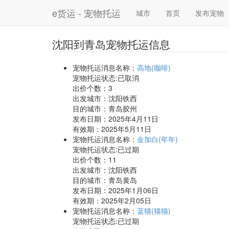
e货运 - 宠物托运
城市
首页
发布宠物
沈阳到青岛宠物托运信息
宠物托运消息名称：
高地(咖啡)
宠物托运状态:已取消
出价个数：
3
出发城市：沈阳铁西
目的城市：青岛胶州
发布日期：2025年4月11日
有效期：2025年5月11日
宠物托运消息名称：
金加白(年年)
宠物托运状态:已过期
出价个数：
11
出发城市：沈阳铁西
目的城市：青岛黄岛
发布日期：2025年1月06日
有效期：2025年2月05日
宠物托运消息名称：
蓝猫(猫猫)
宠物托运状态:已过期