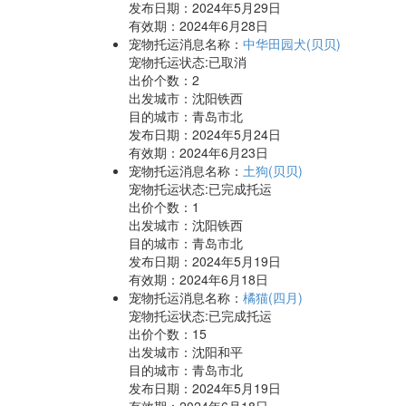
发布日期：2024年5月29日
有效期：2024年6月28日
宠物托运消息名称：
中华田园犬(贝贝)
宠物托运状态:已取消
出价个数：
2
出发城市：沈阳铁西
目的城市：青岛市北
发布日期：2024年5月24日
有效期：2024年6月23日
宠物托运消息名称：
土狗(贝贝)
宠物托运状态:已完成托运
出价个数：
1
出发城市：沈阳铁西
目的城市：青岛市北
发布日期：2024年5月19日
有效期：2024年6月18日
宠物托运消息名称：
橘猫(四月)
宠物托运状态:已完成托运
出价个数：
15
出发城市：沈阳和平
目的城市：青岛市北
发布日期：2024年5月19日