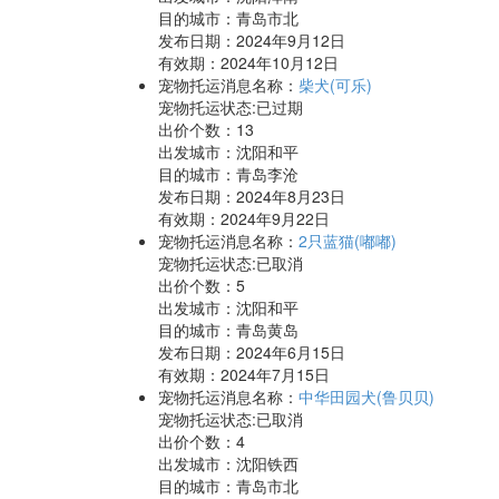
目的城市：青岛市北
发布日期：2024年9月12日
有效期：2024年10月12日
宠物托运消息名称：
柴犬(可乐)
宠物托运状态:已过期
出价个数：
13
出发城市：沈阳和平
目的城市：青岛李沧
发布日期：2024年8月23日
有效期：2024年9月22日
宠物托运消息名称：
2只蓝猫(嘟嘟)
宠物托运状态:已取消
出价个数：
5
出发城市：沈阳和平
目的城市：青岛黄岛
发布日期：2024年6月15日
有效期：2024年7月15日
宠物托运消息名称：
中华田园犬(鲁贝贝)
宠物托运状态:已取消
出价个数：
4
出发城市：沈阳铁西
目的城市：青岛市北