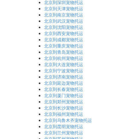
北京到深圳宠物托运
北京到天津宠物托运
北京到南京宠物托运
北京到武汉宠物托运
北京到沈阳宠物托运
北京到西安宠物托运
北京到成都宠物托运
北京到重庆宠物托运
北京到青岛宠物托运
北京到杭州宠物托运
北京到大连宠物托运
北京到宁波宠物托运
北京到济南宠物托运
北京到延边宠物托运
北京到长春宠物托运
北京到厦门宠物托运
北京到郑州宠物托运
北京到长沙宠物托运
北京到福州宠物托运
北京到乌鲁木齐宠物托运
北京到昆明宠物托运
北京到兰州宠物托运
北京到苏州宠物托运