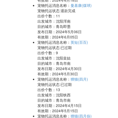
有效期：2024年6月18日
宠物托运消息名称：
曼基康(煤球)
宠物托运状态:退款完成
出价个数：
11
出发城市：沈阳浑南
目的城市：青岛即墨
发布日期：2024年5月06日
有效期：2024年6月05日
宠物托运消息名称：
英短(百百)
宠物托运状态:已过期
出价个数：
9
出发城市：沈阳皇姑
目的城市：青岛市南
发布日期：2024年4月30日
有效期：2024年5月30日
宠物托运消息名称：
狸猫(四月)
宠物托运状态:已过期
出价个数：
13
出发城市：沈阳铁西
目的城市：青岛市南
发布日期：2024年4月15日
有效期：2024年5月15日
宠物托运消息名称：
狸猫(四月份)