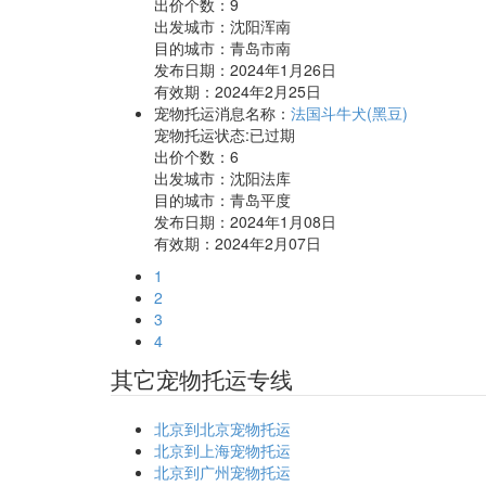
出价个数：
9
出发城市：沈阳浑南
目的城市：青岛市南
发布日期：2024年1月26日
有效期：2024年2月25日
宠物托运消息名称：
法国斗牛犬(黑豆)
宠物托运状态:已过期
出价个数：
6
出发城市：沈阳法库
目的城市：青岛平度
发布日期：2024年1月08日
有效期：2024年2月07日
1
2
3
4
其它宠物托运专线
北京到北京宠物托运
北京到上海宠物托运
北京到广州宠物托运