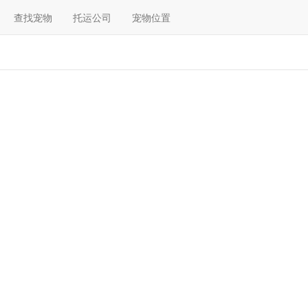
查找宠物
托运公司
宠物位置