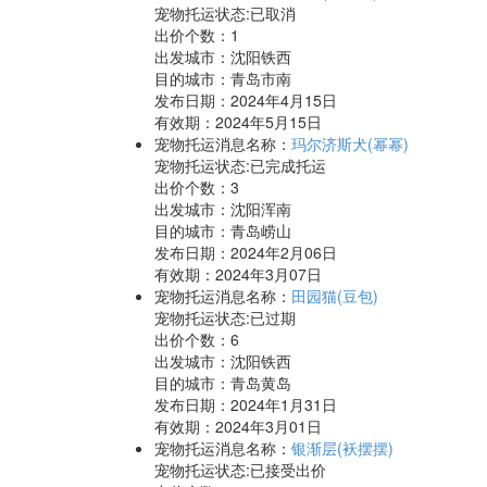
宠物托运状态:已取消
出价个数：
1
出发城市：沈阳铁西
目的城市：青岛市南
发布日期：2024年4月15日
有效期：2024年5月15日
宠物托运消息名称：
玛尔济斯犬(幂幂)
宠物托运状态:已完成托运
出价个数：
3
出发城市：沈阳浑南
目的城市：青岛崂山
发布日期：2024年2月06日
有效期：2024年3月07日
宠物托运消息名称：
田园猫(豆包)
宠物托运状态:已过期
出价个数：
6
出发城市：沈阳铁西
目的城市：青岛黄岛
发布日期：2024年1月31日
有效期：2024年3月01日
宠物托运消息名称：
银渐层(袄摆摆)
宠物托运状态:已接受出价