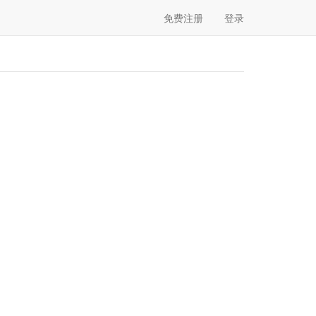
免费注册
登录