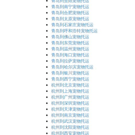
青岛到贵阳宠物托运
青岛到南宁宠物托运
青岛到合肥宠物托运
青岛到太原宠物托运
青岛到石家庄宠物托运
青岛到呼和浩特宠物托运
青岛到佛山宠物托运
青岛到东莞宠物托运
青岛到温州宠物托运
青岛到海口宠物托运
青岛到拉萨宠物托运
青岛到哈尔滨宠物托运
青岛到银川宠物托运
青岛到西宁宠物托运
杭州到北京宠物托运
杭州到上海宠物托运
杭州到广州宠物托运
杭州到深圳宠物托运
杭州到天津宠物托运
杭州到南京宠物托运
杭州到武汉宠物托运
杭州到沈阳宠物托运
杭州到西安宠物托运