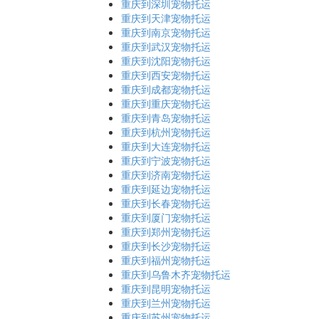
重庆到深圳宠物托运
重庆到天津宠物托运
重庆到南京宠物托运
重庆到武汉宠物托运
重庆到沈阳宠物托运
重庆到西安宠物托运
重庆到成都宠物托运
重庆到重庆宠物托运
重庆到青岛宠物托运
重庆到杭州宠物托运
重庆到大连宠物托运
重庆到宁波宠物托运
重庆到济南宠物托运
重庆到延边宠物托运
重庆到长春宠物托运
重庆到厦门宠物托运
重庆到郑州宠物托运
重庆到长沙宠物托运
重庆到福州宠物托运
重庆到乌鲁木齐宠物托运
重庆到昆明宠物托运
重庆到兰州宠物托运
重庆到苏州宠物托运