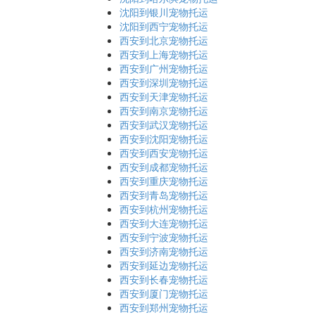
沈阳到银川宠物托运
沈阳到西宁宠物托运
西安到北京宠物托运
西安到上海宠物托运
西安到广州宠物托运
西安到深圳宠物托运
西安到天津宠物托运
西安到南京宠物托运
西安到武汉宠物托运
西安到沈阳宠物托运
西安到西安宠物托运
西安到成都宠物托运
西安到重庆宠物托运
西安到青岛宠物托运
西安到杭州宠物托运
西安到大连宠物托运
西安到宁波宠物托运
西安到济南宠物托运
西安到延边宠物托运
西安到长春宠物托运
西安到厦门宠物托运
西安到郑州宠物托运