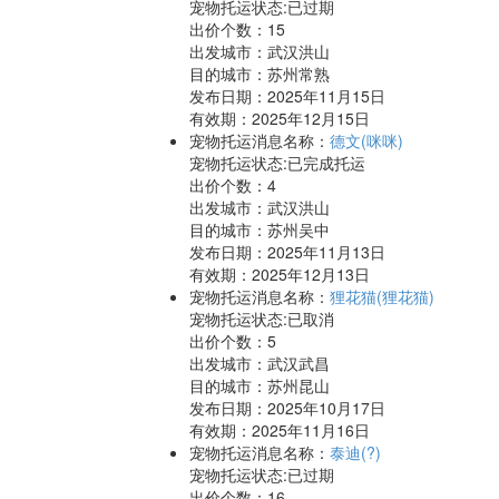
宠物托运状态:已过期
出价个数：
15
出发城市：武汉洪山
目的城市：苏州常熟
发布日期：2025年11月15日
有效期：2025年12月15日
宠物托运消息名称：
德文(咪咪)
宠物托运状态:已完成托运
出价个数：
4
出发城市：武汉洪山
目的城市：苏州吴中
发布日期：2025年11月13日
有效期：2025年12月13日
宠物托运消息名称：
狸花猫(狸花猫)
宠物托运状态:已取消
出价个数：
5
出发城市：武汉武昌
目的城市：苏州昆山
发布日期：2025年10月17日
有效期：2025年11月16日
宠物托运消息名称：
泰迪(?)
宠物托运状态:已过期
出价个数：
16