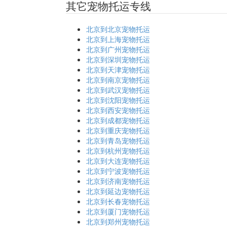
其它宠物托运专线
北京到北京宠物托运
北京到上海宠物托运
北京到广州宠物托运
北京到深圳宠物托运
北京到天津宠物托运
北京到南京宠物托运
北京到武汉宠物托运
北京到沈阳宠物托运
北京到西安宠物托运
北京到成都宠物托运
北京到重庆宠物托运
北京到青岛宠物托运
北京到杭州宠物托运
北京到大连宠物托运
北京到宁波宠物托运
北京到济南宠物托运
北京到延边宠物托运
北京到长春宠物托运
北京到厦门宠物托运
北京到郑州宠物托运