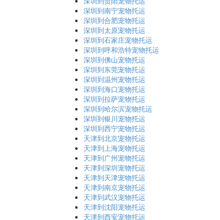
深圳到贵阳宠物托运
深圳到南宁宠物托运
深圳到合肥宠物托运
深圳到太原宠物托运
深圳到石家庄宠物托运
深圳到呼和浩特宠物托运
深圳到佛山宠物托运
深圳到东莞宠物托运
深圳到温州宠物托运
深圳到海口宠物托运
深圳到拉萨宠物托运
深圳到哈尔滨宠物托运
深圳到银川宠物托运
深圳到西宁宠物托运
天津到北京宠物托运
天津到上海宠物托运
天津到广州宠物托运
天津到深圳宠物托运
天津到天津宠物托运
天津到南京宠物托运
天津到武汉宠物托运
天津到沈阳宠物托运
天津到西安宠物托运