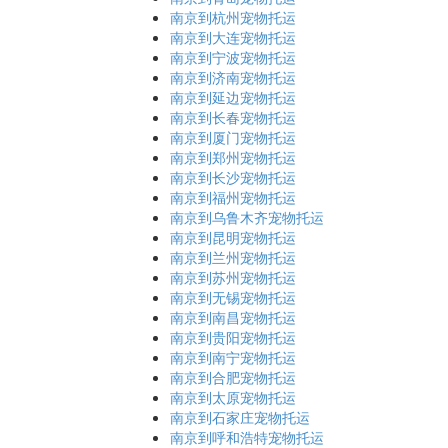
南京到杭州宠物托运
南京到大连宠物托运
南京到宁波宠物托运
南京到济南宠物托运
南京到延边宠物托运
南京到长春宠物托运
南京到厦门宠物托运
南京到郑州宠物托运
南京到长沙宠物托运
南京到福州宠物托运
南京到乌鲁木齐宠物托运
南京到昆明宠物托运
南京到兰州宠物托运
南京到苏州宠物托运
南京到无锡宠物托运
南京到南昌宠物托运
南京到贵阳宠物托运
南京到南宁宠物托运
南京到合肥宠物托运
南京到太原宠物托运
南京到石家庄宠物托运
南京到呼和浩特宠物托运