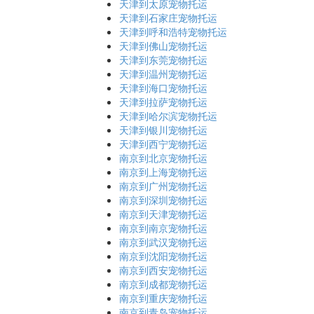
天津到太原宠物托运
天津到石家庄宠物托运
天津到呼和浩特宠物托运
天津到佛山宠物托运
天津到东莞宠物托运
天津到温州宠物托运
天津到海口宠物托运
天津到拉萨宠物托运
天津到哈尔滨宠物托运
天津到银川宠物托运
天津到西宁宠物托运
南京到北京宠物托运
南京到上海宠物托运
南京到广州宠物托运
南京到深圳宠物托运
南京到天津宠物托运
南京到南京宠物托运
南京到武汉宠物托运
南京到沈阳宠物托运
南京到西安宠物托运
南京到成都宠物托运
南京到重庆宠物托运
南京到青岛宠物托运