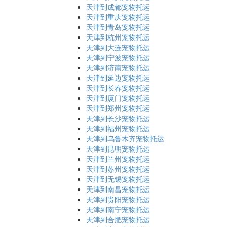
天津到成都宠物托运
天津到重庆宠物托运
天津到青岛宠物托运
天津到杭州宠物托运
天津到大连宠物托运
天津到宁波宠物托运
天津到济南宠物托运
天津到延边宠物托运
天津到长春宠物托运
天津到厦门宠物托运
天津到郑州宠物托运
天津到长沙宠物托运
天津到福州宠物托运
天津到乌鲁木齐宠物托运
天津到昆明宠物托运
天津到兰州宠物托运
天津到苏州宠物托运
天津到无锡宠物托运
天津到南昌宠物托运
天津到贵阳宠物托运
天津到南宁宠物托运
天津到合肥宠物托运