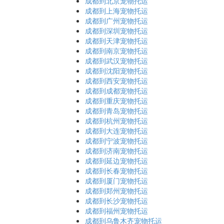
成都到北京宠物托运
成都到上海宠物托运
成都到广州宠物托运
成都到深圳宠物托运
成都到天津宠物托运
成都到南京宠物托运
成都到武汉宠物托运
成都到沈阳宠物托运
成都到西安宠物托运
成都到成都宠物托运
成都到重庆宠物托运
成都到青岛宠物托运
成都到杭州宠物托运
成都到大连宠物托运
成都到宁波宠物托运
成都到济南宠物托运
成都到延边宠物托运
成都到长春宠物托运
成都到厦门宠物托运
成都到郑州宠物托运
成都到长沙宠物托运
成都到福州宠物托运
成都到乌鲁木齐宠物托运