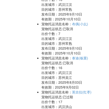
出发城市：武汉江汉
目的城市：苏州常熟
发布日期：2025年9月10日
有效期：2025年10月10日
宠物托运消息名称：
布偶(小幺)
宠物托运状态:已取消
出价个数：
7
出发城市：武汉江汉
目的城市：苏州常熟
发布日期：2025年9月10日
有效期：2025年10月10日
宠物托运消息名称：
泰迪(板栗)
宠物托运状态:已取消
出价个数：
16
出发城市：武汉江汉
目的城市：苏州吴江
发布日期：2025年8月03日
有效期：2025年9月02日
宠物托运消息名称：
英吉拉(红枣)
宠物托运状态:已过期
出价个数：
17
出发城市：武汉洪山