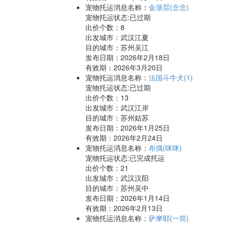
宠物托运消息名称：
金渐层(念念)
宠物托运状态:已过期
出价个数：
8
出发城市：武汉江夏
目的城市：苏州吴江
发布日期：2026年2月18日
有效期：2026年3月20日
宠物托运消息名称：
法国斗牛犬(1)
宠物托运状态:已过期
出价个数：
13
出发城市：武汉江岸
目的城市：苏州姑苏
发布日期：2026年1月25日
有效期：2026年2月24日
宠物托运消息名称：
布偶(咪咪)
宠物托运状态:已完成托运
出价个数：
21
出发城市：武汉汉阳
目的城市：苏州吴中
发布日期：2026年1月14日
有效期：2026年2月13日
宠物托运消息名称：
萨摩耶(一筒)