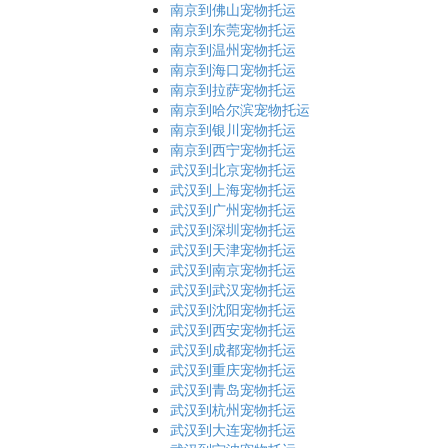
南京到佛山宠物托运
南京到东莞宠物托运
南京到温州宠物托运
南京到海口宠物托运
南京到拉萨宠物托运
南京到哈尔滨宠物托运
南京到银川宠物托运
南京到西宁宠物托运
武汉到北京宠物托运
武汉到上海宠物托运
武汉到广州宠物托运
武汉到深圳宠物托运
武汉到天津宠物托运
武汉到南京宠物托运
武汉到武汉宠物托运
武汉到沈阳宠物托运
武汉到西安宠物托运
武汉到成都宠物托运
武汉到重庆宠物托运
武汉到青岛宠物托运
武汉到杭州宠物托运
武汉到大连宠物托运