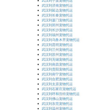
武汉到宁波宠物托运
武汉到济南宠物托运
武汉到延边宠物托运
武汉到长春宠物托运
武汉到厦门宠物托运
武汉到郑州宠物托运
武汉到长沙宠物托运
武汉到福州宠物托运
武汉到乌鲁木齐宠物托运
武汉到昆明宠物托运
武汉到兰州宠物托运
武汉到苏州宠物托运
武汉到无锡宠物托运
武汉到南昌宠物托运
武汉到贵阳宠物托运
武汉到南宁宠物托运
武汉到合肥宠物托运
武汉到太原宠物托运
武汉到石家庄宠物托运
武汉到呼和浩特宠物托运
武汉到佛山宠物托运
武汉到东莞宠物托运
武汉到温州宠物托运