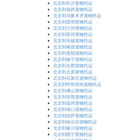
北京到长沙宠物托运
北京到福州宠物托运
北京到乌鲁木齐宠物托运
北京到昆明宠物托运
北京到兰州宠物托运
北京到苏州宠物托运
北京到无锡宠物托运
北京到南昌宠物托运
北京到贵阳宠物托运
北京到南宁宠物托运
北京到合肥宠物托运
北京到太原宠物托运
北京到石家庄宠物托运
北京到呼和浩特宠物托运
北京到佛山宠物托运
北京到东莞宠物托运
北京到温州宠物托运
北京到海口宠物托运
北京到拉萨宠物托运
北京到哈尔滨宠物托运
北京到银川宠物托运
北京到西宁宠物托运