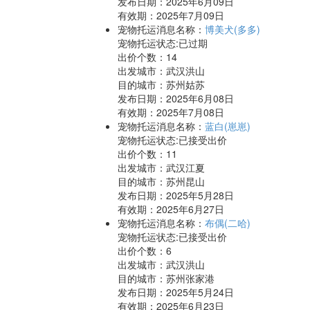
发布日期：2025年6月09日
有效期：2025年7月09日
宠物托运消息名称：
博美犬(多多)
宠物托运状态:已过期
出价个数：
14
出发城市：武汉洪山
目的城市：苏州姑苏
发布日期：2025年6月08日
有效期：2025年7月08日
宠物托运消息名称：
蓝白(崽崽)
宠物托运状态:已接受出价
出价个数：
11
出发城市：武汉江夏
目的城市：苏州昆山
发布日期：2025年5月28日
有效期：2025年6月27日
宠物托运消息名称：
布偶(二哈)
宠物托运状态:已接受出价
出价个数：
6
出发城市：武汉洪山
目的城市：苏州张家港
发布日期：2025年5月24日
有效期：2025年6月23日