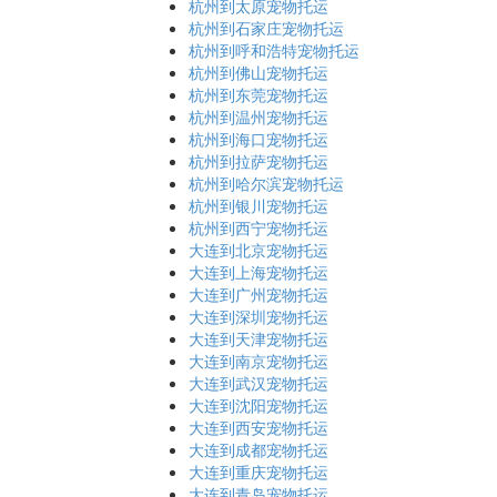
杭州到太原宠物托运
杭州到石家庄宠物托运
杭州到呼和浩特宠物托运
杭州到佛山宠物托运
杭州到东莞宠物托运
杭州到温州宠物托运
杭州到海口宠物托运
杭州到拉萨宠物托运
杭州到哈尔滨宠物托运
杭州到银川宠物托运
杭州到西宁宠物托运
大连到北京宠物托运
大连到上海宠物托运
大连到广州宠物托运
大连到深圳宠物托运
大连到天津宠物托运
大连到南京宠物托运
大连到武汉宠物托运
大连到沈阳宠物托运
大连到西安宠物托运
大连到成都宠物托运
大连到重庆宠物托运
大连到青岛宠物托运