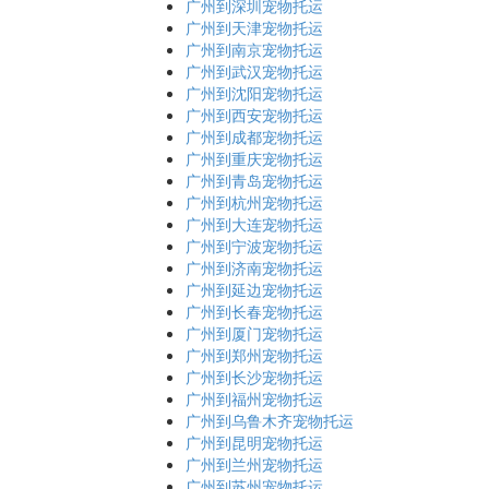
广州到深圳宠物托运
广州到天津宠物托运
广州到南京宠物托运
广州到武汉宠物托运
广州到沈阳宠物托运
广州到西安宠物托运
广州到成都宠物托运
广州到重庆宠物托运
广州到青岛宠物托运
广州到杭州宠物托运
广州到大连宠物托运
广州到宁波宠物托运
广州到济南宠物托运
广州到延边宠物托运
广州到长春宠物托运
广州到厦门宠物托运
广州到郑州宠物托运
广州到长沙宠物托运
广州到福州宠物托运
广州到乌鲁木齐宠物托运
广州到昆明宠物托运
广州到兰州宠物托运
广州到苏州宠物托运