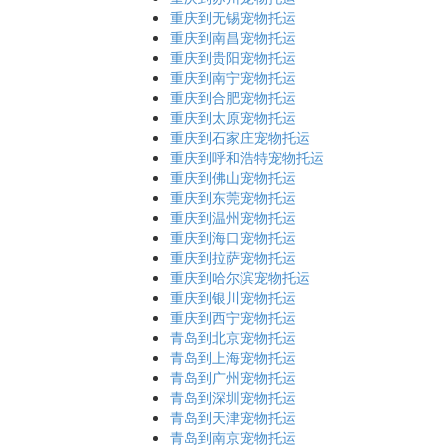
重庆到无锡宠物托运
重庆到南昌宠物托运
重庆到贵阳宠物托运
重庆到南宁宠物托运
重庆到合肥宠物托运
重庆到太原宠物托运
重庆到石家庄宠物托运
重庆到呼和浩特宠物托运
重庆到佛山宠物托运
重庆到东莞宠物托运
重庆到温州宠物托运
重庆到海口宠物托运
重庆到拉萨宠物托运
重庆到哈尔滨宠物托运
重庆到银川宠物托运
重庆到西宁宠物托运
青岛到北京宠物托运
青岛到上海宠物托运
青岛到广州宠物托运
青岛到深圳宠物托运
青岛到天津宠物托运
青岛到南京宠物托运