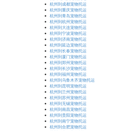
杭州到成都宠物托运
杭州到重庆宠物托运
杭州到青岛宠物托运
杭州到杭州宠物托运
杭州到大连宠物托运
杭州到宁波宠物托运
杭州到济南宠物托运
杭州到延边宠物托运
杭州到长春宠物托运
杭州到厦门宠物托运
杭州到郑州宠物托运
杭州到长沙宠物托运
杭州到福州宠物托运
杭州到乌鲁木齐宠物托运
杭州到昆明宠物托运
杭州到兰州宠物托运
杭州到苏州宠物托运
杭州到无锡宠物托运
杭州到南昌宠物托运
杭州到贵阳宠物托运
杭州到南宁宠物托运
杭州到合肥宠物托运