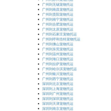
广州到无锡宠物托运
广州到南昌宠物托运
广州到贵阳宠物托运
广州到南宁宠物托运
广州到合肥宠物托运
广州到太原宠物托运
广州到石家庄宠物托运
广州到呼和浩特宠物托运
广州到佛山宠物托运
广州到东莞宠物托运
广州到温州宠物托运
广州到海口宠物托运
广州到拉萨宠物托运
广州到哈尔滨宠物托运
广州到银川宠物托运
广州到西宁宠物托运
深圳到北京宠物托运
深圳到上海宠物托运
深圳到广州宠物托运
深圳到深圳宠物托运
深圳到天津宠物托运
深圳到南京宠物托运