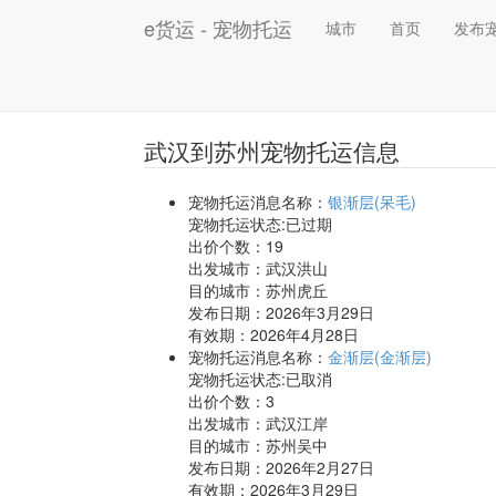
e货运 - 宠物托运
城市
首页
发布
武汉到苏州宠物托运信息
宠物托运消息名称：
银渐层(呆毛)
宠物托运状态:已过期
出价个数：
19
出发城市：武汉洪山
目的城市：苏州虎丘
发布日期：2026年3月29日
有效期：2026年4月28日
宠物托运消息名称：
金渐层(金渐层)
宠物托运状态:已取消
出价个数：
3
出发城市：武汉江岸
目的城市：苏州吴中
发布日期：2026年2月27日
有效期：2026年3月29日