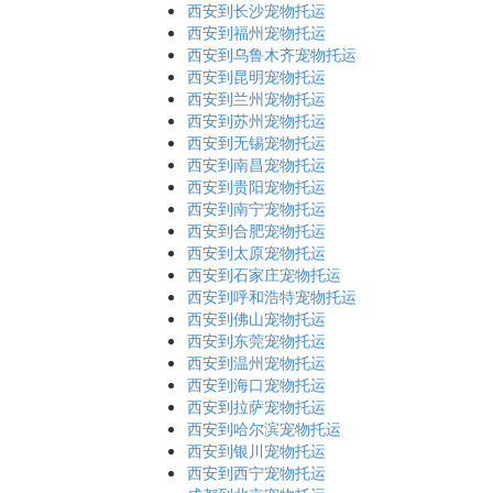
西安到长沙宠物托运
西安到福州宠物托运
西安到乌鲁木齐宠物托运
西安到昆明宠物托运
西安到兰州宠物托运
西安到苏州宠物托运
西安到无锡宠物托运
西安到南昌宠物托运
西安到贵阳宠物托运
西安到南宁宠物托运
西安到合肥宠物托运
西安到太原宠物托运
西安到石家庄宠物托运
西安到呼和浩特宠物托运
西安到佛山宠物托运
西安到东莞宠物托运
西安到温州宠物托运
西安到海口宠物托运
西安到拉萨宠物托运
西安到哈尔滨宠物托运
西安到银川宠物托运
西安到西宁宠物托运