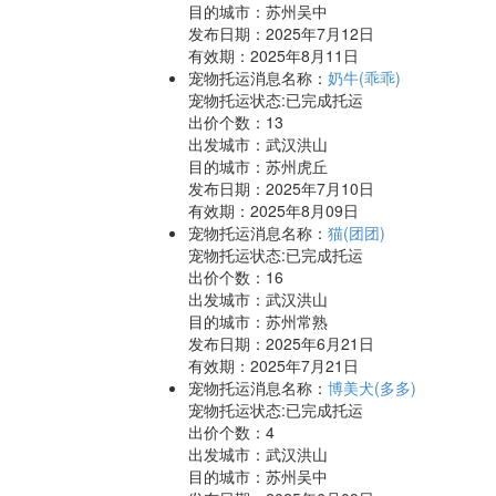
目的城市：苏州吴中
发布日期：2025年7月12日
有效期：2025年8月11日
宠物托运消息名称：
奶牛(乖乖)
宠物托运状态:已完成托运
出价个数：
13
出发城市：武汉洪山
目的城市：苏州虎丘
发布日期：2025年7月10日
有效期：2025年8月09日
宠物托运消息名称：
猫(团团)
宠物托运状态:已完成托运
出价个数：
16
出发城市：武汉洪山
目的城市：苏州常熟
发布日期：2025年6月21日
有效期：2025年7月21日
宠物托运消息名称：
博美犬(多多)
宠物托运状态:已完成托运
出价个数：
4
出发城市：武汉洪山
目的城市：苏州吴中