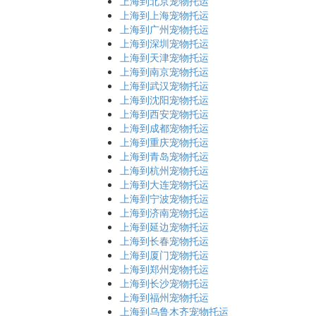
上海到北京宠物托运
上海到上海宠物托运
上海到广州宠物托运
上海到深圳宠物托运
上海到天津宠物托运
上海到南京宠物托运
上海到武汉宠物托运
上海到沈阳宠物托运
上海到西安宠物托运
上海到成都宠物托运
上海到重庆宠物托运
上海到青岛宠物托运
上海到杭州宠物托运
上海到大连宠物托运
上海到宁波宠物托运
上海到济南宠物托运
上海到延边宠物托运
上海到长春宠物托运
上海到厦门宠物托运
上海到郑州宠物托运
上海到长沙宠物托运
上海到福州宠物托运
上海到乌鲁木齐宠物托运