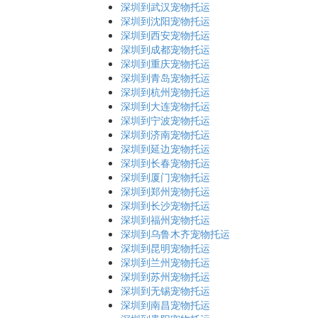
深圳到武汉宠物托运
深圳到沈阳宠物托运
深圳到西安宠物托运
深圳到成都宠物托运
深圳到重庆宠物托运
深圳到青岛宠物托运
深圳到杭州宠物托运
深圳到大连宠物托运
深圳到宁波宠物托运
深圳到济南宠物托运
深圳到延边宠物托运
深圳到长春宠物托运
深圳到厦门宠物托运
深圳到郑州宠物托运
深圳到长沙宠物托运
深圳到福州宠物托运
深圳到乌鲁木齐宠物托运
深圳到昆明宠物托运
深圳到兰州宠物托运
深圳到苏州宠物托运
深圳到无锡宠物托运
深圳到南昌宠物托运