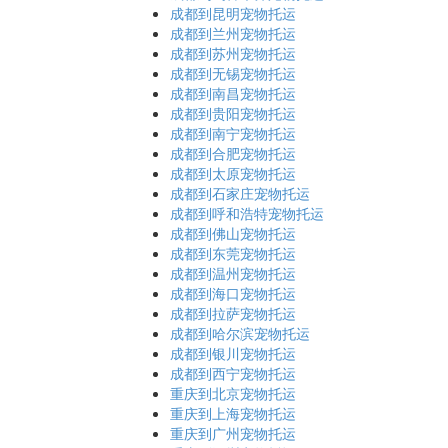
成都到昆明宠物托运
成都到兰州宠物托运
成都到苏州宠物托运
成都到无锡宠物托运
成都到南昌宠物托运
成都到贵阳宠物托运
成都到南宁宠物托运
成都到合肥宠物托运
成都到太原宠物托运
成都到石家庄宠物托运
成都到呼和浩特宠物托运
成都到佛山宠物托运
成都到东莞宠物托运
成都到温州宠物托运
成都到海口宠物托运
成都到拉萨宠物托运
成都到哈尔滨宠物托运
成都到银川宠物托运
成都到西宁宠物托运
重庆到北京宠物托运
重庆到上海宠物托运
重庆到广州宠物托运