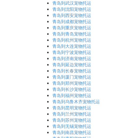
青岛到武汉宠物托运
青岛到沈阳宠物托运
青岛到西安宠物托运
青岛到成都宠物托运
青岛到重庆宠物托运
青岛到青岛宠物托运
青岛到杭州宠物托运
青岛到大连宠物托运
青岛到宁波宠物托运
青岛到济南宠物托运
青岛到延边宠物托运
青岛到长春宠物托运
青岛到厦门宠物托运
青岛到郑州宠物托运
青岛到长沙宠物托运
青岛到福州宠物托运
青岛到乌鲁木齐宠物托运
青岛到昆明宠物托运
青岛到兰州宠物托运
青岛到苏州宠物托运
青岛到无锡宠物托运
青岛到南昌宠物托运