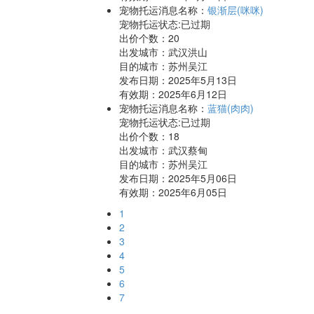
宠物托运消息名称：
银渐层(咪咪)
宠物托运状态:已过期
出价个数：
20
出发城市：武汉洪山
目的城市：苏州吴江
发布日期：2025年5月13日
有效期：2025年6月12日
宠物托运消息名称：
蓝猫(肉肉)
宠物托运状态:已过期
出价个数：
18
出发城市：武汉蔡甸
目的城市：苏州吴江
发布日期：2025年5月06日
有效期：2025年6月05日
1
2
3
4
5
6
7