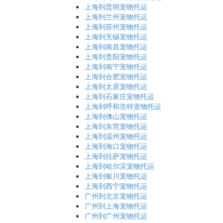
上海到昆明宠物托运
上海到兰州宠物托运
上海到苏州宠物托运
上海到无锡宠物托运
上海到南昌宠物托运
上海到贵阳宠物托运
上海到南宁宠物托运
上海到合肥宠物托运
上海到太原宠物托运
上海到石家庄宠物托运
上海到呼和浩特宠物托运
上海到佛山宠物托运
上海到东莞宠物托运
上海到温州宠物托运
上海到海口宠物托运
上海到拉萨宠物托运
上海到哈尔滨宠物托运
上海到银川宠物托运
上海到西宁宠物托运
广州到北京宠物托运
广州到上海宠物托运
广州到广州宠物托运