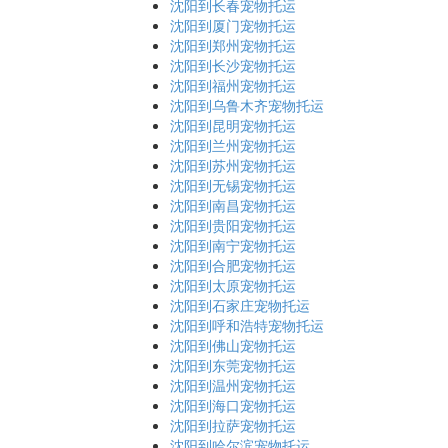
沈阳到长春宠物托运
沈阳到厦门宠物托运
沈阳到郑州宠物托运
沈阳到长沙宠物托运
沈阳到福州宠物托运
沈阳到乌鲁木齐宠物托运
沈阳到昆明宠物托运
沈阳到兰州宠物托运
沈阳到苏州宠物托运
沈阳到无锡宠物托运
沈阳到南昌宠物托运
沈阳到贵阳宠物托运
沈阳到南宁宠物托运
沈阳到合肥宠物托运
沈阳到太原宠物托运
沈阳到石家庄宠物托运
沈阳到呼和浩特宠物托运
沈阳到佛山宠物托运
沈阳到东莞宠物托运
沈阳到温州宠物托运
沈阳到海口宠物托运
沈阳到拉萨宠物托运
沈阳到哈尔滨宠物托运