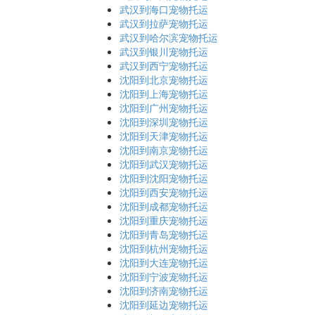
武汉到海口宠物托运
武汉到拉萨宠物托运
武汉到哈尔滨宠物托运
武汉到银川宠物托运
武汉到西宁宠物托运
沈阳到北京宠物托运
沈阳到上海宠物托运
沈阳到广州宠物托运
沈阳到深圳宠物托运
沈阳到天津宠物托运
沈阳到南京宠物托运
沈阳到武汉宠物托运
沈阳到沈阳宠物托运
沈阳到西安宠物托运
沈阳到成都宠物托运
沈阳到重庆宠物托运
沈阳到青岛宠物托运
沈阳到杭州宠物托运
沈阳到大连宠物托运
沈阳到宁波宠物托运
沈阳到济南宠物托运
沈阳到延边宠物托运