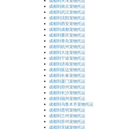
成都到天津宠物托运
成都到南京宠物托运
成都到武汉宠物托运
成都到沈阳宠物托运
成都到西安宠物托运
成都到成都宠物托运
成都到重庆宠物托运
成都到青岛宠物托运
成都到杭州宠物托运
成都到大连宠物托运
成都到宁波宠物托运
成都到济南宠物托运
成都到延边宠物托运
成都到长春宠物托运
成都到厦门宠物托运
成都到郑州宠物托运
成都到长沙宠物托运
成都到福州宠物托运
成都到乌鲁木齐宠物托运
成都到昆明宠物托运
成都到兰州宠物托运
成都到苏州宠物托运
成都到无锡宠物托运