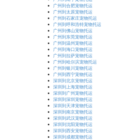
广州到合肥宠物托运
广州到太原宠物托运
广州到石家庄宠物托运
广州到呼和浩特宠物托运
广州到佛山宠物托运
广州到东莞宠物托运
广州到温州宠物托运
广州到海口宠物托运
广州到拉萨宠物托运
广州到哈尔滨宠物托运
广州到银川宠物托运
广州到西宁宠物托运
深圳到北京宠物托运
深圳到上海宠物托运
深圳到广州宠物托运
深圳到深圳宠物托运
深圳到天津宠物托运
深圳到南京宠物托运
深圳到武汉宠物托运
深圳到沈阳宠物托运
深圳到西安宠物托运
深圳到成都宠物托运