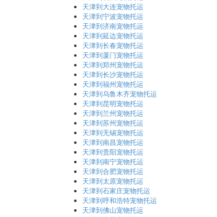
天津到大连宠物托运
天津到宁波宠物托运
天津到济南宠物托运
天津到延边宠物托运
天津到长春宠物托运
天津到厦门宠物托运
天津到郑州宠物托运
天津到长沙宠物托运
天津到福州宠物托运
天津到乌鲁木齐宠物托运
天津到昆明宠物托运
天津到兰州宠物托运
天津到苏州宠物托运
天津到无锡宠物托运
天津到南昌宠物托运
天津到贵阳宠物托运
天津到南宁宠物托运
天津到合肥宠物托运
天津到太原宠物托运
天津到石家庄宠物托运
天津到呼和浩特宠物托运
天津到佛山宠物托运