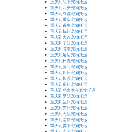
重庆到沈阳宠物托运
重庆到西安宠物托运
重庆到成都宠物托运
重庆到重庆宠物托运
重庆到青岛宠物托运
重庆到杭州宠物托运
重庆到大连宠物托运
重庆到宁波宠物托运
重庆到济南宠物托运
重庆到延边宠物托运
重庆到长春宠物托运
重庆到厦门宠物托运
重庆到郑州宠物托运
重庆到长沙宠物托运
重庆到福州宠物托运
重庆到乌鲁木齐宠物托运
重庆到昆明宠物托运
重庆到兰州宠物托运
重庆到苏州宠物托运
重庆到无锡宠物托运
重庆到南昌宠物托运
重庆到贵阳宠物托运
重庆到南宁宠物托运