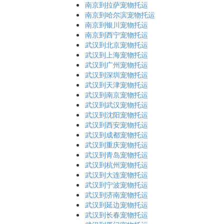
南京到拉萨宠物托运
南京到哈尔滨宠物托运
南京到银川宠物托运
南京到西宁宠物托运
武汉到北京宠物托运
武汉到上海宠物托运
武汉到广州宠物托运
武汉到深圳宠物托运
武汉到天津宠物托运
武汉到南京宠物托运
武汉到武汉宠物托运
武汉到沈阳宠物托运
武汉到西安宠物托运
武汉到成都宠物托运
武汉到重庆宠物托运
武汉到青岛宠物托运
武汉到杭州宠物托运
武汉到大连宠物托运
武汉到宁波宠物托运
武汉到济南宠物托运
武汉到延边宠物托运
武汉到长春宠物托运