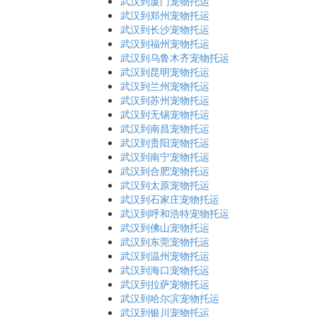
武汉到厦门宠物托运
武汉到郑州宠物托运
武汉到长沙宠物托运
武汉到福州宠物托运
武汉到乌鲁木齐宠物托运
武汉到昆明宠物托运
武汉到兰州宠物托运
武汉到苏州宠物托运
武汉到无锡宠物托运
武汉到南昌宠物托运
武汉到贵阳宠物托运
武汉到南宁宠物托运
武汉到合肥宠物托运
武汉到太原宠物托运
武汉到石家庄宠物托运
武汉到呼和浩特宠物托运
武汉到佛山宠物托运
武汉到东莞宠物托运
武汉到温州宠物托运
武汉到海口宠物托运
武汉到拉萨宠物托运
武汉到哈尔滨宠物托运
武汉到银川宠物托运