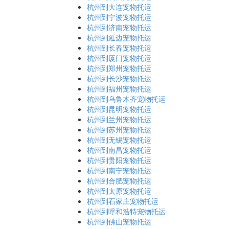
杭州到大连宠物托运
杭州到宁波宠物托运
杭州到济南宠物托运
杭州到延边宠物托运
杭州到长春宠物托运
杭州到厦门宠物托运
杭州到郑州宠物托运
杭州到长沙宠物托运
杭州到福州宠物托运
杭州到乌鲁木齐宠物托运
杭州到昆明宠物托运
杭州到兰州宠物托运
杭州到苏州宠物托运
杭州到无锡宠物托运
杭州到南昌宠物托运
杭州到贵阳宠物托运
杭州到南宁宠物托运
杭州到合肥宠物托运
杭州到太原宠物托运
杭州到石家庄宠物托运
杭州到呼和浩特宠物托运
杭州到佛山宠物托运