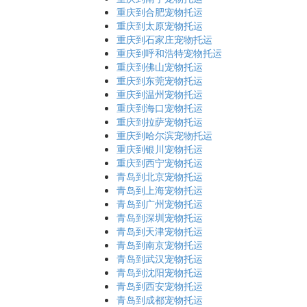
重庆到合肥宠物托运
重庆到太原宠物托运
重庆到石家庄宠物托运
重庆到呼和浩特宠物托运
重庆到佛山宠物托运
重庆到东莞宠物托运
重庆到温州宠物托运
重庆到海口宠物托运
重庆到拉萨宠物托运
重庆到哈尔滨宠物托运
重庆到银川宠物托运
重庆到西宁宠物托运
青岛到北京宠物托运
青岛到上海宠物托运
青岛到广州宠物托运
青岛到深圳宠物托运
青岛到天津宠物托运
青岛到南京宠物托运
青岛到武汉宠物托运
青岛到沈阳宠物托运
青岛到西安宠物托运
青岛到成都宠物托运