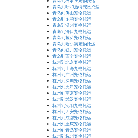
青岛到石家庄宠物托运
青岛到呼和浩特宠物托运
青岛到佛山宠物托运
青岛到东莞宠物托运
青岛到温州宠物托运
青岛到海口宠物托运
青岛到拉萨宠物托运
青岛到哈尔滨宠物托运
青岛到银川宠物托运
青岛到西宁宠物托运
杭州到北京宠物托运
杭州到上海宠物托运
杭州到广州宠物托运
杭州到深圳宠物托运
杭州到天津宠物托运
杭州到南京宠物托运
杭州到武汉宠物托运
杭州到沈阳宠物托运
杭州到西安宠物托运
杭州到成都宠物托运
杭州到重庆宠物托运
杭州到青岛宠物托运
杭州到杭州宠物托运