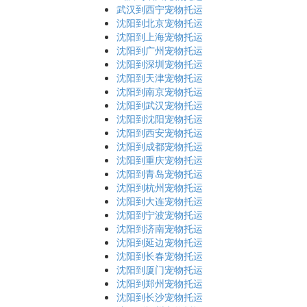
武汉到西宁宠物托运
沈阳到北京宠物托运
沈阳到上海宠物托运
沈阳到广州宠物托运
沈阳到深圳宠物托运
沈阳到天津宠物托运
沈阳到南京宠物托运
沈阳到武汉宠物托运
沈阳到沈阳宠物托运
沈阳到西安宠物托运
沈阳到成都宠物托运
沈阳到重庆宠物托运
沈阳到青岛宠物托运
沈阳到杭州宠物托运
沈阳到大连宠物托运
沈阳到宁波宠物托运
沈阳到济南宠物托运
沈阳到延边宠物托运
沈阳到长春宠物托运
沈阳到厦门宠物托运
沈阳到郑州宠物托运
沈阳到长沙宠物托运