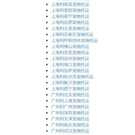
上海到南昌宠物托运
上海到贵阳宠物托运
上海到南宁宠物托运
上海到合肥宠物托运
上海到太原宠物托运
上海到石家庄宠物托运
上海到呼和浩特宠物托运
上海到佛山宠物托运
上海到东莞宠物托运
上海到温州宠物托运
上海到海口宠物托运
上海到拉萨宠物托运
上海到哈尔滨宠物托运
上海到银川宠物托运
上海到西宁宠物托运
广州到北京宠物托运
广州到上海宠物托运
广州到广州宠物托运
广州到深圳宠物托运
广州到天津宠物托运
广州到南京宠物托运
广州到武汉宠物托运