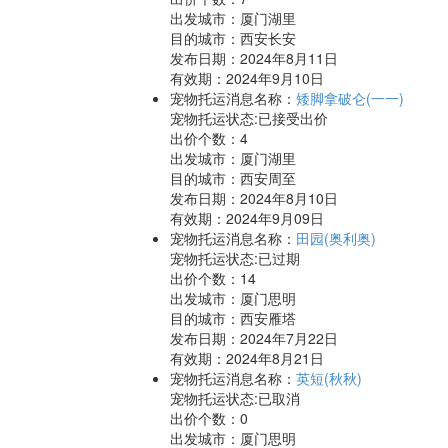
出发城市：厦门湖里
目的城市：西安长安
发布日期：2024年8月11日
有效期：2024年9月10日
宠物托运消息名称：
矮脚拿破仑(一一)
宠物托运状态:已接受出价
出价个数：
4
出发城市：厦门湖里
目的城市：西安周至
发布日期：2024年8月10日
有效期：2024年9月09日
宠物托运消息名称：
田园(奥利奥)
宠物托运状态:已过期
出价个数：
14
出发城市：厦门思明
目的城市：西安雁塔
发布日期：2024年7月22日
有效期：2024年8月21日
宠物托运消息名称：
英短(秋秋)
宠物托运状态:已取消
出价个数：
0
出发城市：厦门思明