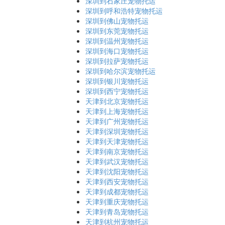
深圳到石家庄宠物托运
深圳到呼和浩特宠物托运
深圳到佛山宠物托运
深圳到东莞宠物托运
深圳到温州宠物托运
深圳到海口宠物托运
深圳到拉萨宠物托运
深圳到哈尔滨宠物托运
深圳到银川宠物托运
深圳到西宁宠物托运
天津到北京宠物托运
天津到上海宠物托运
天津到广州宠物托运
天津到深圳宠物托运
天津到天津宠物托运
天津到南京宠物托运
天津到武汉宠物托运
天津到沈阳宠物托运
天津到西安宠物托运
天津到成都宠物托运
天津到重庆宠物托运
天津到青岛宠物托运
天津到杭州宠物托运