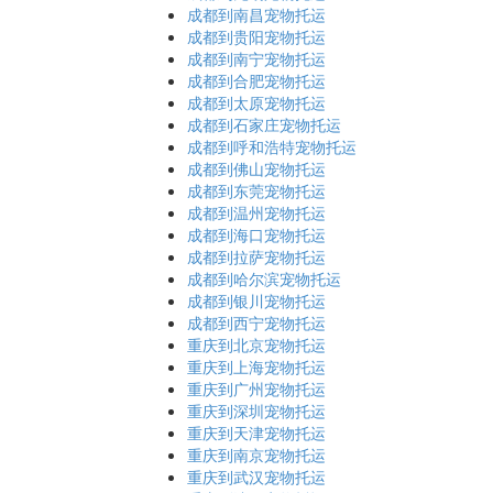
成都到南昌宠物托运
成都到贵阳宠物托运
成都到南宁宠物托运
成都到合肥宠物托运
成都到太原宠物托运
成都到石家庄宠物托运
成都到呼和浩特宠物托运
成都到佛山宠物托运
成都到东莞宠物托运
成都到温州宠物托运
成都到海口宠物托运
成都到拉萨宠物托运
成都到哈尔滨宠物托运
成都到银川宠物托运
成都到西宁宠物托运
重庆到北京宠物托运
重庆到上海宠物托运
重庆到广州宠物托运
重庆到深圳宠物托运
重庆到天津宠物托运
重庆到南京宠物托运
重庆到武汉宠物托运