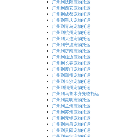
广州到沈阳宠物托运
广州到西安宠物托运
广州到成都宠物托运
广州到重庆宠物托运
广州到青岛宠物托运
广州到杭州宠物托运
广州到大连宠物托运
广州到宁波宠物托运
广州到济南宠物托运
广州到延边宠物托运
广州到长春宠物托运
广州到厦门宠物托运
广州到郑州宠物托运
广州到长沙宠物托运
广州到福州宠物托运
广州到乌鲁木齐宠物托运
广州到昆明宠物托运
广州到兰州宠物托运
广州到苏州宠物托运
广州到无锡宠物托运
广州到南昌宠物托运
广州到贵阳宠物托运
广州到南宁宠物托运