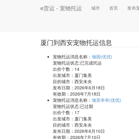
e货运 - 宠物托运
城市
首页
发布
厦门到西安宠物托运信息
宠物托运消息名称：
缅因(优优)
宠物托运状态:已完成托运
出价个数：
14
出发城市：厦门集美
目的城市：西安未央
发布日期：2026年6月18日
有效期：2026年7月18日
宠物托运消息名称：
缅英串串(优优)
宠物托运状态:已过期
出价个数：
17
出发城市：厦门集美
目的城市：西安未央
发布日期：2026年6月10日
有效期：2026年7月10日