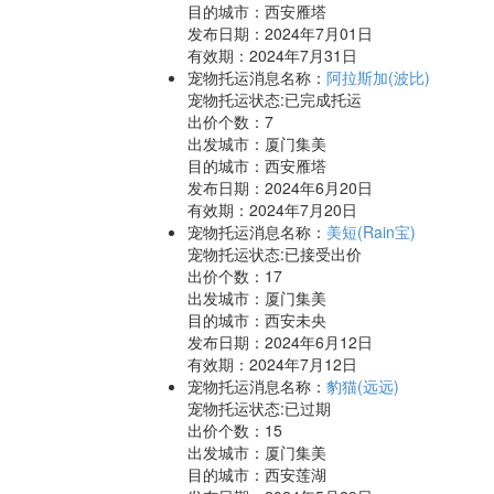
目的城市：西安雁塔
发布日期：2024年7月01日
有效期：2024年7月31日
宠物托运消息名称：
阿拉斯加(波比)
宠物托运状态:已完成托运
出价个数：
7
出发城市：厦门集美
目的城市：西安雁塔
发布日期：2024年6月20日
有效期：2024年7月20日
宠物托运消息名称：
美短(Rain宝)
宠物托运状态:已接受出价
出价个数：
17
出发城市：厦门集美
目的城市：西安未央
发布日期：2024年6月12日
有效期：2024年7月12日
宠物托运消息名称：
豹猫(远远)
宠物托运状态:已过期
出价个数：
15
出发城市：厦门集美
目的城市：西安莲湖