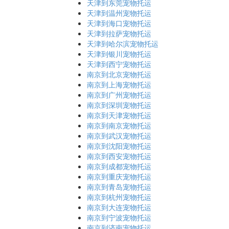
天津到东莞宠物托运
天津到温州宠物托运
天津到海口宠物托运
天津到拉萨宠物托运
天津到哈尔滨宠物托运
天津到银川宠物托运
天津到西宁宠物托运
南京到北京宠物托运
南京到上海宠物托运
南京到广州宠物托运
南京到深圳宠物托运
南京到天津宠物托运
南京到南京宠物托运
南京到武汉宠物托运
南京到沈阳宠物托运
南京到西安宠物托运
南京到成都宠物托运
南京到重庆宠物托运
南京到青岛宠物托运
南京到杭州宠物托运
南京到大连宠物托运
南京到宁波宠物托运
南京到济南宠物托运