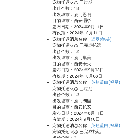
宠物托运状态:已过期
出价个数：
18
出发城市：厦门思明
目的城市：西安灞桥
发布日期：2024年9月11日
有效期：2024年10月11日
宠物托运消息名称：
暹罗(德芙)
宠物托运状态:已完成托运
出价个数：
12
出发城市：厦门集美
目的城市：西安未央
发布日期：2024年9月08日
有效期：2024年10月08日
宠物托运消息名称：
英短蓝白(福星)
宠物托运状态:已过期
出价个数：
12
出发城市：厦门湖里
目的城市：西安长安
发布日期：2024年8月11日
有效期：2024年9月10日
宠物托运消息名称：
英短蓝白(福星)
宠物托运状态:已完成托运
出价个数：
7