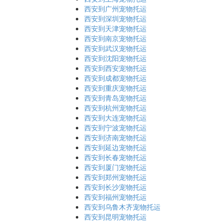
西安到广州宠物托运
西安到深圳宠物托运
西安到天津宠物托运
西安到南京宠物托运
西安到武汉宠物托运
西安到沈阳宠物托运
西安到西安宠物托运
西安到成都宠物托运
西安到重庆宠物托运
西安到青岛宠物托运
西安到杭州宠物托运
西安到大连宠物托运
西安到宁波宠物托运
西安到济南宠物托运
西安到延边宠物托运
西安到长春宠物托运
西安到厦门宠物托运
西安到郑州宠物托运
西安到长沙宠物托运
西安到福州宠物托运
西安到乌鲁木齐宠物托运
西安到昆明宠物托运