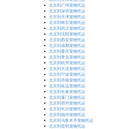
北京到广州宠物托运
北京到深圳宠物托运
北京到天津宠物托运
北京到南京宠物托运
北京到武汉宠物托运
北京到沈阳宠物托运
北京到西安宠物托运
北京到成都宠物托运
北京到重庆宠物托运
北京到青岛宠物托运
北京到杭州宠物托运
北京到大连宠物托运
北京到宁波宠物托运
北京到济南宠物托运
北京到延边宠物托运
北京到长春宠物托运
北京到厦门宠物托运
北京到郑州宠物托运
北京到长沙宠物托运
北京到福州宠物托运
北京到乌鲁木齐宠物托运
北京到昆明宠物托运