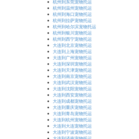
杭州到东莞宠物托运
杭州到温州宠物托运
杭州到海口宠物托运
杭州到拉萨宠物托运
杭州到哈尔滨宠物托运
杭州到银川宠物托运
杭州到西宁宠物托运
大连到北京宠物托运
大连到上海宠物托运
大连到广州宠物托运
大连到深圳宠物托运
大连到天津宠物托运
大连到南京宠物托运
大连到武汉宠物托运
大连到沈阳宠物托运
大连到西安宠物托运
大连到成都宠物托运
大连到重庆宠物托运
大连到青岛宠物托运
大连到杭州宠物托运
大连到大连宠物托运
大连到宁波宠物托运
大连到济南宠物托运