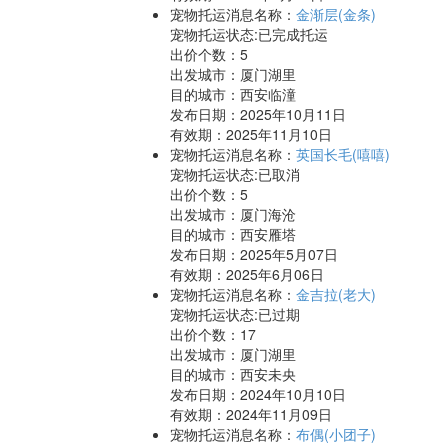
宠物托运消息名称：
金渐层(金条)
宠物托运状态:已完成托运
出价个数：
5
出发城市：厦门湖里
目的城市：西安临潼
发布日期：2025年10月11日
有效期：2025年11月10日
宠物托运消息名称：
英国长毛(嘻嘻)
宠物托运状态:已取消
出价个数：
5
出发城市：厦门海沧
目的城市：西安雁塔
发布日期：2025年5月07日
有效期：2025年6月06日
宠物托运消息名称：
金吉拉(老大)
宠物托运状态:已过期
出价个数：
17
出发城市：厦门湖里
目的城市：西安未央
发布日期：2024年10月10日
有效期：2024年11月09日
宠物托运消息名称：
布偶(小团子)