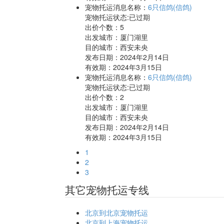
宠物托运消息名称：
6只信鸽(信鸽)
宠物托运状态:已过期
出价个数：
5
出发城市：厦门湖里
目的城市：西安未央
发布日期：2024年2月14日
有效期：2024年3月15日
宠物托运消息名称：
6只信鸽(信鸽)
宠物托运状态:已过期
出价个数：
2
出发城市：厦门湖里
目的城市：西安未央
发布日期：2024年2月14日
有效期：2024年3月15日
1
2
3
其它宠物托运专线
北京到北京宠物托运
北京到上海宠物托运