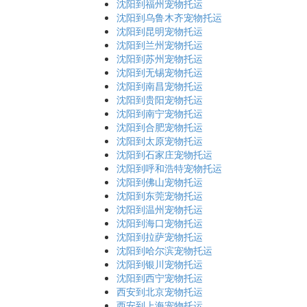
沈阳到福州宠物托运
沈阳到乌鲁木齐宠物托运
沈阳到昆明宠物托运
沈阳到兰州宠物托运
沈阳到苏州宠物托运
沈阳到无锡宠物托运
沈阳到南昌宠物托运
沈阳到贵阳宠物托运
沈阳到南宁宠物托运
沈阳到合肥宠物托运
沈阳到太原宠物托运
沈阳到石家庄宠物托运
沈阳到呼和浩特宠物托运
沈阳到佛山宠物托运
沈阳到东莞宠物托运
沈阳到温州宠物托运
沈阳到海口宠物托运
沈阳到拉萨宠物托运
沈阳到哈尔滨宠物托运
沈阳到银川宠物托运
沈阳到西宁宠物托运
西安到北京宠物托运
西安到上海宠物托运