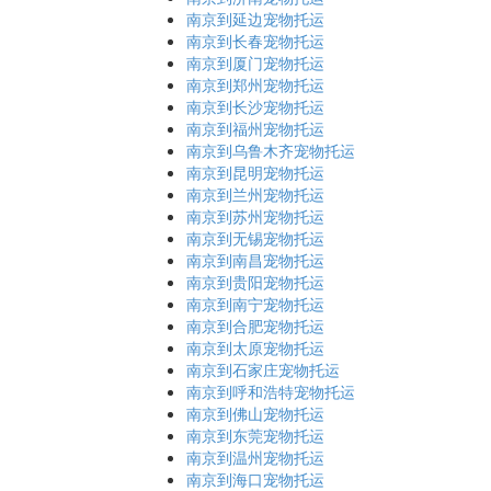
南京到延边宠物托运
南京到长春宠物托运
南京到厦门宠物托运
南京到郑州宠物托运
南京到长沙宠物托运
南京到福州宠物托运
南京到乌鲁木齐宠物托运
南京到昆明宠物托运
南京到兰州宠物托运
南京到苏州宠物托运
南京到无锡宠物托运
南京到南昌宠物托运
南京到贵阳宠物托运
南京到南宁宠物托运
南京到合肥宠物托运
南京到太原宠物托运
南京到石家庄宠物托运
南京到呼和浩特宠物托运
南京到佛山宠物托运
南京到东莞宠物托运
南京到温州宠物托运
南京到海口宠物托运