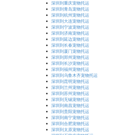
深圳到重庆宠物托运
深圳到青岛宠物托运
深圳到杭州宠物托运
深圳到大连宠物托运
深圳到宁波宠物托运
深圳到济南宠物托运
深圳到延边宠物托运
深圳到长春宠物托运
深圳到厦门宠物托运
深圳到郑州宠物托运
深圳到长沙宠物托运
深圳到福州宠物托运
深圳到乌鲁木齐宠物托运
深圳到昆明宠物托运
深圳到兰州宠物托运
深圳到苏州宠物托运
深圳到无锡宠物托运
深圳到南昌宠物托运
深圳到贵阳宠物托运
深圳到南宁宠物托运
深圳到合肥宠物托运
深圳到太原宠物托运