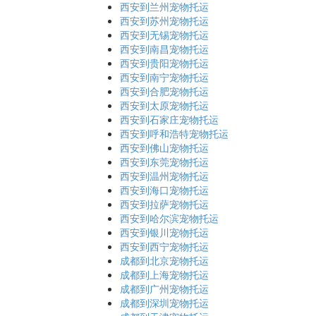
西安到兰州宠物托运
西安到苏州宠物托运
西安到无锡宠物托运
西安到南昌宠物托运
西安到贵阳宠物托运
西安到南宁宠物托运
西安到合肥宠物托运
西安到太原宠物托运
西安到石家庄宠物托运
西安到呼和浩特宠物托运
西安到佛山宠物托运
西安到东莞宠物托运
西安到温州宠物托运
西安到海口宠物托运
西安到拉萨宠物托运
西安到哈尔滨宠物托运
西安到银川宠物托运
西安到西宁宠物托运
成都到北京宠物托运
成都到上海宠物托运
成都到广州宠物托运
成都到深圳宠物托运