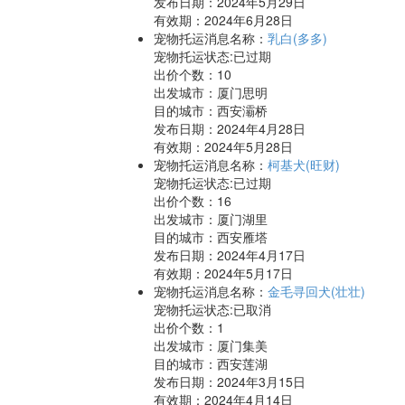
发布日期：2024年5月29日
有效期：2024年6月28日
宠物托运消息名称：
乳白(多多)
宠物托运状态:已过期
出价个数：
10
出发城市：厦门思明
目的城市：西安灞桥
发布日期：2024年4月28日
有效期：2024年5月28日
宠物托运消息名称：
柯基犬(旺财)
宠物托运状态:已过期
出价个数：
16
出发城市：厦门湖里
目的城市：西安雁塔
发布日期：2024年4月17日
有效期：2024年5月17日
宠物托运消息名称：
金毛寻回犬(壮壮)
宠物托运状态:已取消
出价个数：
1
出发城市：厦门集美
目的城市：西安莲湖
发布日期：2024年3月15日
有效期：2024年4月14日