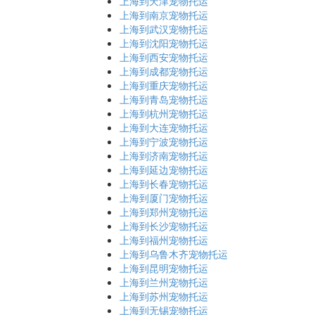
上海到天津宠物托运
上海到南京宠物托运
上海到武汉宠物托运
上海到沈阳宠物托运
上海到西安宠物托运
上海到成都宠物托运
上海到重庆宠物托运
上海到青岛宠物托运
上海到杭州宠物托运
上海到大连宠物托运
上海到宁波宠物托运
上海到济南宠物托运
上海到延边宠物托运
上海到长春宠物托运
上海到厦门宠物托运
上海到郑州宠物托运
上海到长沙宠物托运
上海到福州宠物托运
上海到乌鲁木齐宠物托运
上海到昆明宠物托运
上海到兰州宠物托运
上海到苏州宠物托运
上海到无锡宠物托运