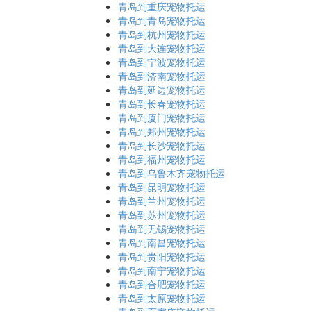
青岛到重庆宠物托运
青岛到青岛宠物托运
青岛到杭州宠物托运
青岛到大连宠物托运
青岛到宁波宠物托运
青岛到济南宠物托运
青岛到延边宠物托运
青岛到长春宠物托运
青岛到厦门宠物托运
青岛到郑州宠物托运
青岛到长沙宠物托运
青岛到福州宠物托运
青岛到乌鲁木齐宠物托运
青岛到昆明宠物托运
青岛到兰州宠物托运
青岛到苏州宠物托运
青岛到无锡宠物托运
青岛到南昌宠物托运
青岛到贵阳宠物托运
青岛到南宁宠物托运
青岛到合肥宠物托运
青岛到太原宠物托运