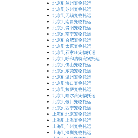
北京到兰州宠物托运
北京到苏州宠物托运
北京到无锡宠物托运
北京到南昌宠物托运
北京到贵阳宠物托运
北京到南宁宠物托运
北京到合肥宠物托运
北京到太原宠物托运
北京到石家庄宠物托运
北京到呼和浩特宠物托运
北京到佛山宠物托运
北京到东莞宠物托运
北京到温州宠物托运
北京到海口宠物托运
北京到拉萨宠物托运
北京到哈尔滨宠物托运
北京到银川宠物托运
北京到西宁宠物托运
上海到北京宠物托运
上海到上海宠物托运
上海到广州宠物托运
上海到深圳宠物托运