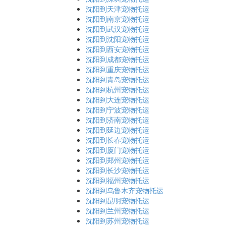
沈阳到天津宠物托运
沈阳到南京宠物托运
沈阳到武汉宠物托运
沈阳到沈阳宠物托运
沈阳到西安宠物托运
沈阳到成都宠物托运
沈阳到重庆宠物托运
沈阳到青岛宠物托运
沈阳到杭州宠物托运
沈阳到大连宠物托运
沈阳到宁波宠物托运
沈阳到济南宠物托运
沈阳到延边宠物托运
沈阳到长春宠物托运
沈阳到厦门宠物托运
沈阳到郑州宠物托运
沈阳到长沙宠物托运
沈阳到福州宠物托运
沈阳到乌鲁木齐宠物托运
沈阳到昆明宠物托运
沈阳到兰州宠物托运
沈阳到苏州宠物托运