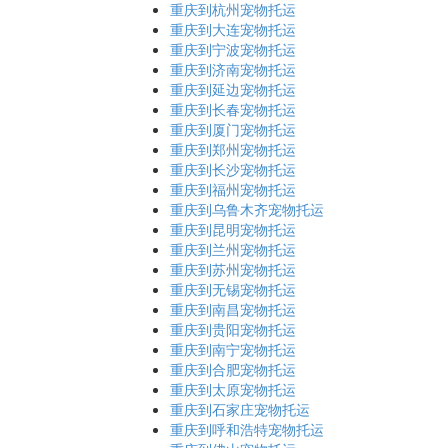
重庆到杭州宠物托运
重庆到大连宠物托运
重庆到宁波宠物托运
重庆到济南宠物托运
重庆到延边宠物托运
重庆到长春宠物托运
重庆到厦门宠物托运
重庆到郑州宠物托运
重庆到长沙宠物托运
重庆到福州宠物托运
重庆到乌鲁木齐宠物托运
重庆到昆明宠物托运
重庆到兰州宠物托运
重庆到苏州宠物托运
重庆到无锡宠物托运
重庆到南昌宠物托运
重庆到贵阳宠物托运
重庆到南宁宠物托运
重庆到合肥宠物托运
重庆到太原宠物托运
重庆到石家庄宠物托运
重庆到呼和浩特宠物托运