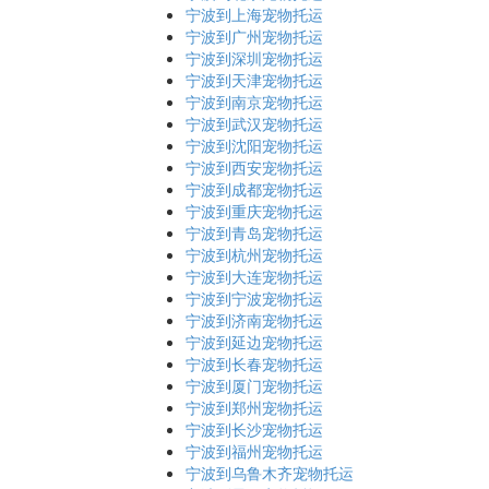
宁波到上海宠物托运
宁波到广州宠物托运
宁波到深圳宠物托运
宁波到天津宠物托运
宁波到南京宠物托运
宁波到武汉宠物托运
宁波到沈阳宠物托运
宁波到西安宠物托运
宁波到成都宠物托运
宁波到重庆宠物托运
宁波到青岛宠物托运
宁波到杭州宠物托运
宁波到大连宠物托运
宁波到宁波宠物托运
宁波到济南宠物托运
宁波到延边宠物托运
宁波到长春宠物托运
宁波到厦门宠物托运
宁波到郑州宠物托运
宁波到长沙宠物托运
宁波到福州宠物托运
宁波到乌鲁木齐宠物托运