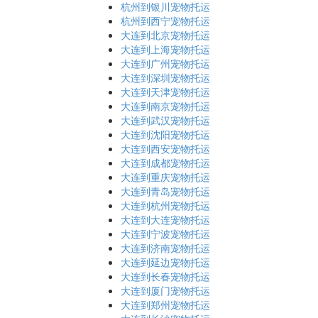
杭州到银川宠物托运
杭州到西宁宠物托运
大连到北京宠物托运
大连到上海宠物托运
大连到广州宠物托运
大连到深圳宠物托运
大连到天津宠物托运
大连到南京宠物托运
大连到武汉宠物托运
大连到沈阳宠物托运
大连到西安宠物托运
大连到成都宠物托运
大连到重庆宠物托运
大连到青岛宠物托运
大连到杭州宠物托运
大连到大连宠物托运
大连到宁波宠物托运
大连到济南宠物托运
大连到延边宠物托运
大连到长春宠物托运
大连到厦门宠物托运
大连到郑州宠物托运