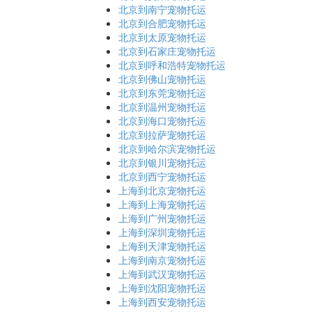
北京到南宁宠物托运
北京到合肥宠物托运
北京到太原宠物托运
北京到石家庄宠物托运
北京到呼和浩特宠物托运
北京到佛山宠物托运
北京到东莞宠物托运
北京到温州宠物托运
北京到海口宠物托运
北京到拉萨宠物托运
北京到哈尔滨宠物托运
北京到银川宠物托运
北京到西宁宠物托运
上海到北京宠物托运
上海到上海宠物托运
上海到广州宠物托运
上海到深圳宠物托运
上海到天津宠物托运
上海到南京宠物托运
上海到武汉宠物托运
上海到沈阳宠物托运
上海到西安宠物托运