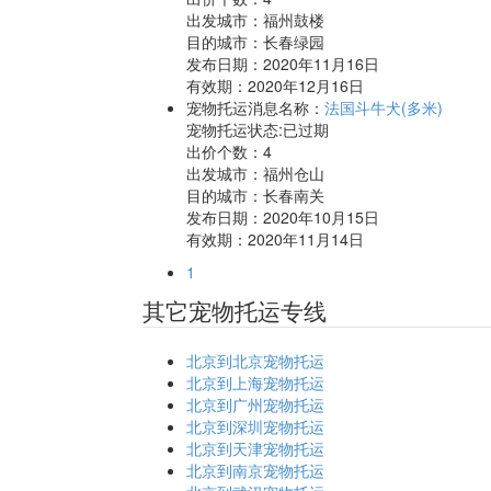
出发城市：福州鼓楼
目的城市：长春绿园
发布日期：2020年11月16日
有效期：2020年12月16日
宠物托运消息名称：
法国斗牛犬(多米)
宠物托运状态:已过期
出价个数：
4
出发城市：福州仓山
目的城市：长春南关
发布日期：2020年10月15日
有效期：2020年11月14日
1
其它宠物托运专线
北京到北京宠物托运
北京到上海宠物托运
北京到广州宠物托运
北京到深圳宠物托运
北京到天津宠物托运
北京到南京宠物托运