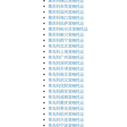
重庆到佛山宠物托运
重庆到东莞宠物托运
重庆到温州宠物托运
重庆到海口宠物托运
重庆到拉萨宠物托运
重庆到哈尔滨宠物托运
重庆到银川宠物托运
重庆到西宁宠物托运
青岛到北京宠物托运
青岛到上海宠物托运
青岛到广州宠物托运
青岛到深圳宠物托运
青岛到天津宠物托运
青岛到南京宠物托运
青岛到武汉宠物托运
青岛到沈阳宠物托运
青岛到西安宠物托运
青岛到成都宠物托运
青岛到重庆宠物托运
青岛到青岛宠物托运
青岛到杭州宠物托运
青岛到大连宠物托运
青岛到宁波宠物托运