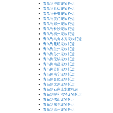
青岛到济南宠物托运
青岛到延边宠物托运
青岛到长春宠物托运
青岛到厦门宠物托运
青岛到郑州宠物托运
青岛到长沙宠物托运
青岛到福州宠物托运
青岛到乌鲁木齐宠物托运
青岛到昆明宠物托运
青岛到兰州宠物托运
青岛到苏州宠物托运
青岛到无锡宠物托运
青岛到南昌宠物托运
青岛到贵阳宠物托运
青岛到南宁宠物托运
青岛到合肥宠物托运
青岛到太原宠物托运
青岛到石家庄宠物托运
青岛到呼和浩特宠物托运
青岛到佛山宠物托运
青岛到东莞宠物托运
青岛到温州宠物托运