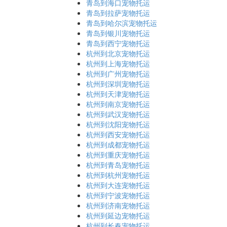
青岛到海口宠物托运
青岛到拉萨宠物托运
青岛到哈尔滨宠物托运
青岛到银川宠物托运
青岛到西宁宠物托运
杭州到北京宠物托运
杭州到上海宠物托运
杭州到广州宠物托运
杭州到深圳宠物托运
杭州到天津宠物托运
杭州到南京宠物托运
杭州到武汉宠物托运
杭州到沈阳宠物托运
杭州到西安宠物托运
杭州到成都宠物托运
杭州到重庆宠物托运
杭州到青岛宠物托运
杭州到杭州宠物托运
杭州到大连宠物托运
杭州到宁波宠物托运
杭州到济南宠物托运
杭州到延边宠物托运
杭州到长春宠物托运