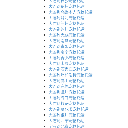
大连到长沙宠物托运
大连到福州宠物托运
大连到乌鲁木齐宠物托运
大连到昆明宠物托运
大连到兰州宠物托运
大连到苏州宠物托运
大连到无锡宠物托运
大连到南昌宠物托运
大连到贵阳宠物托运
大连到南宁宠物托运
大连到合肥宠物托运
大连到太原宠物托运
大连到石家庄宠物托运
大连到呼和浩特宠物托运
大连到佛山宠物托运
大连到东莞宠物托运
大连到温州宠物托运
大连到海口宠物托运
大连到拉萨宠物托运
大连到哈尔滨宠物托运
大连到银川宠物托运
大连到西宁宠物托运
宁波到北京宠物托运