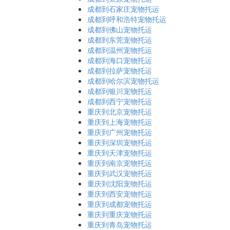
成都到石家庄宠物托运
成都到呼和浩特宠物托运
成都到佛山宠物托运
成都到东莞宠物托运
成都到温州宠物托运
成都到海口宠物托运
成都到拉萨宠物托运
成都到哈尔滨宠物托运
成都到银川宠物托运
成都到西宁宠物托运
重庆到北京宠物托运
重庆到上海宠物托运
重庆到广州宠物托运
重庆到深圳宠物托运
重庆到天津宠物托运
重庆到南京宠物托运
重庆到武汉宠物托运
重庆到沈阳宠物托运
重庆到西安宠物托运
重庆到成都宠物托运
重庆到重庆宠物托运
重庆到青岛宠物托运