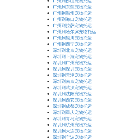
广州到佛山宠物托运
广州到东莞宠物托运
广州到温州宠物托运
广州到海口宠物托运
广州到拉萨宠物托运
广州到哈尔滨宠物托运
广州到银川宠物托运
广州到西宁宠物托运
深圳到北京宠物托运
深圳到上海宠物托运
深圳到广州宠物托运
深圳到深圳宠物托运
深圳到天津宠物托运
深圳到南京宠物托运
深圳到武汉宠物托运
深圳到沈阳宠物托运
深圳到西安宠物托运
深圳到成都宠物托运
深圳到重庆宠物托运
深圳到青岛宠物托运
深圳到杭州宠物托运
深圳到大连宠物托运
深圳到宁波宠物托运