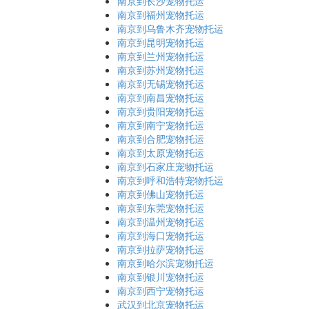
南京到长沙宠物托运
南京到福州宠物托运
南京到乌鲁木齐宠物托运
南京到昆明宠物托运
南京到兰州宠物托运
南京到苏州宠物托运
南京到无锡宠物托运
南京到南昌宠物托运
南京到贵阳宠物托运
南京到南宁宠物托运
南京到合肥宠物托运
南京到太原宠物托运
南京到石家庄宠物托运
南京到呼和浩特宠物托运
南京到佛山宠物托运
南京到东莞宠物托运
南京到温州宠物托运
南京到海口宠物托运
南京到拉萨宠物托运
南京到哈尔滨宠物托运
南京到银川宠物托运
南京到西宁宠物托运
武汉到北京宠物托运