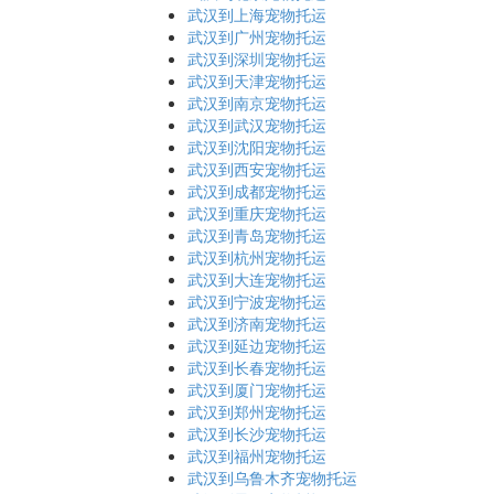
武汉到上海宠物托运
武汉到广州宠物托运
武汉到深圳宠物托运
武汉到天津宠物托运
武汉到南京宠物托运
武汉到武汉宠物托运
武汉到沈阳宠物托运
武汉到西安宠物托运
武汉到成都宠物托运
武汉到重庆宠物托运
武汉到青岛宠物托运
武汉到杭州宠物托运
武汉到大连宠物托运
武汉到宁波宠物托运
武汉到济南宠物托运
武汉到延边宠物托运
武汉到长春宠物托运
武汉到厦门宠物托运
武汉到郑州宠物托运
武汉到长沙宠物托运
武汉到福州宠物托运
武汉到乌鲁木齐宠物托运