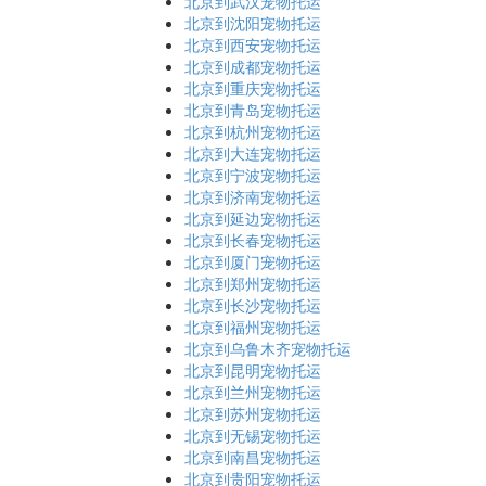
北京到武汉宠物托运
北京到沈阳宠物托运
北京到西安宠物托运
北京到成都宠物托运
北京到重庆宠物托运
北京到青岛宠物托运
北京到杭州宠物托运
北京到大连宠物托运
北京到宁波宠物托运
北京到济南宠物托运
北京到延边宠物托运
北京到长春宠物托运
北京到厦门宠物托运
北京到郑州宠物托运
北京到长沙宠物托运
北京到福州宠物托运
北京到乌鲁木齐宠物托运
北京到昆明宠物托运
北京到兰州宠物托运
北京到苏州宠物托运
北京到无锡宠物托运
北京到南昌宠物托运
北京到贵阳宠物托运