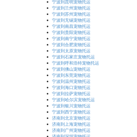
宁波到昆明宠物托运
宁波到兰州宠物托运
宁波到苏州宠物托运
宁波到无锡宠物托运
宁波到南昌宠物托运
宁波到贵阳宠物托运
宁波到南宁宠物托运
宁波到合肥宠物托运
宁波到太原宠物托运
宁波到石家庄宠物托运
宁波到呼和浩特宠物托运
宁波到佛山宠物托运
宁波到东莞宠物托运
宁波到温州宠物托运
宁波到海口宠物托运
宁波到拉萨宠物托运
宁波到哈尔滨宠物托运
宁波到银川宠物托运
宁波到西宁宠物托运
济南到北京宠物托运
济南到上海宠物托运
济南到广州宠物托运
济南到深圳宠物托运