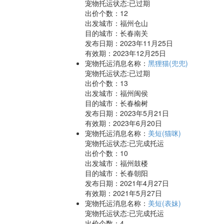
宠物托运状态:已过期
出价个数：
12
出发城市：福州仓山
目的城市：长春南关
发布日期：2023年11月25日
有效期：2023年12月25日
宠物托运消息名称：
黑狸猫(兜兜)
宠物托运状态:已过期
出价个数：
13
出发城市：福州闽侯
目的城市：长春榆树
发布日期：2023年5月21日
有效期：2023年6月20日
宠物托运消息名称：
美短(猫咪)
宠物托运状态:已完成托运
出价个数：
10
出发城市：福州鼓楼
目的城市：长春朝阳
发布日期：2021年4月27日
有效期：2021年5月27日
宠物托运消息名称：
美短(表妹)
宠物托运状态:已完成托运
出价个数：
4