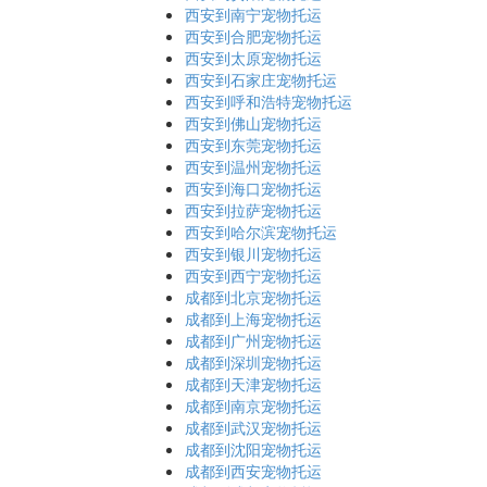
西安到南宁宠物托运
西安到合肥宠物托运
西安到太原宠物托运
西安到石家庄宠物托运
西安到呼和浩特宠物托运
西安到佛山宠物托运
西安到东莞宠物托运
西安到温州宠物托运
西安到海口宠物托运
西安到拉萨宠物托运
西安到哈尔滨宠物托运
西安到银川宠物托运
西安到西宁宠物托运
成都到北京宠物托运
成都到上海宠物托运
成都到广州宠物托运
成都到深圳宠物托运
成都到天津宠物托运
成都到南京宠物托运
成都到武汉宠物托运
成都到沈阳宠物托运
成都到西安宠物托运