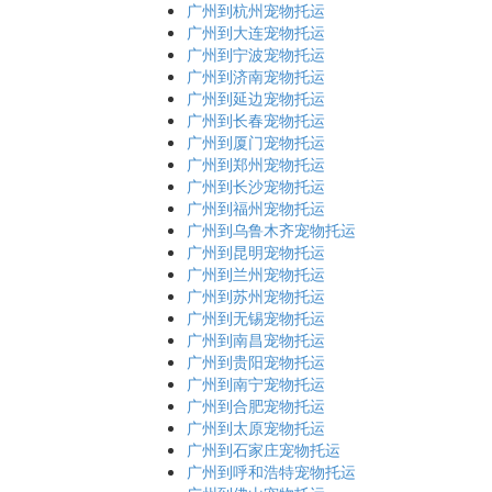
广州到杭州宠物托运
广州到大连宠物托运
广州到宁波宠物托运
广州到济南宠物托运
广州到延边宠物托运
广州到长春宠物托运
广州到厦门宠物托运
广州到郑州宠物托运
广州到长沙宠物托运
广州到福州宠物托运
广州到乌鲁木齐宠物托运
广州到昆明宠物托运
广州到兰州宠物托运
广州到苏州宠物托运
广州到无锡宠物托运
广州到南昌宠物托运
广州到贵阳宠物托运
广州到南宁宠物托运
广州到合肥宠物托运
广州到太原宠物托运
广州到石家庄宠物托运
广州到呼和浩特宠物托运