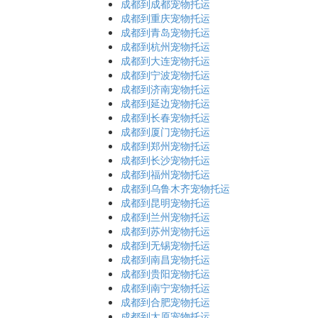
成都到成都宠物托运
成都到重庆宠物托运
成都到青岛宠物托运
成都到杭州宠物托运
成都到大连宠物托运
成都到宁波宠物托运
成都到济南宠物托运
成都到延边宠物托运
成都到长春宠物托运
成都到厦门宠物托运
成都到郑州宠物托运
成都到长沙宠物托运
成都到福州宠物托运
成都到乌鲁木齐宠物托运
成都到昆明宠物托运
成都到兰州宠物托运
成都到苏州宠物托运
成都到无锡宠物托运
成都到南昌宠物托运
成都到贵阳宠物托运
成都到南宁宠物托运
成都到合肥宠物托运
成都到太原宠物托运