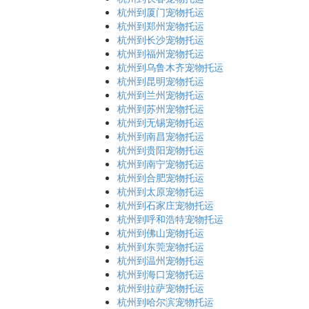
杭州到厦门宠物托运
杭州到郑州宠物托运
杭州到长沙宠物托运
杭州到福州宠物托运
杭州到乌鲁木齐宠物托运
杭州到昆明宠物托运
杭州到兰州宠物托运
杭州到苏州宠物托运
杭州到无锡宠物托运
杭州到南昌宠物托运
杭州到贵阳宠物托运
杭州到南宁宠物托运
杭州到合肥宠物托运
杭州到太原宠物托运
杭州到石家庄宠物托运
杭州到呼和浩特宠物托运
杭州到佛山宠物托运
杭州到东莞宠物托运
杭州到温州宠物托运
杭州到海口宠物托运
杭州到拉萨宠物托运
杭州到哈尔滨宠物托运