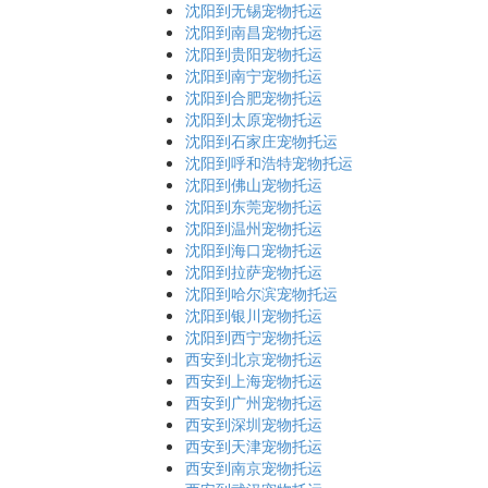
沈阳到无锡宠物托运
沈阳到南昌宠物托运
沈阳到贵阳宠物托运
沈阳到南宁宠物托运
沈阳到合肥宠物托运
沈阳到太原宠物托运
沈阳到石家庄宠物托运
沈阳到呼和浩特宠物托运
沈阳到佛山宠物托运
沈阳到东莞宠物托运
沈阳到温州宠物托运
沈阳到海口宠物托运
沈阳到拉萨宠物托运
沈阳到哈尔滨宠物托运
沈阳到银川宠物托运
沈阳到西宁宠物托运
西安到北京宠物托运
西安到上海宠物托运
西安到广州宠物托运
西安到深圳宠物托运
西安到天津宠物托运
西安到南京宠物托运