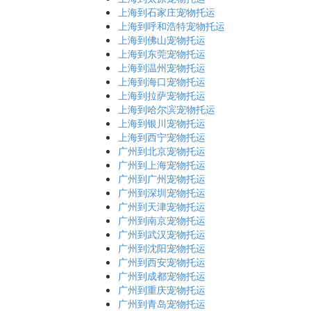
上海到石家庄宠物托运
上海到呼和浩特宠物托运
上海到佛山宠物托运
上海到东莞宠物托运
上海到温州宠物托运
上海到海口宠物托运
上海到拉萨宠物托运
上海到哈尔滨宠物托运
上海到银川宠物托运
上海到西宁宠物托运
广州到北京宠物托运
广州到上海宠物托运
广州到广州宠物托运
广州到深圳宠物托运
广州到天津宠物托运
广州到南京宠物托运
广州到武汉宠物托运
广州到沈阳宠物托运
广州到西安宠物托运
广州到成都宠物托运
广州到重庆宠物托运
广州到青岛宠物托运