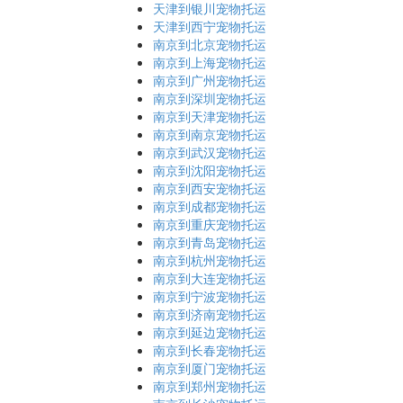
天津到银川宠物托运
天津到西宁宠物托运
南京到北京宠物托运
南京到上海宠物托运
南京到广州宠物托运
南京到深圳宠物托运
南京到天津宠物托运
南京到南京宠物托运
南京到武汉宠物托运
南京到沈阳宠物托运
南京到西安宠物托运
南京到成都宠物托运
南京到重庆宠物托运
南京到青岛宠物托运
南京到杭州宠物托运
南京到大连宠物托运
南京到宁波宠物托运
南京到济南宠物托运
南京到延边宠物托运
南京到长春宠物托运
南京到厦门宠物托运
南京到郑州宠物托运