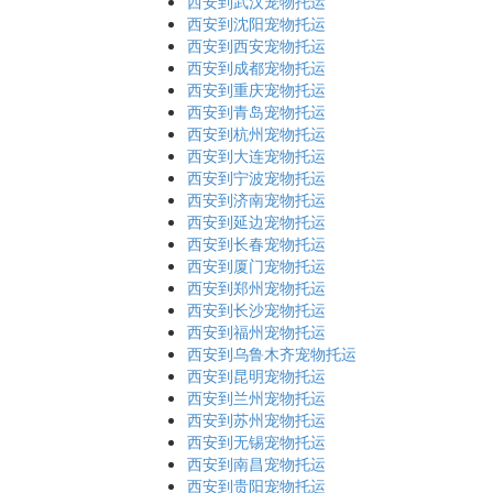
西安到武汉宠物托运
西安到沈阳宠物托运
西安到西安宠物托运
西安到成都宠物托运
西安到重庆宠物托运
西安到青岛宠物托运
西安到杭州宠物托运
西安到大连宠物托运
西安到宁波宠物托运
西安到济南宠物托运
西安到延边宠物托运
西安到长春宠物托运
西安到厦门宠物托运
西安到郑州宠物托运
西安到长沙宠物托运
西安到福州宠物托运
西安到乌鲁木齐宠物托运
西安到昆明宠物托运
西安到兰州宠物托运
西安到苏州宠物托运
西安到无锡宠物托运
西安到南昌宠物托运
西安到贵阳宠物托运