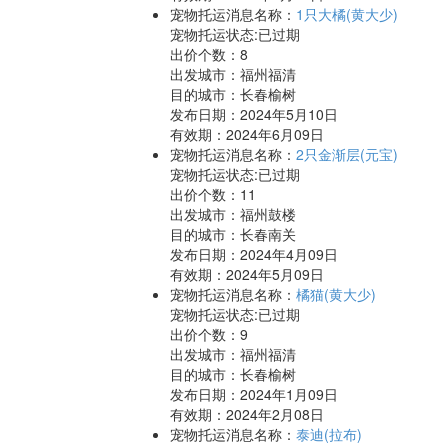
宠物托运消息名称：
1只大橘(黄大少)
宠物托运状态:已过期
出价个数：
8
出发城市：福州福清
目的城市：长春榆树
发布日期：2024年5月10日
有效期：2024年6月09日
宠物托运消息名称：
2只金渐层(元宝)
宠物托运状态:已过期
出价个数：
11
出发城市：福州鼓楼
目的城市：长春南关
发布日期：2024年4月09日
有效期：2024年5月09日
宠物托运消息名称：
橘猫(黄大少)
宠物托运状态:已过期
出价个数：
9
出发城市：福州福清
目的城市：长春榆树
发布日期：2024年1月09日
有效期：2024年2月08日
宠物托运消息名称：
泰迪(拉布)