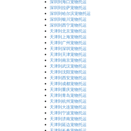
深圳到海口宠物托运
深圳到拉萨宠物托运
深圳到哈尔滨宠物托运
深圳到银川宠物托运
深圳到西宁宠物托运
天津到北京宠物托运
天津到上海宠物托运
天津到广州宠物托运
天津到深圳宠物托运
天津到天津宠物托运
天津到南京宠物托运
天津到武汉宠物托运
天津到沈阳宠物托运
天津到西安宠物托运
天津到成都宠物托运
天津到重庆宠物托运
天津到青岛宠物托运
天津到杭州宠物托运
天津到大连宠物托运
天津到宁波宠物托运
天津到济南宠物托运
天津到延边宠物托运
天津到长春宠物托运