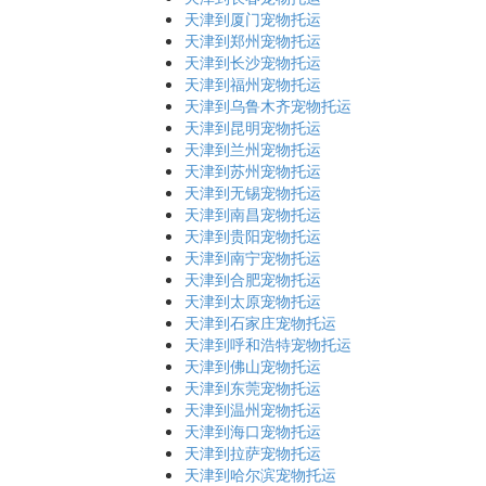
天津到厦门宠物托运
天津到郑州宠物托运
天津到长沙宠物托运
天津到福州宠物托运
天津到乌鲁木齐宠物托运
天津到昆明宠物托运
天津到兰州宠物托运
天津到苏州宠物托运
天津到无锡宠物托运
天津到南昌宠物托运
天津到贵阳宠物托运
天津到南宁宠物托运
天津到合肥宠物托运
天津到太原宠物托运
天津到石家庄宠物托运
天津到呼和浩特宠物托运
天津到佛山宠物托运
天津到东莞宠物托运
天津到温州宠物托运
天津到海口宠物托运
天津到拉萨宠物托运
天津到哈尔滨宠物托运