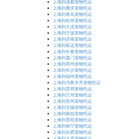
上海到成都宠物托运
上海到重庆宠物托运
上海到青岛宠物托运
上海到杭州宠物托运
上海到大连宠物托运
上海到宁波宠物托运
上海到济南宠物托运
上海到延边宠物托运
上海到长春宠物托运
上海到厦门宠物托运
上海到郑州宠物托运
上海到长沙宠物托运
上海到福州宠物托运
上海到乌鲁木齐宠物托运
上海到昆明宠物托运
上海到兰州宠物托运
上海到苏州宠物托运
上海到无锡宠物托运
上海到南昌宠物托运
上海到贵阳宠物托运
上海到南宁宠物托运
上海到合肥宠物托运
上海到太原宠物托运