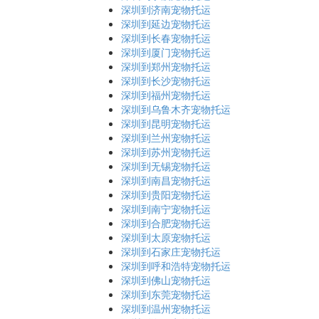
深圳到济南宠物托运
深圳到延边宠物托运
深圳到长春宠物托运
深圳到厦门宠物托运
深圳到郑州宠物托运
深圳到长沙宠物托运
深圳到福州宠物托运
深圳到乌鲁木齐宠物托运
深圳到昆明宠物托运
深圳到兰州宠物托运
深圳到苏州宠物托运
深圳到无锡宠物托运
深圳到南昌宠物托运
深圳到贵阳宠物托运
深圳到南宁宠物托运
深圳到合肥宠物托运
深圳到太原宠物托运
深圳到石家庄宠物托运
深圳到呼和浩特宠物托运
深圳到佛山宠物托运
深圳到东莞宠物托运
深圳到温州宠物托运