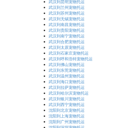
武汉到昆明宠物托运
武汉到兰州宠物托运
武汉到苏州宠物托运
武汉到无锡宠物托运
武汉到南昌宠物托运
武汉到贵阳宠物托运
武汉到南宁宠物托运
武汉到合肥宠物托运
武汉到太原宠物托运
武汉到石家庄宠物托运
武汉到呼和浩特宠物托运
武汉到佛山宠物托运
武汉到东莞宠物托运
武汉到温州宠物托运
武汉到海口宠物托运
武汉到拉萨宠物托运
武汉到哈尔滨宠物托运
武汉到银川宠物托运
武汉到西宁宠物托运
沈阳到北京宠物托运
沈阳到上海宠物托运
沈阳到广州宠物托运
沈阳到深圳宠物托运