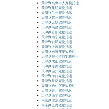
天津到乌鲁木齐宠物托运
天津到昆明宠物托运
天津到兰州宠物托运
天津到苏州宠物托运
天津到无锡宠物托运
天津到南昌宠物托运
天津到贵阳宠物托运
天津到南宁宠物托运
天津到合肥宠物托运
天津到太原宠物托运
天津到石家庄宠物托运
天津到呼和浩特宠物托运
天津到佛山宠物托运
天津到东莞宠物托运
天津到温州宠物托运
天津到海口宠物托运
天津到拉萨宠物托运
天津到哈尔滨宠物托运
天津到银川宠物托运
天津到西宁宠物托运
南京到北京宠物托运
南京到上海宠物托运