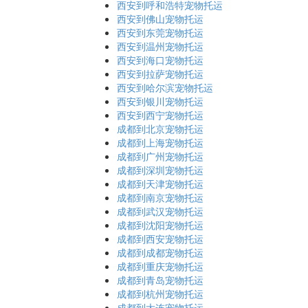
西安到呼和浩特宠物托运
西安到佛山宠物托运
西安到东莞宠物托运
西安到温州宠物托运
西安到海口宠物托运
西安到拉萨宠物托运
西安到哈尔滨宠物托运
西安到银川宠物托运
西安到西宁宠物托运
成都到北京宠物托运
成都到上海宠物托运
成都到广州宠物托运
成都到深圳宠物托运
成都到天津宠物托运
成都到南京宠物托运
成都到武汉宠物托运
成都到沈阳宠物托运
成都到西安宠物托运
成都到成都宠物托运
成都到重庆宠物托运
成都到青岛宠物托运
成都到杭州宠物托运
成都到大连宠物托运