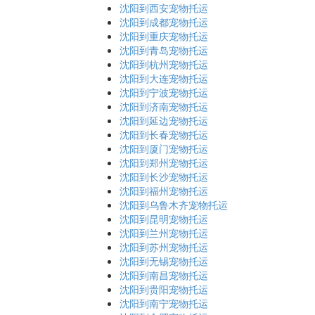
沈阳到西安宠物托运
沈阳到成都宠物托运
沈阳到重庆宠物托运
沈阳到青岛宠物托运
沈阳到杭州宠物托运
沈阳到大连宠物托运
沈阳到宁波宠物托运
沈阳到济南宠物托运
沈阳到延边宠物托运
沈阳到长春宠物托运
沈阳到厦门宠物托运
沈阳到郑州宠物托运
沈阳到长沙宠物托运
沈阳到福州宠物托运
沈阳到乌鲁木齐宠物托运
沈阳到昆明宠物托运
沈阳到兰州宠物托运
沈阳到苏州宠物托运
沈阳到无锡宠物托运
沈阳到南昌宠物托运
沈阳到贵阳宠物托运
沈阳到南宁宠物托运