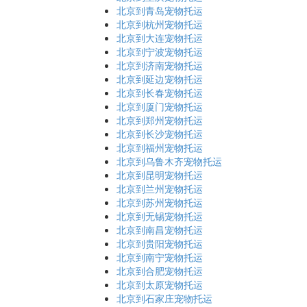
北京到青岛宠物托运
北京到杭州宠物托运
北京到大连宠物托运
北京到宁波宠物托运
北京到济南宠物托运
北京到延边宠物托运
北京到长春宠物托运
北京到厦门宠物托运
北京到郑州宠物托运
北京到长沙宠物托运
北京到福州宠物托运
北京到乌鲁木齐宠物托运
北京到昆明宠物托运
北京到兰州宠物托运
北京到苏州宠物托运
北京到无锡宠物托运
北京到南昌宠物托运
北京到贵阳宠物托运
北京到南宁宠物托运
北京到合肥宠物托运
北京到太原宠物托运
北京到石家庄宠物托运