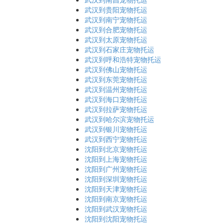
武汉到贵阳宠物托运
武汉到南宁宠物托运
武汉到合肥宠物托运
武汉到太原宠物托运
武汉到石家庄宠物托运
武汉到呼和浩特宠物托运
武汉到佛山宠物托运
武汉到东莞宠物托运
武汉到温州宠物托运
武汉到海口宠物托运
武汉到拉萨宠物托运
武汉到哈尔滨宠物托运
武汉到银川宠物托运
武汉到西宁宠物托运
沈阳到北京宠物托运
沈阳到上海宠物托运
沈阳到广州宠物托运
沈阳到深圳宠物托运
沈阳到天津宠物托运
沈阳到南京宠物托运
沈阳到武汉宠物托运
沈阳到沈阳宠物托运