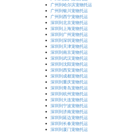
广州到哈尔滨宠物托运
广州到银川宠物托运
广州到西宁宠物托运
深圳到北京宠物托运
深圳到上海宠物托运
深圳到广州宠物托运
深圳到深圳宠物托运
深圳到天津宠物托运
深圳到南京宠物托运
深圳到武汉宠物托运
深圳到沈阳宠物托运
深圳到西安宠物托运
深圳到成都宠物托运
深圳到重庆宠物托运
深圳到青岛宠物托运
深圳到杭州宠物托运
深圳到大连宠物托运
深圳到宁波宠物托运
深圳到济南宠物托运
深圳到延边宠物托运
深圳到长春宠物托运
深圳到厦门宠物托运