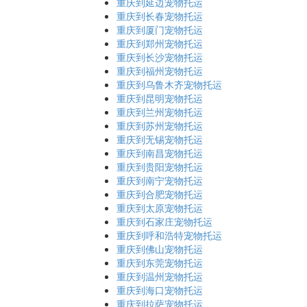
重庆到延边宠物托运
重庆到长春宠物托运
重庆到厦门宠物托运
重庆到郑州宠物托运
重庆到长沙宠物托运
重庆到福州宠物托运
重庆到乌鲁木齐宠物托运
重庆到昆明宠物托运
重庆到兰州宠物托运
重庆到苏州宠物托运
重庆到无锡宠物托运
重庆到南昌宠物托运
重庆到贵阳宠物托运
重庆到南宁宠物托运
重庆到合肥宠物托运
重庆到太原宠物托运
重庆到石家庄宠物托运
重庆到呼和浩特宠物托运
重庆到佛山宠物托运
重庆到东莞宠物托运
重庆到温州宠物托运
重庆到海口宠物托运
重庆到拉萨宠物托运