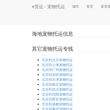
e货运 - 宠物托运
城市
首页
发布
海地宠物托运信息
其它宠物托运专线
北京到北京宠物托运
北京到上海宠物托运
北京到广州宠物托运
北京到深圳宠物托运
北京到天津宠物托运
北京到南京宠物托运
北京到武汉宠物托运
北京到沈阳宠物托运
北京到西安宠物托运
北京到成都宠物托运
北京到重庆宠物托运