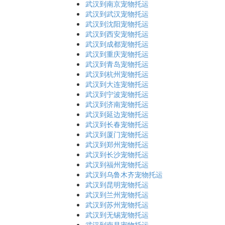
武汉到南京宠物托运
武汉到武汉宠物托运
武汉到沈阳宠物托运
武汉到西安宠物托运
武汉到成都宠物托运
武汉到重庆宠物托运
武汉到青岛宠物托运
武汉到杭州宠物托运
武汉到大连宠物托运
武汉到宁波宠物托运
武汉到济南宠物托运
武汉到延边宠物托运
武汉到长春宠物托运
武汉到厦门宠物托运
武汉到郑州宠物托运
武汉到长沙宠物托运
武汉到福州宠物托运
武汉到乌鲁木齐宠物托运
武汉到昆明宠物托运
武汉到兰州宠物托运
武汉到苏州宠物托运
武汉到无锡宠物托运
武汉到南昌宠物托运