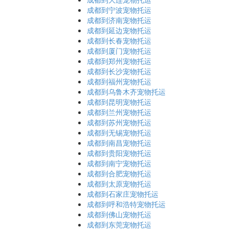
成都到宁波宠物托运
成都到济南宠物托运
成都到延边宠物托运
成都到长春宠物托运
成都到厦门宠物托运
成都到郑州宠物托运
成都到长沙宠物托运
成都到福州宠物托运
成都到乌鲁木齐宠物托运
成都到昆明宠物托运
成都到兰州宠物托运
成都到苏州宠物托运
成都到无锡宠物托运
成都到南昌宠物托运
成都到贵阳宠物托运
成都到南宁宠物托运
成都到合肥宠物托运
成都到太原宠物托运
成都到石家庄宠物托运
成都到呼和浩特宠物托运
成都到佛山宠物托运
成都到东莞宠物托运