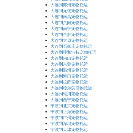
大连到苏州宠物托运
大连到无锡宠物托运
大连到南昌宠物托运
大连到贵阳宠物托运
大连到南宁宠物托运
大连到合肥宠物托运
大连到太原宠物托运
大连到石家庄宠物托运
大连到呼和浩特宠物托运
大连到佛山宠物托运
大连到东莞宠物托运
大连到温州宠物托运
大连到海口宠物托运
大连到拉萨宠物托运
大连到哈尔滨宠物托运
大连到银川宠物托运
大连到西宁宠物托运
宁波到北京宠物托运
宁波到上海宠物托运
宁波到广州宠物托运
宁波到深圳宠物托运
宁波到天津宠物托运