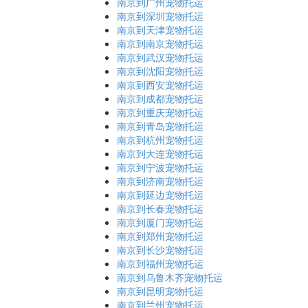
南京到广州宠物托运
南京到深圳宠物托运
南京到天津宠物托运
南京到南京宠物托运
南京到武汉宠物托运
南京到沈阳宠物托运
南京到西安宠物托运
南京到成都宠物托运
南京到重庆宠物托运
南京到青岛宠物托运
南京到杭州宠物托运
南京到大连宠物托运
南京到宁波宠物托运
南京到济南宠物托运
南京到延边宠物托运
南京到长春宠物托运
南京到厦门宠物托运
南京到郑州宠物托运
南京到长沙宠物托运
南京到福州宠物托运
南京到乌鲁木齐宠物托运
南京到昆明宠物托运
南京到兰州宠物托运