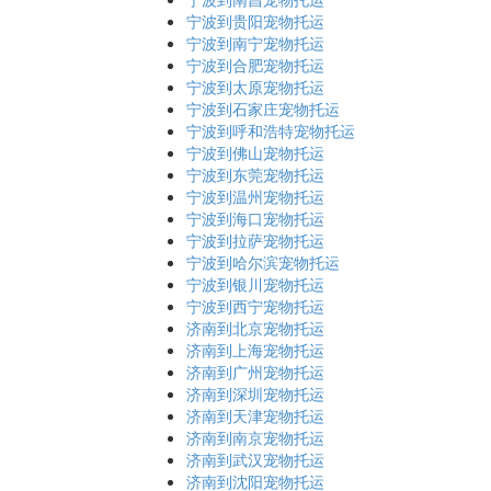
宁波到贵阳宠物托运
宁波到南宁宠物托运
宁波到合肥宠物托运
宁波到太原宠物托运
宁波到石家庄宠物托运
宁波到呼和浩特宠物托运
宁波到佛山宠物托运
宁波到东莞宠物托运
宁波到温州宠物托运
宁波到海口宠物托运
宁波到拉萨宠物托运
宁波到哈尔滨宠物托运
宁波到银川宠物托运
宁波到西宁宠物托运
济南到北京宠物托运
济南到上海宠物托运
济南到广州宠物托运
济南到深圳宠物托运
济南到天津宠物托运
济南到南京宠物托运
济南到武汉宠物托运
济南到沈阳宠物托运