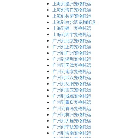
上海到温州宠物托运
上海到海口宠物托运
上海到拉萨宠物托运
上海到哈尔滨宠物托运
上海到银川宠物托运
上海到西宁宠物托运
广州到北京宠物托运
广州到上海宠物托运
广州到广州宠物托运
广州到深圳宠物托运
广州到天津宠物托运
广州到南京宠物托运
广州到武汉宠物托运
广州到沈阳宠物托运
广州到西安宠物托运
广州到成都宠物托运
广州到重庆宠物托运
广州到青岛宠物托运
广州到杭州宠物托运
广州到大连宠物托运
广州到宁波宠物托运
广州到济南宠物托运