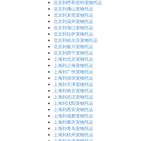
北京到呼和浩特宠物托运
北京到佛山宠物托运
北京到东莞宠物托运
北京到温州宠物托运
北京到海口宠物托运
北京到拉萨宠物托运
北京到哈尔滨宠物托运
北京到银川宠物托运
北京到西宁宠物托运
上海到北京宠物托运
上海到上海宠物托运
上海到广州宠物托运
上海到深圳宠物托运
上海到天津宠物托运
上海到南京宠物托运
上海到武汉宠物托运
上海到沈阳宠物托运
上海到西安宠物托运
上海到成都宠物托运
上海到重庆宠物托运
上海到青岛宠物托运
上海到杭州宠物托运
上海到大连宠物托运