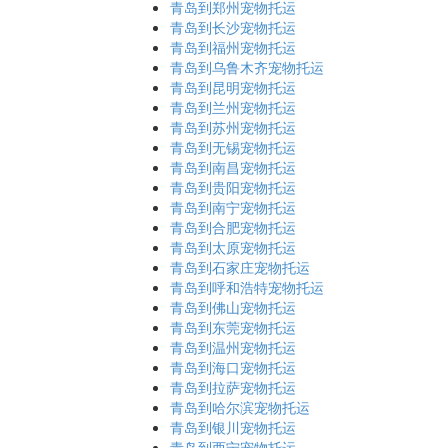
青岛到郑州宠物托运
青岛到长沙宠物托运
青岛到福州宠物托运
青岛到乌鲁木齐宠物托运
青岛到昆明宠物托运
青岛到兰州宠物托运
青岛到苏州宠物托运
青岛到无锡宠物托运
青岛到南昌宠物托运
青岛到贵阳宠物托运
青岛到南宁宠物托运
青岛到合肥宠物托运
青岛到太原宠物托运
青岛到石家庄宠物托运
青岛到呼和浩特宠物托运
青岛到佛山宠物托运
青岛到东莞宠物托运
青岛到温州宠物托运
青岛到海口宠物托运
青岛到拉萨宠物托运
青岛到哈尔滨宠物托运
青岛到银川宠物托运
青岛到西宁宠物托运