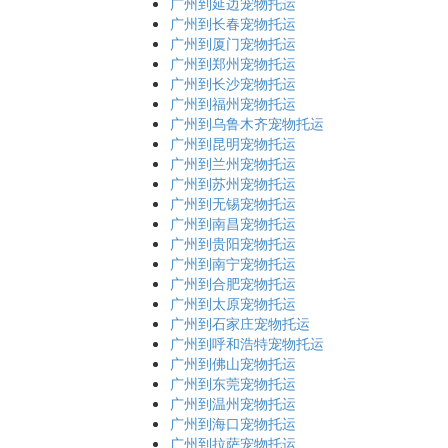
广州到延边宠物托运
广州到长春宠物托运
广州到厦门宠物托运
广州到郑州宠物托运
广州到长沙宠物托运
广州到福州宠物托运
广州到乌鲁木齐宠物托运
广州到昆明宠物托运
广州到兰州宠物托运
广州到苏州宠物托运
广州到无锡宠物托运
广州到南昌宠物托运
广州到贵阳宠物托运
广州到南宁宠物托运
广州到合肥宠物托运
广州到太原宠物托运
广州到石家庄宠物托运
广州到呼和浩特宠物托运
广州到佛山宠物托运
广州到东莞宠物托运
广州到温州宠物托运
广州到海口宠物托运
广州到拉萨宠物托运