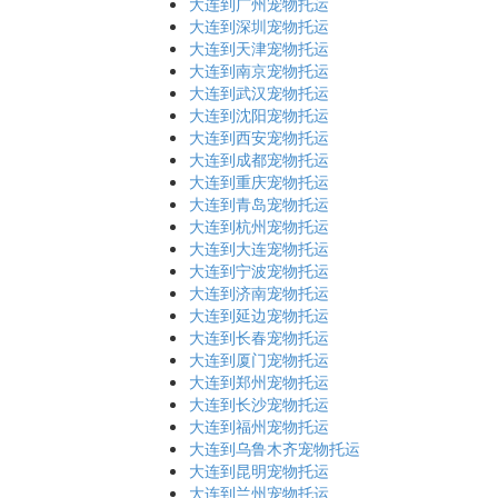
大连到广州宠物托运
大连到深圳宠物托运
大连到天津宠物托运
大连到南京宠物托运
大连到武汉宠物托运
大连到沈阳宠物托运
大连到西安宠物托运
大连到成都宠物托运
大连到重庆宠物托运
大连到青岛宠物托运
大连到杭州宠物托运
大连到大连宠物托运
大连到宁波宠物托运
大连到济南宠物托运
大连到延边宠物托运
大连到长春宠物托运
大连到厦门宠物托运
大连到郑州宠物托运
大连到长沙宠物托运
大连到福州宠物托运
大连到乌鲁木齐宠物托运
大连到昆明宠物托运
大连到兰州宠物托运