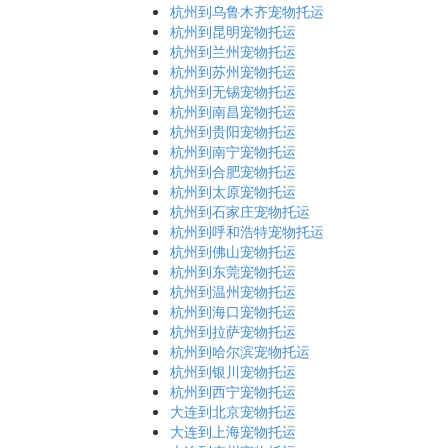
杭州到乌鲁木齐宠物托运
杭州到昆明宠物托运
杭州到兰州宠物托运
杭州到苏州宠物托运
杭州到无锡宠物托运
杭州到南昌宠物托运
杭州到贵阳宠物托运
杭州到南宁宠物托运
杭州到合肥宠物托运
杭州到太原宠物托运
杭州到石家庄宠物托运
杭州到呼和浩特宠物托运
杭州到佛山宠物托运
杭州到东莞宠物托运
杭州到温州宠物托运
杭州到海口宠物托运
杭州到拉萨宠物托运
杭州到哈尔滨宠物托运
杭州到银川宠物托运
杭州到西宁宠物托运
大连到北京宠物托运
大连到上海宠物托运