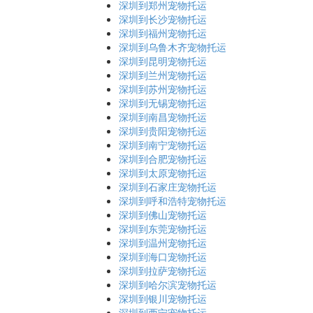
深圳到郑州宠物托运
深圳到长沙宠物托运
深圳到福州宠物托运
深圳到乌鲁木齐宠物托运
深圳到昆明宠物托运
深圳到兰州宠物托运
深圳到苏州宠物托运
深圳到无锡宠物托运
深圳到南昌宠物托运
深圳到贵阳宠物托运
深圳到南宁宠物托运
深圳到合肥宠物托运
深圳到太原宠物托运
深圳到石家庄宠物托运
深圳到呼和浩特宠物托运
深圳到佛山宠物托运
深圳到东莞宠物托运
深圳到温州宠物托运
深圳到海口宠物托运
深圳到拉萨宠物托运
深圳到哈尔滨宠物托运
深圳到银川宠物托运
深圳到西宁宠物托运