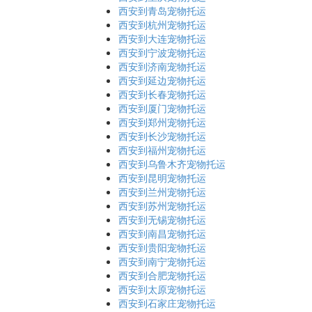
西安到青岛宠物托运
西安到杭州宠物托运
西安到大连宠物托运
西安到宁波宠物托运
西安到济南宠物托运
西安到延边宠物托运
西安到长春宠物托运
西安到厦门宠物托运
西安到郑州宠物托运
西安到长沙宠物托运
西安到福州宠物托运
西安到乌鲁木齐宠物托运
西安到昆明宠物托运
西安到兰州宠物托运
西安到苏州宠物托运
西安到无锡宠物托运
西安到南昌宠物托运
西安到贵阳宠物托运
西安到南宁宠物托运
西安到合肥宠物托运
西安到太原宠物托运
西安到石家庄宠物托运