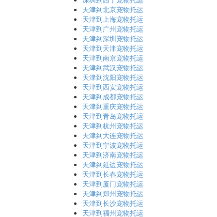
天津到北京宠物托运
天津到上海宠物托运
天津到广州宠物托运
天津到深圳宠物托运
天津到天津宠物托运
天津到南京宠物托运
天津到武汉宠物托运
天津到沈阳宠物托运
天津到西安宠物托运
天津到成都宠物托运
天津到重庆宠物托运
天津到青岛宠物托运
天津到杭州宠物托运
天津到大连宠物托运
天津到宁波宠物托运
天津到济南宠物托运
天津到延边宠物托运
天津到长春宠物托运
天津到厦门宠物托运
天津到郑州宠物托运
天津到长沙宠物托运
天津到福州宠物托运