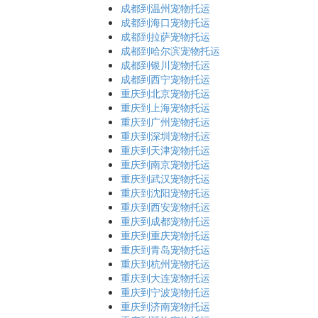
成都到温州宠物托运
成都到海口宠物托运
成都到拉萨宠物托运
成都到哈尔滨宠物托运
成都到银川宠物托运
成都到西宁宠物托运
重庆到北京宠物托运
重庆到上海宠物托运
重庆到广州宠物托运
重庆到深圳宠物托运
重庆到天津宠物托运
重庆到南京宠物托运
重庆到武汉宠物托运
重庆到沈阳宠物托运
重庆到西安宠物托运
重庆到成都宠物托运
重庆到重庆宠物托运
重庆到青岛宠物托运
重庆到杭州宠物托运
重庆到大连宠物托运
重庆到宁波宠物托运
重庆到济南宠物托运