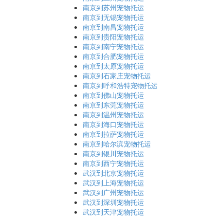
南京到苏州宠物托运
南京到无锡宠物托运
南京到南昌宠物托运
南京到贵阳宠物托运
南京到南宁宠物托运
南京到合肥宠物托运
南京到太原宠物托运
南京到石家庄宠物托运
南京到呼和浩特宠物托运
南京到佛山宠物托运
南京到东莞宠物托运
南京到温州宠物托运
南京到海口宠物托运
南京到拉萨宠物托运
南京到哈尔滨宠物托运
南京到银川宠物托运
南京到西宁宠物托运
武汉到北京宠物托运
武汉到上海宠物托运
武汉到广州宠物托运
武汉到深圳宠物托运
武汉到天津宠物托运