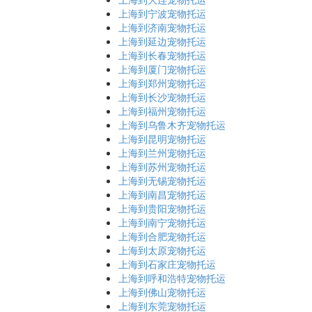
上海到宁波宠物托运
上海到济南宠物托运
上海到延边宠物托运
上海到长春宠物托运
上海到厦门宠物托运
上海到郑州宠物托运
上海到长沙宠物托运
上海到福州宠物托运
上海到乌鲁木齐宠物托运
上海到昆明宠物托运
上海到兰州宠物托运
上海到苏州宠物托运
上海到无锡宠物托运
上海到南昌宠物托运
上海到贵阳宠物托运
上海到南宁宠物托运
上海到合肥宠物托运
上海到太原宠物托运
上海到石家庄宠物托运
上海到呼和浩特宠物托运
上海到佛山宠物托运
上海到东莞宠物托运