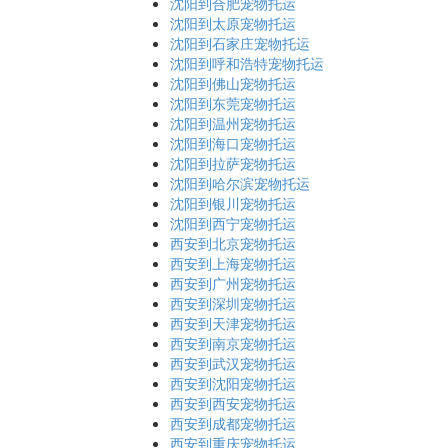
沈阳到合肥宠物托运
沈阳到太原宠物托运
沈阳到石家庄宠物托运
沈阳到呼和浩特宠物托运
沈阳到佛山宠物托运
沈阳到东莞宠物托运
沈阳到温州宠物托运
沈阳到海口宠物托运
沈阳到拉萨宠物托运
沈阳到哈尔滨宠物托运
沈阳到银川宠物托运
沈阳到西宁宠物托运
西安到北京宠物托运
西安到上海宠物托运
西安到广州宠物托运
西安到深圳宠物托运
西安到天津宠物托运
西安到南京宠物托运
西安到武汉宠物托运
西安到沈阳宠物托运
西安到西安宠物托运
西安到成都宠物托运
西安到重庆宠物托运