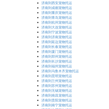
济南到西安宠物托运
济南到成都宠物托运
济南到重庆宠物托运
济南到青岛宠物托运
济南到杭州宠物托运
济南到大连宠物托运
济南到宁波宠物托运
济南到济南宠物托运
济南到延边宠物托运
济南到长春宠物托运
济南到厦门宠物托运
济南到郑州宠物托运
济南到长沙宠物托运
济南到福州宠物托运
济南到乌鲁木齐宠物托运
济南到昆明宠物托运
济南到兰州宠物托运
济南到苏州宠物托运
济南到无锡宠物托运
济南到南昌宠物托运
济南到贵阳宠物托运
济南到南宁宠物托运