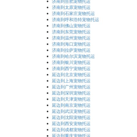
济南到合肥宠物托运
济南到太原宠物托运
济南到石家庄宠物托运
济南到呼和浩特宠物托运
济南到佛山宠物托运
济南到东莞宠物托运
济南到温州宠物托运
济南到海口宠物托运
济南到拉萨宠物托运
济南到哈尔滨宠物托运
济南到银川宠物托运
济南到西宁宠物托运
延边到北京宠物托运
延边到上海宠物托运
延边到广州宠物托运
延边到深圳宠物托运
延边到天津宠物托运
延边到南京宠物托运
延边到武汉宠物托运
延边到沈阳宠物托运
延边到西安宠物托运
延边到成都宠物托运
延边到重庆宠物托运