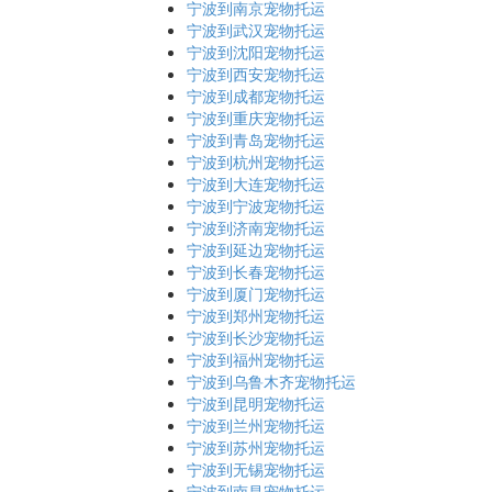
宁波到南京宠物托运
宁波到武汉宠物托运
宁波到沈阳宠物托运
宁波到西安宠物托运
宁波到成都宠物托运
宁波到重庆宠物托运
宁波到青岛宠物托运
宁波到杭州宠物托运
宁波到大连宠物托运
宁波到宁波宠物托运
宁波到济南宠物托运
宁波到延边宠物托运
宁波到长春宠物托运
宁波到厦门宠物托运
宁波到郑州宠物托运
宁波到长沙宠物托运
宁波到福州宠物托运
宁波到乌鲁木齐宠物托运
宁波到昆明宠物托运
宁波到兰州宠物托运
宁波到苏州宠物托运
宁波到无锡宠物托运
宁波到南昌宠物托运