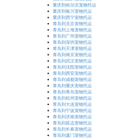
重庆到哈尔滨宠物托运
重庆到银川宠物托运
重庆到西宁宠物托运
青岛到北京宠物托运
青岛到上海宠物托运
青岛到广州宠物托运
青岛到深圳宠物托运
青岛到天津宠物托运
青岛到南京宠物托运
青岛到武汉宠物托运
青岛到沈阳宠物托运
青岛到西安宠物托运
青岛到成都宠物托运
青岛到重庆宠物托运
青岛到青岛宠物托运
青岛到杭州宠物托运
青岛到大连宠物托运
青岛到宁波宠物托运
青岛到济南宠物托运
青岛到延边宠物托运
青岛到长春宠物托运
青岛到厦门宠物托运