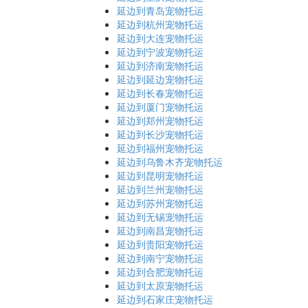
延边到青岛宠物托运
延边到杭州宠物托运
延边到大连宠物托运
延边到宁波宠物托运
延边到济南宠物托运
延边到延边宠物托运
延边到长春宠物托运
延边到厦门宠物托运
延边到郑州宠物托运
延边到长沙宠物托运
延边到福州宠物托运
延边到乌鲁木齐宠物托运
延边到昆明宠物托运
延边到兰州宠物托运
延边到苏州宠物托运
延边到无锡宠物托运
延边到南昌宠物托运
延边到贵阳宠物托运
延边到南宁宠物托运
延边到合肥宠物托运
延边到太原宠物托运
延边到石家庄宠物托运