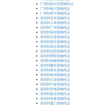
广州到哈尔滨宠物托运
广州到银川宠物托运
广州到西宁宠物托运
深圳到北京宠物托运
深圳到上海宠物托运
深圳到广州宠物托运
深圳到深圳宠物托运
深圳到天津宠物托运
深圳到南京宠物托运
深圳到武汉宠物托运
深圳到沈阳宠物托运
深圳到西安宠物托运
深圳到成都宠物托运
深圳到重庆宠物托运
深圳到青岛宠物托运
深圳到杭州宠物托运
深圳到大连宠物托运
深圳到宁波宠物托运
深圳到济南宠物托运
深圳到延边宠物托运
深圳到长春宠物托运
深圳到厦门宠物托运