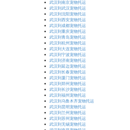
武汉到南京宠物托运
武汉到武汉宠物托运
武汉到沈阳宠物托运
武汉到西安宠物托运
武汉到成都宠物托运
武汉到重庆宠物托运
武汉到青岛宠物托运
武汉到杭州宠物托运
武汉到大连宠物托运
武汉到宁波宠物托运
武汉到济南宠物托运
武汉到延边宠物托运
武汉到长春宠物托运
武汉到厦门宠物托运
武汉到郑州宠物托运
武汉到长沙宠物托运
武汉到福州宠物托运
武汉到乌鲁木齐宠物托运
武汉到昆明宠物托运
武汉到兰州宠物托运
武汉到苏州宠物托运
武汉到无锡宠物托运
武汉到南昌宠物托运