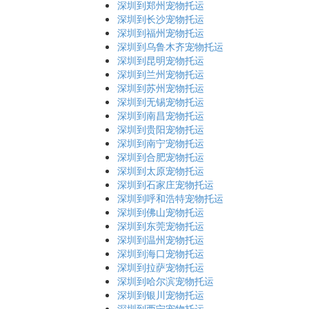
深圳到郑州宠物托运
深圳到长沙宠物托运
深圳到福州宠物托运
深圳到乌鲁木齐宠物托运
深圳到昆明宠物托运
深圳到兰州宠物托运
深圳到苏州宠物托运
深圳到无锡宠物托运
深圳到南昌宠物托运
深圳到贵阳宠物托运
深圳到南宁宠物托运
深圳到合肥宠物托运
深圳到太原宠物托运
深圳到石家庄宠物托运
深圳到呼和浩特宠物托运
深圳到佛山宠物托运
深圳到东莞宠物托运
深圳到温州宠物托运
深圳到海口宠物托运
深圳到拉萨宠物托运
深圳到哈尔滨宠物托运
深圳到银川宠物托运
深圳到西宁宠物托运