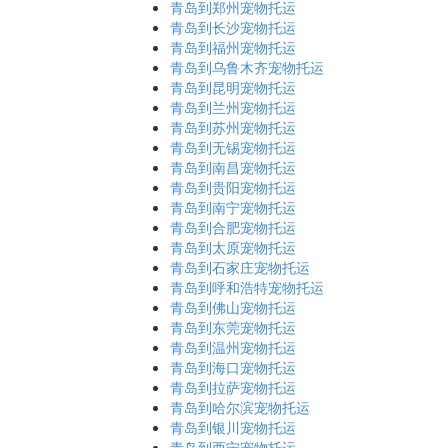
青岛到郑州宠物托运
青岛到长沙宠物托运
青岛到福州宠物托运
青岛到乌鲁木齐宠物托运
青岛到昆明宠物托运
青岛到兰州宠物托运
青岛到苏州宠物托运
青岛到无锡宠物托运
青岛到南昌宠物托运
青岛到贵阳宠物托运
青岛到南宁宠物托运
青岛到合肥宠物托运
青岛到太原宠物托运
青岛到石家庄宠物托运
青岛到呼和浩特宠物托运
青岛到佛山宠物托运
青岛到东莞宠物托运
青岛到温州宠物托运
青岛到海口宠物托运
青岛到拉萨宠物托运
青岛到哈尔滨宠物托运
青岛到银川宠物托运
青岛到西宁宠物托运