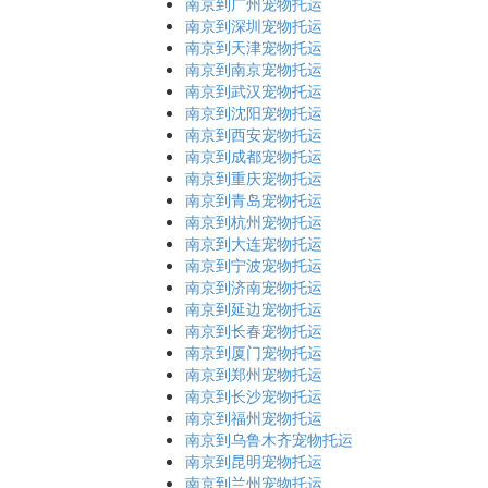
南京到广州宠物托运
南京到深圳宠物托运
南京到天津宠物托运
南京到南京宠物托运
南京到武汉宠物托运
南京到沈阳宠物托运
南京到西安宠物托运
南京到成都宠物托运
南京到重庆宠物托运
南京到青岛宠物托运
南京到杭州宠物托运
南京到大连宠物托运
南京到宁波宠物托运
南京到济南宠物托运
南京到延边宠物托运
南京到长春宠物托运
南京到厦门宠物托运
南京到郑州宠物托运
南京到长沙宠物托运
南京到福州宠物托运
南京到乌鲁木齐宠物托运
南京到昆明宠物托运
南京到兰州宠物托运