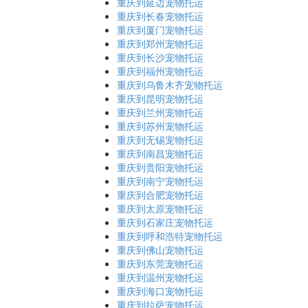
重庆到延边宠物托运
重庆到长春宠物托运
重庆到厦门宠物托运
重庆到郑州宠物托运
重庆到长沙宠物托运
重庆到福州宠物托运
重庆到乌鲁木齐宠物托运
重庆到昆明宠物托运
重庆到兰州宠物托运
重庆到苏州宠物托运
重庆到无锡宠物托运
重庆到南昌宠物托运
重庆到贵阳宠物托运
重庆到南宁宠物托运
重庆到合肥宠物托运
重庆到太原宠物托运
重庆到石家庄宠物托运
重庆到呼和浩特宠物托运
重庆到佛山宠物托运
重庆到东莞宠物托运
重庆到温州宠物托运
重庆到海口宠物托运
重庆到拉萨宠物托运