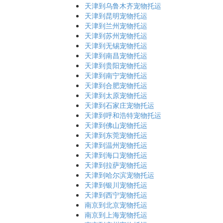
天津到乌鲁木齐宠物托运
天津到昆明宠物托运
天津到兰州宠物托运
天津到苏州宠物托运
天津到无锡宠物托运
天津到南昌宠物托运
天津到贵阳宠物托运
天津到南宁宠物托运
天津到合肥宠物托运
天津到太原宠物托运
天津到石家庄宠物托运
天津到呼和浩特宠物托运
天津到佛山宠物托运
天津到东莞宠物托运
天津到温州宠物托运
天津到海口宠物托运
天津到拉萨宠物托运
天津到哈尔滨宠物托运
天津到银川宠物托运
天津到西宁宠物托运
南京到北京宠物托运
南京到上海宠物托运