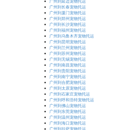
广州到延边宠物托运
广州到长春宠物托运
广州到厦门宠物托运
广州到郑州宠物托运
广州到长沙宠物托运
广州到福州宠物托运
广州到乌鲁木齐宠物托运
广州到昆明宠物托运
广州到兰州宠物托运
广州到苏州宠物托运
广州到无锡宠物托运
广州到南昌宠物托运
广州到贵阳宠物托运
广州到南宁宠物托运
广州到合肥宠物托运
广州到太原宠物托运
广州到石家庄宠物托运
广州到呼和浩特宠物托运
广州到佛山宠物托运
广州到东莞宠物托运
广州到温州宠物托运
广州到海口宠物托运
广州到拉萨宠物托运