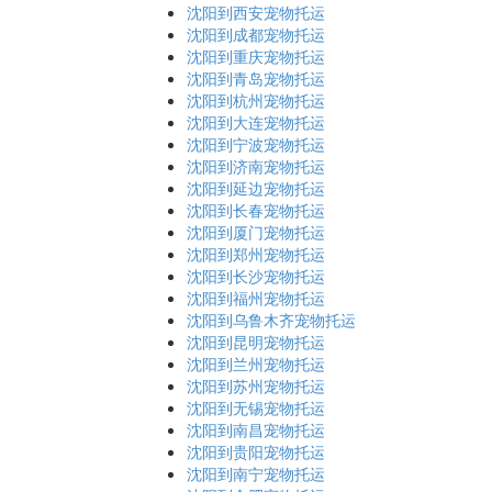
沈阳到西安宠物托运
沈阳到成都宠物托运
沈阳到重庆宠物托运
沈阳到青岛宠物托运
沈阳到杭州宠物托运
沈阳到大连宠物托运
沈阳到宁波宠物托运
沈阳到济南宠物托运
沈阳到延边宠物托运
沈阳到长春宠物托运
沈阳到厦门宠物托运
沈阳到郑州宠物托运
沈阳到长沙宠物托运
沈阳到福州宠物托运
沈阳到乌鲁木齐宠物托运
沈阳到昆明宠物托运
沈阳到兰州宠物托运
沈阳到苏州宠物托运
沈阳到无锡宠物托运
沈阳到南昌宠物托运
沈阳到贵阳宠物托运
沈阳到南宁宠物托运