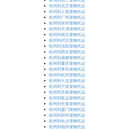
杭州到北京宠物托运
杭州到上海宠物托运
杭州到广州宠物托运
杭州到深圳宠物托运
杭州到天津宠物托运
杭州到南京宠物托运
杭州到武汉宠物托运
杭州到沈阳宠物托运
杭州到西安宠物托运
杭州到成都宠物托运
杭州到重庆宠物托运
杭州到青岛宠物托运
杭州到杭州宠物托运
杭州到大连宠物托运
杭州到宁波宠物托运
杭州到济南宠物托运
杭州到延边宠物托运
杭州到长春宠物托运
杭州到厦门宠物托运
杭州到郑州宠物托运
杭州到长沙宠物托运
杭州到福州宠物托运