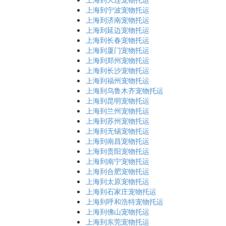
上海到宁波宠物托运
上海到济南宠物托运
上海到延边宠物托运
上海到长春宠物托运
上海到厦门宠物托运
上海到郑州宠物托运
上海到长沙宠物托运
上海到福州宠物托运
上海到乌鲁木齐宠物托运
上海到昆明宠物托运
上海到兰州宠物托运
上海到苏州宠物托运
上海到无锡宠物托运
上海到南昌宠物托运
上海到贵阳宠物托运
上海到南宁宠物托运
上海到合肥宠物托运
上海到太原宠物托运
上海到石家庄宠物托运
上海到呼和浩特宠物托运
上海到佛山宠物托运
上海到东莞宠物托运