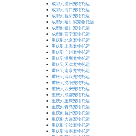
成都到温州宠物托运
成都到海口宠物托运
成都到拉萨宠物托运
成都到哈尔滨宠物托运
成都到银川宠物托运
成都到西宁宠物托运
重庆到北京宠物托运
重庆到上海宠物托运
重庆到广州宠物托运
重庆到深圳宠物托运
重庆到天津宠物托运
重庆到南京宠物托运
重庆到武汉宠物托运
重庆到沈阳宠物托运
重庆到西安宠物托运
重庆到成都宠物托运
重庆到重庆宠物托运
重庆到青岛宠物托运
重庆到杭州宠物托运
重庆到大连宠物托运
重庆到宁波宠物托运
重庆到济南宠物托运