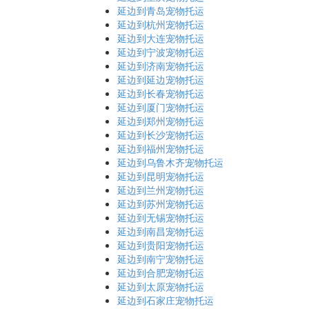
延边到青岛宠物托运
延边到杭州宠物托运
延边到大连宠物托运
延边到宁波宠物托运
延边到济南宠物托运
延边到延边宠物托运
延边到长春宠物托运
延边到厦门宠物托运
延边到郑州宠物托运
延边到长沙宠物托运
延边到福州宠物托运
延边到乌鲁木齐宠物托运
延边到昆明宠物托运
延边到兰州宠物托运
延边到苏州宠物托运
延边到无锡宠物托运
延边到南昌宠物托运
延边到贵阳宠物托运
延边到南宁宠物托运
延边到合肥宠物托运
延边到太原宠物托运
延边到石家庄宠物托运