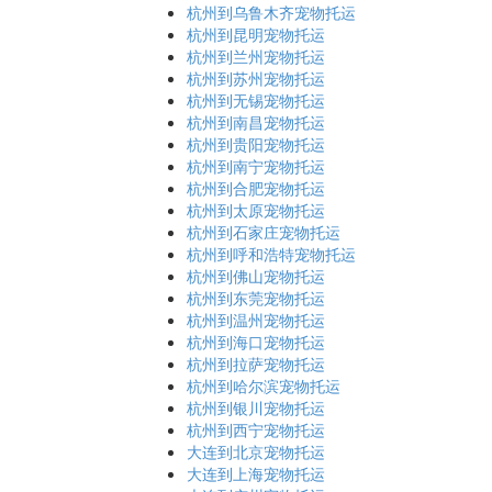
杭州到乌鲁木齐宠物托运
杭州到昆明宠物托运
杭州到兰州宠物托运
杭州到苏州宠物托运
杭州到无锡宠物托运
杭州到南昌宠物托运
杭州到贵阳宠物托运
杭州到南宁宠物托运
杭州到合肥宠物托运
杭州到太原宠物托运
杭州到石家庄宠物托运
杭州到呼和浩特宠物托运
杭州到佛山宠物托运
杭州到东莞宠物托运
杭州到温州宠物托运
杭州到海口宠物托运
杭州到拉萨宠物托运
杭州到哈尔滨宠物托运
杭州到银川宠物托运
杭州到西宁宠物托运
大连到北京宠物托运
大连到上海宠物托运