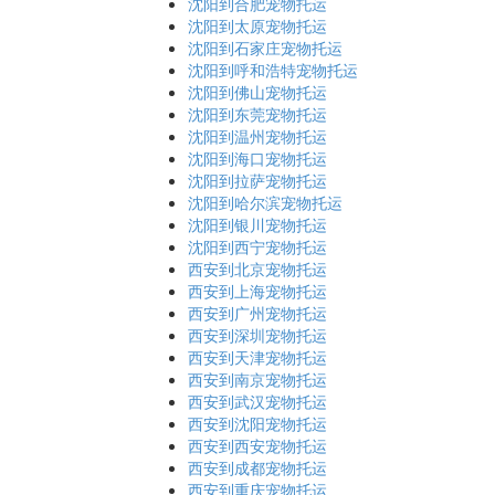
沈阳到合肥宠物托运
沈阳到太原宠物托运
沈阳到石家庄宠物托运
沈阳到呼和浩特宠物托运
沈阳到佛山宠物托运
沈阳到东莞宠物托运
沈阳到温州宠物托运
沈阳到海口宠物托运
沈阳到拉萨宠物托运
沈阳到哈尔滨宠物托运
沈阳到银川宠物托运
沈阳到西宁宠物托运
西安到北京宠物托运
西安到上海宠物托运
西安到广州宠物托运
西安到深圳宠物托运
西安到天津宠物托运
西安到南京宠物托运
西安到武汉宠物托运
西安到沈阳宠物托运
西安到西安宠物托运
西安到成都宠物托运
西安到重庆宠物托运