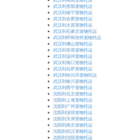
武汉到贵阳宠物托运
武汉到南宁宠物托运
武汉到合肥宠物托运
武汉到太原宠物托运
武汉到石家庄宠物托运
武汉到呼和浩特宠物托运
武汉到佛山宠物托运
武汉到东莞宠物托运
武汉到温州宠物托运
武汉到海口宠物托运
武汉到拉萨宠物托运
武汉到哈尔滨宠物托运
武汉到银川宠物托运
武汉到西宁宠物托运
沈阳到北京宠物托运
沈阳到上海宠物托运
沈阳到广州宠物托运
沈阳到深圳宠物托运
沈阳到天津宠物托运
沈阳到南京宠物托运
沈阳到武汉宠物托运
沈阳到沈阳宠物托运