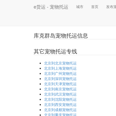
e货运 - 宠物托运
城市
首页
发布
库克群岛宠物托运信息
其它宠物托运专线
北京到北京宠物托运
北京到上海宠物托运
北京到广州宠物托运
北京到深圳宠物托运
北京到天津宠物托运
北京到南京宠物托运
北京到武汉宠物托运
北京到沈阳宠物托运
北京到西安宠物托运
北京到成都宠物托运
北京到重庆宠物托运