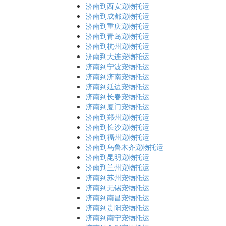
济南到西安宠物托运
济南到成都宠物托运
济南到重庆宠物托运
济南到青岛宠物托运
济南到杭州宠物托运
济南到大连宠物托运
济南到宁波宠物托运
济南到济南宠物托运
济南到延边宠物托运
济南到长春宠物托运
济南到厦门宠物托运
济南到郑州宠物托运
济南到长沙宠物托运
济南到福州宠物托运
济南到乌鲁木齐宠物托运
济南到昆明宠物托运
济南到兰州宠物托运
济南到苏州宠物托运
济南到无锡宠物托运
济南到南昌宠物托运
济南到贵阳宠物托运
济南到南宁宠物托运