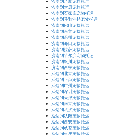
济南到合肥宠物托运
济南到太原宠物托运
济南到石家庄宠物托运
济南到呼和浩特宠物托运
济南到佛山宠物托运
济南到东莞宠物托运
济南到温州宠物托运
济南到海口宠物托运
济南到拉萨宠物托运
济南到哈尔滨宠物托运
济南到银川宠物托运
济南到西宁宠物托运
延边到北京宠物托运
延边到上海宠物托运
延边到广州宠物托运
延边到深圳宠物托运
延边到天津宠物托运
延边到南京宠物托运
延边到武汉宠物托运
延边到沈阳宠物托运
延边到西安宠物托运
延边到成都宠物托运
延边到重庆宠物托运