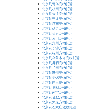
北京到青岛宠物托运
北京到杭州宠物托运
北京到大连宠物托运
北京到宁波宠物托运
北京到济南宠物托运
北京到延边宠物托运
北京到长春宠物托运
北京到厦门宠物托运
北京到郑州宠物托运
北京到长沙宠物托运
北京到福州宠物托运
北京到乌鲁木齐宠物托运
北京到昆明宠物托运
北京到兰州宠物托运
北京到苏州宠物托运
北京到无锡宠物托运
北京到南昌宠物托运
北京到贵阳宠物托运
北京到南宁宠物托运
北京到合肥宠物托运
北京到太原宠物托运
北京到石家庄宠物托运