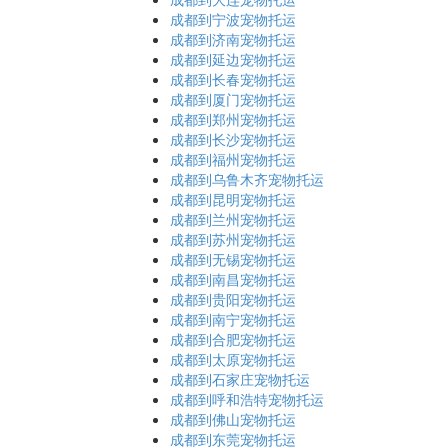
成都到宁波宠物托运
成都到济南宠物托运
成都到延边宠物托运
成都到长春宠物托运
成都到厦门宠物托运
成都到郑州宠物托运
成都到长沙宠物托运
成都到福州宠物托运
成都到乌鲁木齐宠物托运
成都到昆明宠物托运
成都到兰州宠物托运
成都到苏州宠物托运
成都到无锡宠物托运
成都到南昌宠物托运
成都到贵阳宠物托运
成都到南宁宠物托运
成都到合肥宠物托运
成都到太原宠物托运
成都到石家庄宠物托运
成都到呼和浩特宠物托运
成都到佛山宠物托运
成都到东莞宠物托运