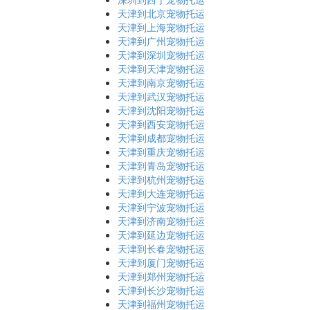
天津到北京宠物托运
天津到上海宠物托运
天津到广州宠物托运
天津到深圳宠物托运
天津到天津宠物托运
天津到南京宠物托运
天津到武汉宠物托运
天津到沈阳宠物托运
天津到西安宠物托运
天津到成都宠物托运
天津到重庆宠物托运
天津到青岛宠物托运
天津到杭州宠物托运
天津到大连宠物托运
天津到宁波宠物托运
天津到济南宠物托运
天津到延边宠物托运
天津到长春宠物托运
天津到厦门宠物托运
天津到郑州宠物托运
天津到长沙宠物托运
天津到福州宠物托运