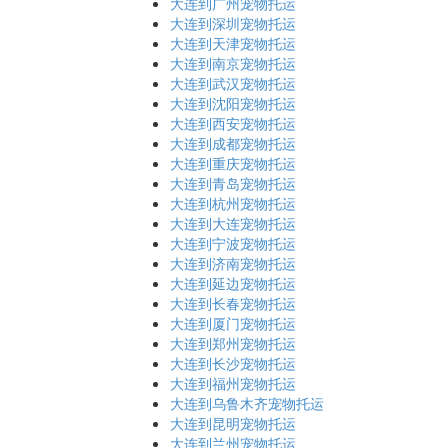
大连到广州宠物托运
大连到深圳宠物托运
大连到天津宠物托运
大连到南京宠物托运
大连到武汉宠物托运
大连到沈阳宠物托运
大连到西安宠物托运
大连到成都宠物托运
大连到重庆宠物托运
大连到青岛宠物托运
大连到杭州宠物托运
大连到大连宠物托运
大连到宁波宠物托运
大连到济南宠物托运
大连到延边宠物托运
大连到长春宠物托运
大连到厦门宠物托运
大连到郑州宠物托运
大连到长沙宠物托运
大连到福州宠物托运
大连到乌鲁木齐宠物托运
大连到昆明宠物托运
大连到兰州宠物托运