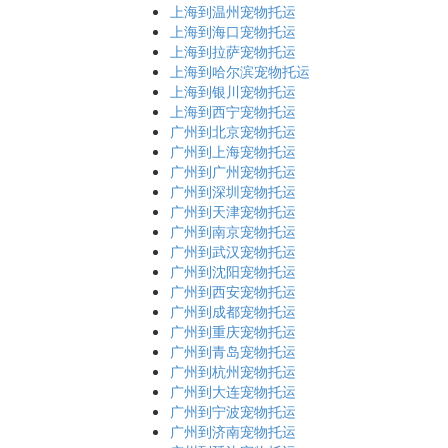
上海到温州宠物托运
上海到海口宠物托运
上海到拉萨宠物托运
上海到哈尔滨宠物托运
上海到银川宠物托运
上海到西宁宠物托运
广州到北京宠物托运
广州到上海宠物托运
广州到广州宠物托运
广州到深圳宠物托运
广州到天津宠物托运
广州到南京宠物托运
广州到武汉宠物托运
广州到沈阳宠物托运
广州到西安宠物托运
广州到成都宠物托运
广州到重庆宠物托运
广州到青岛宠物托运
广州到杭州宠物托运
广州到大连宠物托运
广州到宁波宠物托运
广州到济南宠物托运