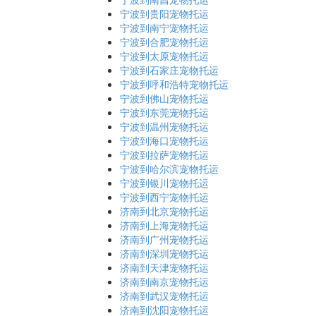
宁波到贵阳宠物托运
宁波到南宁宠物托运
宁波到合肥宠物托运
宁波到太原宠物托运
宁波到石家庄宠物托运
宁波到呼和浩特宠物托运
宁波到佛山宠物托运
宁波到东莞宠物托运
宁波到温州宠物托运
宁波到海口宠物托运
宁波到拉萨宠物托运
宁波到哈尔滨宠物托运
宁波到银川宠物托运
宁波到西宁宠物托运
济南到北京宠物托运
济南到上海宠物托运
济南到广州宠物托运
济南到深圳宠物托运
济南到天津宠物托运
济南到南京宠物托运
济南到武汉宠物托运
济南到沈阳宠物托运