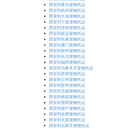
西安到青岛宠物托运
西安到杭州宠物托运
西安到大连宠物托运
西安到宁波宠物托运
西安到济南宠物托运
西安到延边宠物托运
西安到长春宠物托运
西安到厦门宠物托运
西安到郑州宠物托运
西安到长沙宠物托运
西安到福州宠物托运
西安到乌鲁木齐宠物托运
西安到昆明宠物托运
西安到兰州宠物托运
西安到苏州宠物托运
西安到无锡宠物托运
西安到南昌宠物托运
西安到贵阳宠物托运
西安到南宁宠物托运
西安到合肥宠物托运
西安到太原宠物托运
西安到石家庄宠物托运