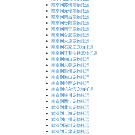
南京到苏州宠物托运
南京到无锡宠物托运
南京到南昌宠物托运
南京到贵阳宠物托运
南京到南宁宠物托运
南京到合肥宠物托运
南京到太原宠物托运
南京到石家庄宠物托运
南京到呼和浩特宠物托运
南京到佛山宠物托运
南京到东莞宠物托运
南京到温州宠物托运
南京到海口宠物托运
南京到拉萨宠物托运
南京到哈尔滨宠物托运
南京到银川宠物托运
南京到西宁宠物托运
武汉到北京宠物托运
武汉到上海宠物托运
武汉到广州宠物托运
武汉到深圳宠物托运
武汉到天津宠物托运