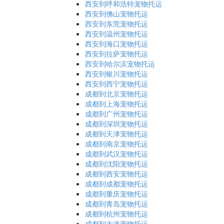
西安到呼和浩特宠物托运
西安到佛山宠物托运
西安到东莞宠物托运
西安到温州宠物托运
西安到海口宠物托运
西安到拉萨宠物托运
西安到哈尔滨宠物托运
西安到银川宠物托运
西安到西宁宠物托运
成都到北京宠物托运
成都到上海宠物托运
成都到广州宠物托运
成都到深圳宠物托运
成都到天津宠物托运
成都到南京宠物托运
成都到武汉宠物托运
成都到沈阳宠物托运
成都到西安宠物托运
成都到成都宠物托运
成都到重庆宠物托运
成都到青岛宠物托运
成都到杭州宠物托运
成都到大连宠物托运