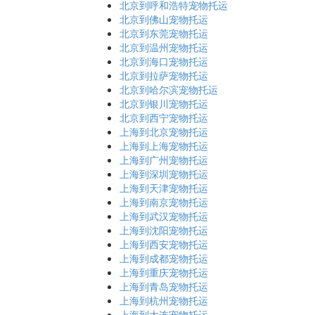
北京到呼和浩特宠物托运
北京到佛山宠物托运
北京到东莞宠物托运
北京到温州宠物托运
北京到海口宠物托运
北京到拉萨宠物托运
北京到哈尔滨宠物托运
北京到银川宠物托运
北京到西宁宠物托运
上海到北京宠物托运
上海到上海宠物托运
上海到广州宠物托运
上海到深圳宠物托运
上海到天津宠物托运
上海到南京宠物托运
上海到武汉宠物托运
上海到沈阳宠物托运
上海到西安宠物托运
上海到成都宠物托运
上海到重庆宠物托运
上海到青岛宠物托运
上海到杭州宠物托运
上海到大连宠物托运