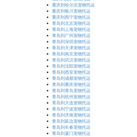
重庆到哈尔滨宠物托运
重庆到银川宠物托运
重庆到西宁宠物托运
青岛到北京宠物托运
青岛到上海宠物托运
青岛到广州宠物托运
青岛到深圳宠物托运
青岛到天津宠物托运
青岛到南京宠物托运
青岛到武汉宠物托运
青岛到沈阳宠物托运
青岛到西安宠物托运
青岛到成都宠物托运
青岛到重庆宠物托运
青岛到青岛宠物托运
青岛到杭州宠物托运
青岛到大连宠物托运
青岛到宁波宠物托运
青岛到济南宠物托运
青岛到延边宠物托运
青岛到长春宠物托运
青岛到厦门宠物托运