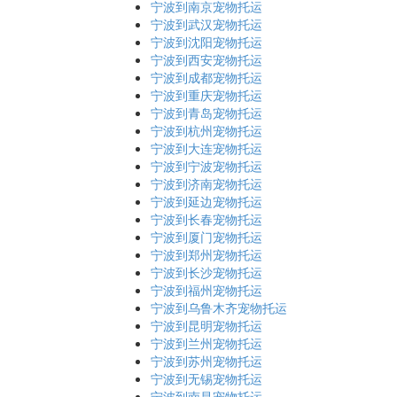
宁波到南京宠物托运
宁波到武汉宠物托运
宁波到沈阳宠物托运
宁波到西安宠物托运
宁波到成都宠物托运
宁波到重庆宠物托运
宁波到青岛宠物托运
宁波到杭州宠物托运
宁波到大连宠物托运
宁波到宁波宠物托运
宁波到济南宠物托运
宁波到延边宠物托运
宁波到长春宠物托运
宁波到厦门宠物托运
宁波到郑州宠物托运
宁波到长沙宠物托运
宁波到福州宠物托运
宁波到乌鲁木齐宠物托运
宁波到昆明宠物托运
宁波到兰州宠物托运
宁波到苏州宠物托运
宁波到无锡宠物托运
宁波到南昌宠物托运