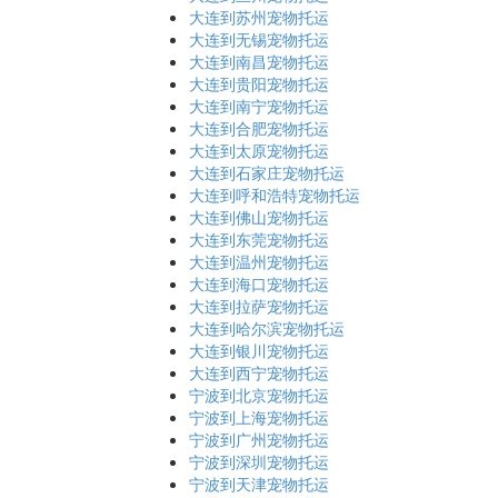
大连到苏州宠物托运
大连到无锡宠物托运
大连到南昌宠物托运
大连到贵阳宠物托运
大连到南宁宠物托运
大连到合肥宠物托运
大连到太原宠物托运
大连到石家庄宠物托运
大连到呼和浩特宠物托运
大连到佛山宠物托运
大连到东莞宠物托运
大连到温州宠物托运
大连到海口宠物托运
大连到拉萨宠物托运
大连到哈尔滨宠物托运
大连到银川宠物托运
大连到西宁宠物托运
宁波到北京宠物托运
宁波到上海宠物托运
宁波到广州宠物托运
宁波到深圳宠物托运
宁波到天津宠物托运