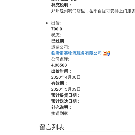
补充说明：
郑州送到我们店里，岳阳自提可安排上门服
出价:
700.0
状态:
已过期
运输公司:
临沂群英物流服务有限公司
公司点评:
4.96583
出价时间：
2020年4月08日
有效期：
2020年5月09日
预计提货日期：
预计送达日期：
补充说明：
接送到家
留言列表