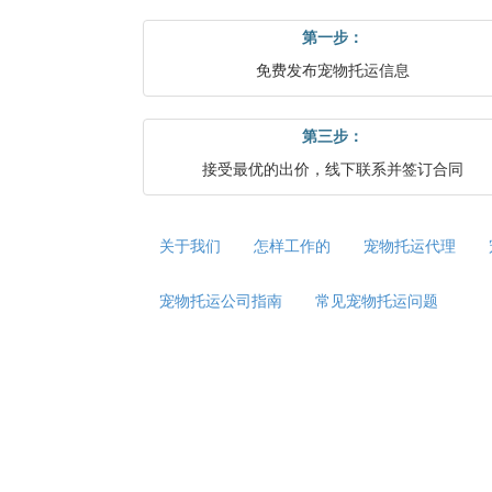
第一步：
免费发布宠物托运信息
第三步：
接受最优的出价，线下联系并签订合同
关于我们
怎样工作的
宠物托运代理
宠物托运公司指南
常见宠物托运问题