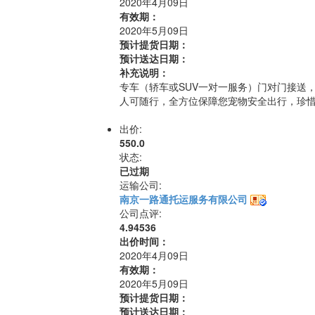
2020年4月09日
有效期：
2020年5月09日
预计提货日期：
预计送达日期：
补充说明：
专车（轿车或SUV一对一服务）门对门接送
人可随行，全方位保障您宠物安全出行，珍
出价:
550.0
状态:
已过期
运输公司:
南京一路通托运服务有限公司
公司点评:
4.94536
出价时间：
2020年4月09日
有效期：
2020年5月09日
预计提货日期：
预计送达日期：