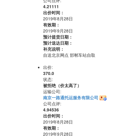
公司点评:
4.21111
出价时间：
2019年8月28日
有效期：
2019年9月28日
预计提货日期：
预计送达日期：
补充说明：
自送北京网点 邯郸车站自取
出价:
370.0
状态:
被拒绝（价太高了）
运输公司:
南京一路通托运服务有限公司
公司点评:
4.94536
出价时间：
2019年8月28日
有效期：
2019年9月28日