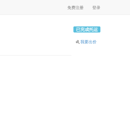
免费注册
登录
已完成托运
我要出价