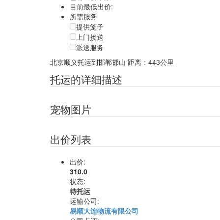
目前最低出价:
所需服务
提供笼子
上门接送
派送服务
北京顺义托运到邯郸邯山
距离：443公里
托运的详细描述
宠物图片
出价列表
出价:
310.0
状态:
待托运
运输公司:
易顺大连物流有限公司