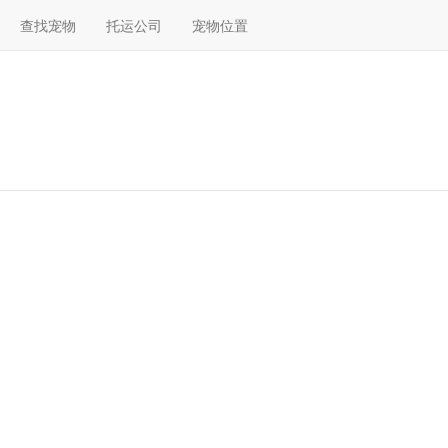
查找宠物
托运公司
宠物位置