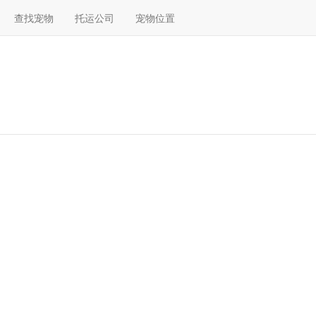
查找宠物
托运公司
宠物位置