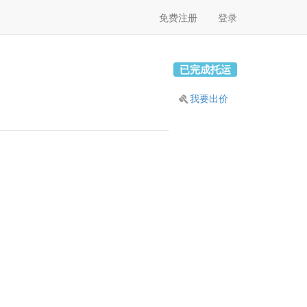
免费注册
登录
已完成托运
我要出价