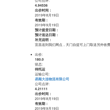
公司点评:
4.94536
出价时间：
2019年8月19日
有效期：
2019年9月19日
预计提货日期：
预计送达日期：
补充说明：
宜昌送到我们网点，天门自提可上门取送另外收
出价:
180.0
状态:
待托运
运输公司:
易顺大连物流有限公司
公司点评:
4.21111
出价时间：
2019年8月19日
有效期：
2019年9月19日