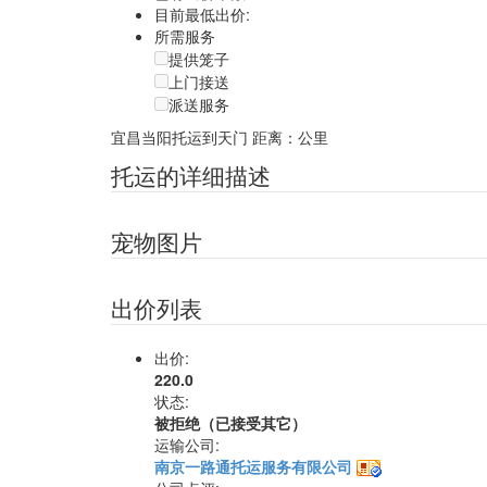
目前最低出价:
所需服务
提供笼子
上门接送
派送服务
宜昌当阳托运到天门
距离：公里
托运的详细描述
宠物图片
出价列表
出价:
220.0
状态:
被拒绝（已接受其它）
运输公司:
南京一路通托运服务有限公司