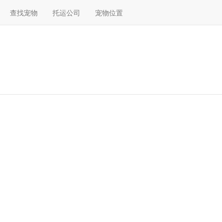
查找宠物
托运公司
宠物位置