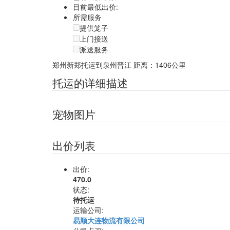
目前最低出价:
所需服务
提供笼子
上门接送
派送服务
郑州新郑托运到泉州晋江
距离：1406公里
托运的详细描述
宠物图片
出价列表
出价:
470.0
状态:
待托运
运输公司:
易顺大连物流有限公司