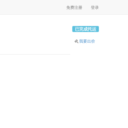
免费注册
登录
已完成托运
我要出价