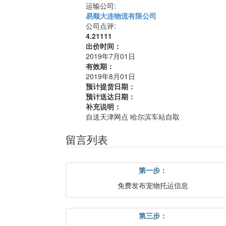
运输公司:
易顺大连物流有限公司
公司点评:
4.21111
出价时间：
2019年7月01日
有效期：
2019年8月01日
预计提货日期：
预计送达日期：
补充说明：
自送天津网点 哈尔滨车站自取
留言列表
第一步：
免费发布宠物托运信息
第三步：