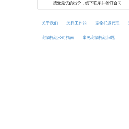
接受最优的出价，线下联系并签订合同
关于我们
怎样工作的
宠物托运代理
宠物托运公司指南
常见宠物托运问题