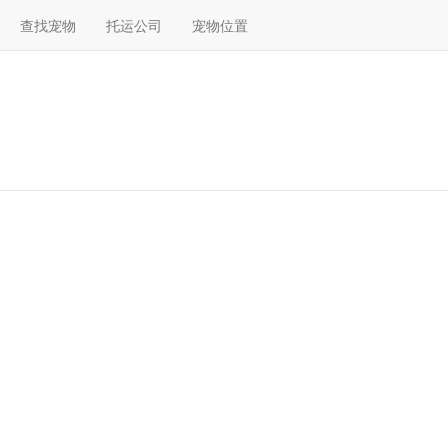
查找宠物
托运公司
宠物位置