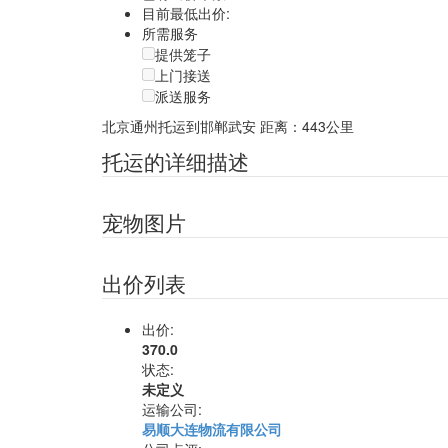
目前最低出价:
所需服务
提供笼子
上门接送
派送服务
北京通州托运到邯郸武安
距离：443公里
托运的详细描述
宠物图片
出价列表
出价:
370.0
状态:
未定义
运输公司:
易顺大连物流有限公司