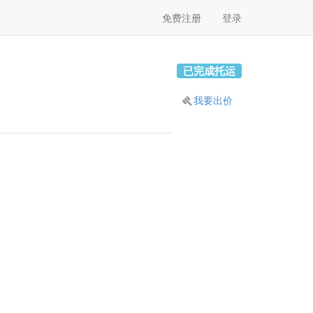
免费注册
登录
已完成托运
我要出价