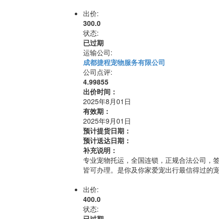
出价:
300.0
状态:
已过期
运输公司:
成都捷程宠物服务有限公司
公司点评:
4.99855
出价时间：
2025年8月01日
有效期：
2025年9月01日
预计提货日期：
预计送达日期：
补充说明：
专业宠物托运，全国连锁，正规合法公司，
皆可办理。是你及你家爱宠出行最信得过的
出价:
400.0
状态:
已过期