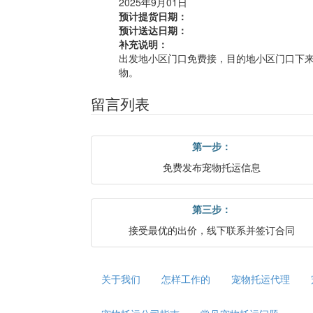
2025年9月01日
预计提货日期：
预计送达日期：
补充说明：
出发地小区门口免费接，目的地小区门口下
物。
留言列表
第一步：
免费发布宠物托运信息
第三步：
接受最优的出价，线下联系并签订合同
关于我们
怎样工作的
宠物托运代理