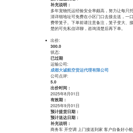
补充说明：
多年宠物托运经验安全率颇高，努力让每只
清详细地址可免费在小区门口去接去送，一口
费带笼子。下单前请注意备注，笼子变大、
楚的可先私信详聊，咨询清楚后再下单。
出价:
300.0
状态:
已过期
运输公司:
成都大诚航空货运代理有限公司
公司点评:
5.0
出价时间：
2025年8月01日
有效期：
2025年9月01日
预计提货日期：
预计送达日期：
补充说明：