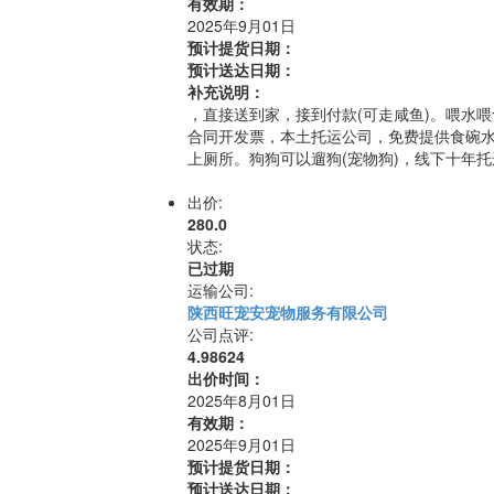
有效期：
2025年9月01日
预计提货日期：
预计送达日期：
补充说明：
，直接送到家，接到付款(可走咸鱼)。喂水
合同开发票，本土托运公司，免费提供食碗水
上厕所。狗狗可以遛狗(宠物狗)，线下十年托
出价:
280.0
状态:
已过期
运输公司:
陕西旺宠安宠物服务有限公司
公司点评:
4.98624
出价时间：
2025年8月01日
有效期：
2025年9月01日
预计提货日期：
预计送达日期：