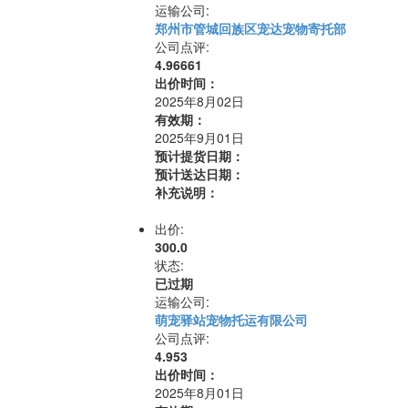
运输公司:
郑州市管城回族区宠达宠物寄托部
公司点评:
4.96661
出价时间：
2025年8月02日
有效期：
2025年9月01日
预计提货日期：
预计送达日期：
补充说明：
出价:
300.0
状态:
已过期
运输公司:
萌宠驿站宠物托运有限公司
公司点评:
4.953
出价时间：
2025年8月01日