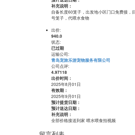
补充说明：
自备长度60笼子，出发地小区门口免费接，
号笼子，代喂水食物
出价:
940.0
状态:
已过期
运输公司:
青岛宠旅乐游宠物服务有限公司
公司点评:
4.97118
出价时间：
2025年8月01日
有效期：
2025年9月01日
预计提货日期：
预计送达日期：
补充说明：
全部价格接送到家 喂水喂食拍视频
留言列表