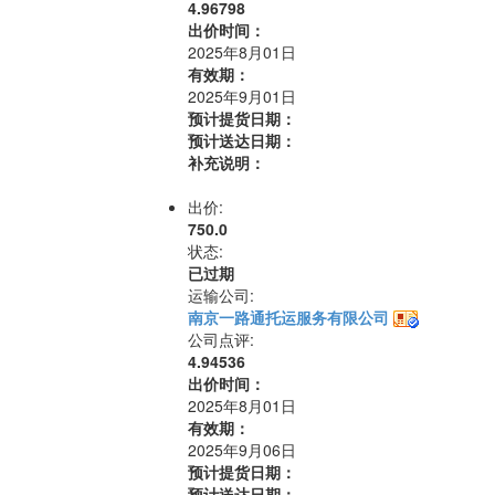
4.96798
出价时间：
2025年8月01日
有效期：
2025年9月01日
预计提货日期：
预计送达日期：
补充说明：
出价:
750.0
状态:
已过期
运输公司:
南京一路通托运服务有限公司
公司点评:
4.94536
出价时间：
2025年8月01日
有效期：
2025年9月06日
预计提货日期：
预计送达日期：