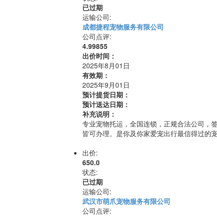
已过期
运输公司:
成都捷程宠物服务有限公司
公司点评:
4.99855
出价时间：
2025年8月01日
有效期：
2025年9月01日
预计提货日期：
预计送达日期：
补充说明：
专业宠物托运，全国连锁，正规合法公司，
皆可办理。是你及你家爱宠出行最信得过的
出价:
650.0
状态:
已过期
运输公司:
武汉市萌爪宠物服务有限公司
公司点评: