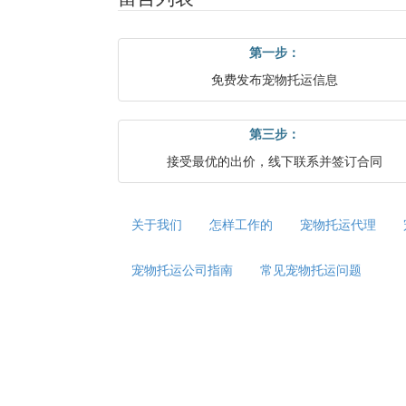
第一步：
免费发布宠物托运信息
第三步：
接受最优的出价，线下联系并签订合同
关于我们
怎样工作的
宠物托运代理
宠物托运公司指南
常见宠物托运问题