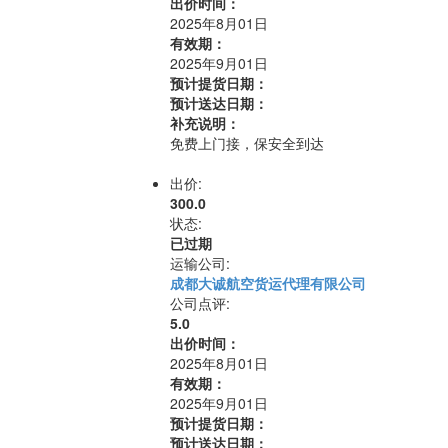
出价时间：
2025年8月01日
有效期：
2025年9月01日
预计提货日期：
预计送达日期：
补充说明：
免费上门接，保安全到达
出价:
300.0
状态:
已过期
运输公司:
成都大诚航空货运代理有限公司
公司点评:
5.0
出价时间：
2025年8月01日
有效期：
2025年9月01日
预计提货日期：
预计送达日期：