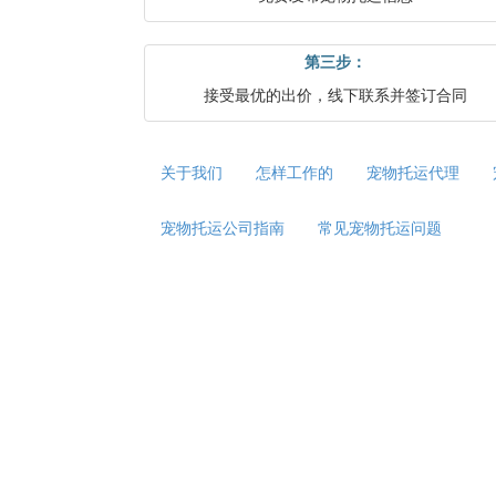
第三步：
接受最优的出价，线下联系并签订合同
关于我们
怎样工作的
宠物托运代理
宠物托运公司指南
常见宠物托运问题