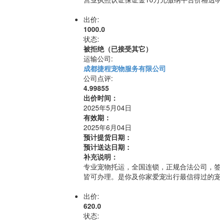
出价:
1000.0
状态:
被拒绝（已接受其它）
运输公司:
成都捷程宠物服务有限公司
公司点评:
4.99855
出价时间：
2025年5月04日
有效期：
2025年6月04日
预计提货日期：
预计送达日期：
补充说明：
专业宠物托运，全国连锁，正规合法公司，
皆可办理。是你及你家爱宠出行最信得过的
出价:
620.0
状态: