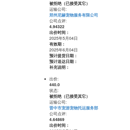
被拒绝（已接受其它）
运输公司:
郑州尼赫宠物服务有限公司
公司点评:
4.94322
出价时间：
2025年5月04日
有效期：
2025年6月04日
预计提货日期：
预计送达日期：
补充说明：
出价:
440.0
状态:
被拒绝（已接受其它）
运输公司:
晋中市宠游宠物托运服务部
公司点评:
4.64869
出价时间：