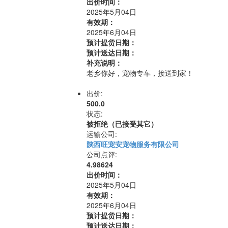
出价时间：
2025年5月04日
有效期：
2025年6月04日
预计提货日期：
预计送达日期：
补充说明：
老乡你好，宠物专车，接送到家！
出价:
500.0
状态:
被拒绝（已接受其它）
运输公司:
陕西旺宠安宠物服务有限公司
公司点评:
4.98624
出价时间：
2025年5月04日
有效期：
2025年6月04日
预计提货日期：
预计送达日期：