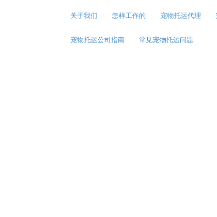
关于我们
怎样工作的
宠物托运代理
宠物托运公司指南
常见宠物托运问题