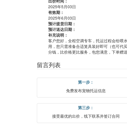
出价时间：
2025年5月03日
有效期：
2025年6月03日
预计提货日期：
预计送达日期：
补充说明：
客户您好，全程空调专车，托运过程会给喂
用，您只需准备合适笼具装好即可（也可代
分钱，比价格更比服务，包您满意，下单赠送 
留言列表
第一步：
免费发布宠物托运信息
第三步：
接受最优的出价，线下联系并签订合同