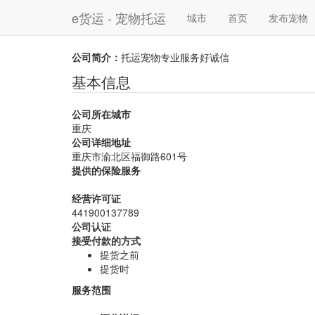
e货运 - 宠物托运
城市
首页
发布宠物
公司简介：
托运宠物专业服务好诚信
基本信息
公司所在城市
重庆
公司详细地址
重庆市渝北区福御路601号
提供的保险服务
经营许可证
441900137789
公司认证
接受付款的方式
提货之前
提货时
服务范围