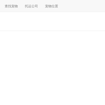
查找宠物
托运公司
宠物位置