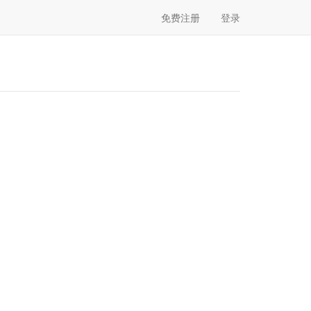
免费注册
登录